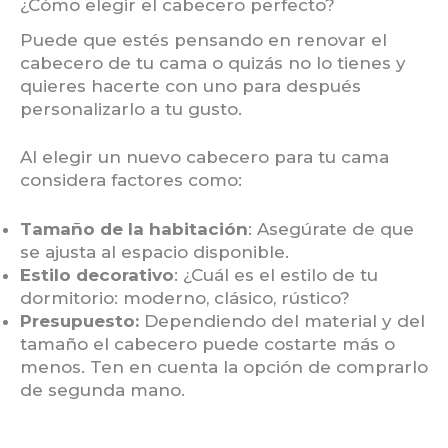
¿Cómo elegir el cabecero perfecto?
Puede que estés pensando en renovar el
cabecero de tu cama o quizás no lo tienes y
quieres hacerte con uno para después
personalizarlo a tu gusto.
Al elegir un nuevo cabecero para tu cama
considera factores como:
Tamaño de la habitación
: Asegúrate de que
se ajusta al espacio disponible.
Estilo decorativo
: ¿Cuál es el estilo de tu
dormitorio: moderno, clásico, rústico?
Presupuesto:
Dependiendo del material y del
tamaño el cabecero puede costarte más o
menos. Ten en cuenta la opción de comprarlo
de segunda mano.