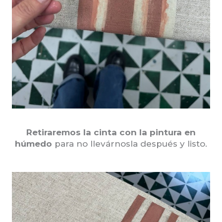
Retiraremos la cinta con la pintura en
húmedo
para no llevárnosla después y listo.