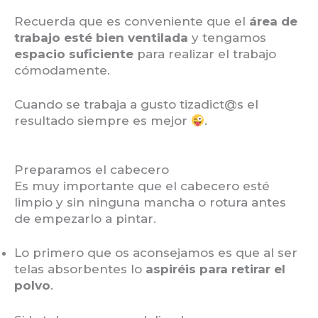
Recuerda que es conveniente que el
área de
trabajo esté bien ventilada
y tengamos
espacio suficiente
para realizar el trabajo
cómodamente.
Cuando se trabaja a gusto tizadict@s el
resultado siempre es mejor
.
Preparamos el cabecero
Es muy importante que el cabecero esté
limpio y sin ninguna mancha o rotura antes
de empezarlo a pintar.
Lo primero que os aconsejamos es que al ser
telas absorbentes lo
aspiréis para retirar el
polvo
.