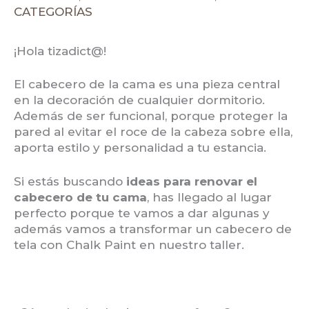
CATEGORÍAS
¡Hola tizadict@!
El cabecero de la cama es una pieza central
en la decoración de cualquier dormitorio.
Además de ser funcional, porque proteger la
pared al evitar el roce de la cabeza sobre ella,
aporta estilo y personalidad a tu estancia.
Si estás buscando
ideas para renovar el
cabecero de tu cama
, has llegado al lugar
perfecto porque te vamos a dar algunas y
además vamos a transformar un cabecero de
tela con Chalk Paint en nuestro taller.