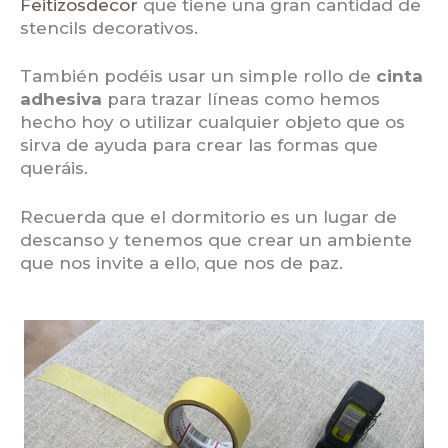
Feitizosdecor
que tiene una gran cantidad de
stencils decorativos.
También podéis usar un simple rollo de
cinta
adhesiva
para trazar líneas como hemos
hecho hoy o utilizar cualquier objeto que os
sirva de ayuda para crear las formas que
queráis.
Recuerda que el dormitorio es un lugar de
descanso y tenemos que crear un ambiente
que nos invite a ello, que nos de paz.