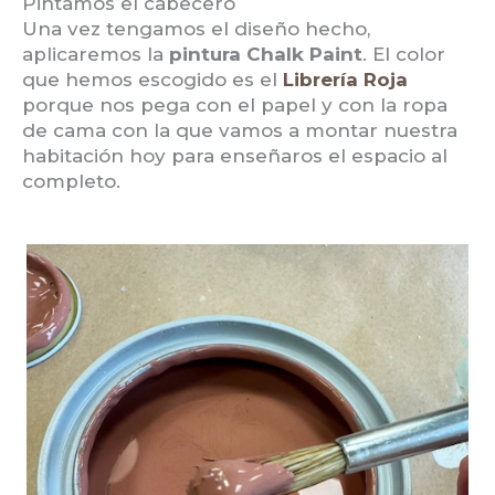
Pintamos el cabecero
Una vez tengamos el diseño hecho,
aplicaremos la
pintura Chalk Paint
. El color
que hemos escogido es el
Librería Roja
porque nos pega con el papel y con la ropa
de cama con la que vamos a montar nuestra
habitación hoy para enseñaros el espacio al
completo.