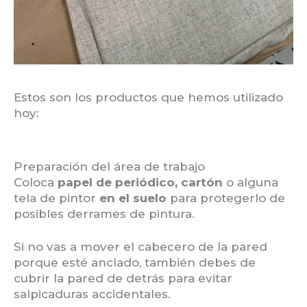
Estos son los productos que hemos utilizado
hoy:
Preparación del área de trabajo
Coloca
papel de periódico, cartón
o alguna
tela de pintor
en el suelo
para protegerlo de
posibles derrames de pintura.
Si no vas a mover el cabecero de la pared
porque esté anclado, también debes de
cubrir la pared de detrás para evitar
salpicaduras accidentales.