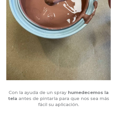
Con la ayuda de un spray
humedecemos la
tela
antes de pintarla para que nos sea más
fácil su aplicación.