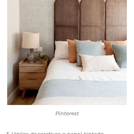
Pinterest
3. Vinilos decorativos o papel pintado