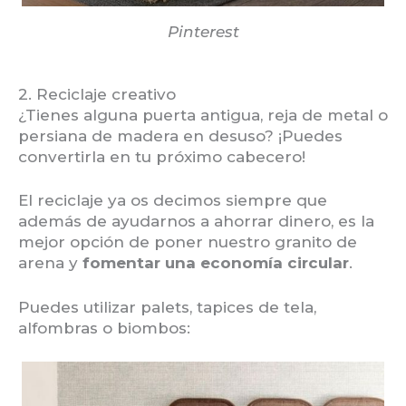
Pinterest
2. Reciclaje creativo
¿Tienes alguna puerta antigua, reja de metal o
persiana de madera en desuso? ¡Puedes
convertirla en tu próximo cabecero!
El reciclaje ya os decimos siempre que
además de ayudarnos a ahorrar dinero, es la
mejor opción de poner nuestro granito de
arena y
fomentar una economía circular
.
Puedes utilizar palets, tapices de tela,
alfombras o biombos: