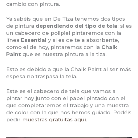
cambio con pintura.
Ya sabéis que en De Tiza tenemos dos tipos
de pintura
dependiendo del tipo de tela
: si es
un cabecero de polipiel pintaremos con la
línea
Essential
y si es de tela absorbente,
como el de hoy, pintaremos con la
Chalk
Paint
que es nuestra pintura a la tiza.
Esto es debido a que la Chalk Paint al ser más
espesa no traspasa la tela.
Este es el cabecero de tela que vamos a
pintar hoy junto con el papel pintado con el
que completaremos el trabajo y una muestra
de color con la que nos hemos guiado. Podéis
pedir
muestras gratuitas aquí
.