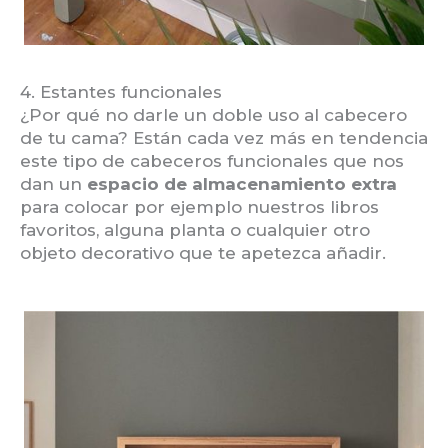
4. Estantes funcionales
¿Por qué no darle un doble uso al cabecero
de tu cama? Están cada vez más en tendencia
este tipo de cabeceros funcionales que nos
dan un
espacio de almacenamiento extra
para colocar por ejemplo nuestros libros
favoritos, alguna planta o cualquier otro
objeto decorativo que te apetezca añadir.