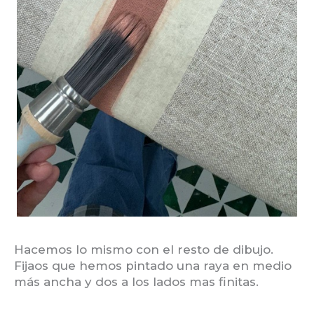
Hacemos lo mismo con el resto de dibujo.
Fijaos que hemos pintado una raya en medio
más ancha y dos a los lados mas finitas.