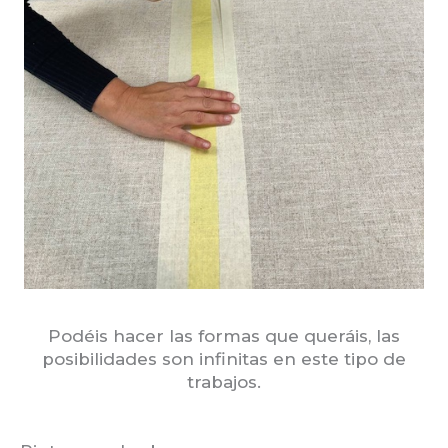
Podéis hacer las formas que queráis, las
posibilidades son infinitas en este tipo de
trabajos.