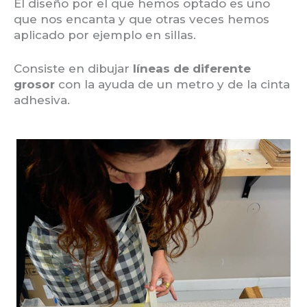
El diseño por el que hemos optado es uno
que nos encanta y que otras veces hemos
aplicado por ejemplo en sillas.
Consiste en dibujar
líneas de diferente
grosor
con la ayuda de un metro y de la cinta
adhesiva.