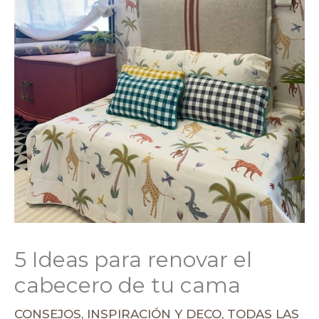
5 Ideas para renovar el
cabecero de tu cama
CONSEJOS
,
INSPIRACIÓN Y DECO
,
TODAS LAS