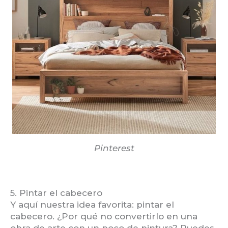
Pinterest
5. Pintar el cabecero
Y aquí nuestra idea favorita: pintar el
cabecero. ¿Por qué no convertirlo en una