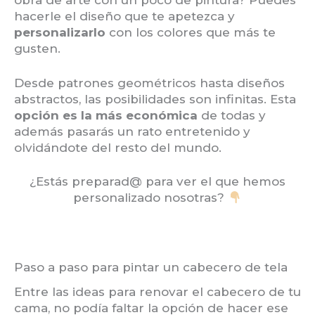
obra de arte con un poco de pintura? Puedes
hacerle el diseño que te apetezca y
personalizarlo
con los colores que más te
gusten.
Desde patrones geométricos hasta diseños
abstractos, las posibilidades son infinitas. Esta
opción es la más económica
de todas y
además pasarás un rato entretenido y
olvidándote del resto del mundo.
¿Estás preparad@ para ver el que hemos
personalizado nosotras?
Paso a paso para pintar un cabecero de tela
Entre las ideas para renovar el cabecero de tu
cama, no podía faltar la opción de hacer ese