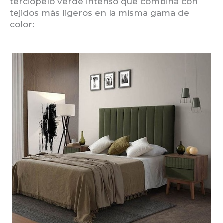
terciopelo verde intenso que combina con
tejidos más ligeros en la misma gama de
color: