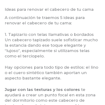
Ideas para renovar el cabecero de tu cama
A continuación te traemos 5 ideas para
renovar el cabecero de tu cama:
1. Tapizarlo con telas llamativas o bordados
Un cabecero tapizado suele sofisticar mucho
la estancia dando ese toque elegante y
“lujoso”, especialmente si utilizamos telas
como el terciopelo.
Hay opciones para todo tipo de estilos: el lino
o el cuero sintético también aportan un
aspecto bastante elegante.
Jugar con las texturas y los colores
te
ayudará a crear un punto focal en esta zona
del dormitorio como este cabecero de