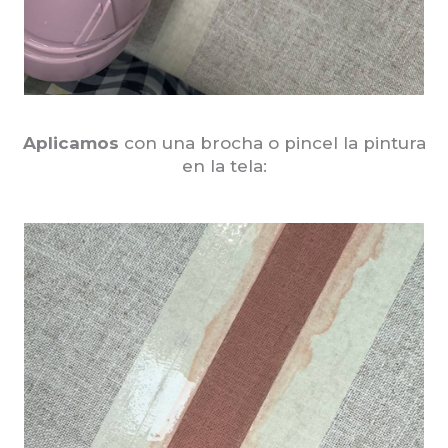
Aplicamos
con una brocha o pincel la pintura
en la tela: