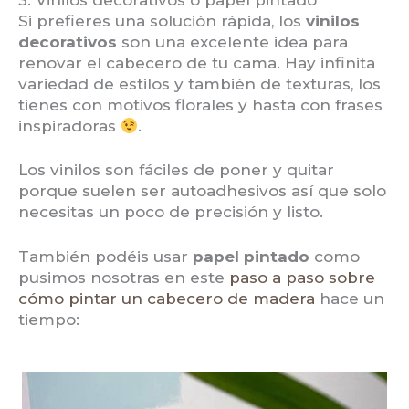
Si prefieres una solución rápida, los
vinilos
decorativos
son una excelente idea para
renovar el cabecero de tu cama. Hay infinita
variedad de estilos y también de texturas, los
tienes con motivos florales y hasta con frases
inspiradoras
.
Los vinilos son fáciles de poner y quitar
porque suelen ser autoadhesivos así que solo
necesitas un poco de precisión y listo.
También podéis usar
papel pintado
como
pusimos nosotras en este
paso a paso sobre
cómo pintar un cabecero de madera
hace un
tiempo: