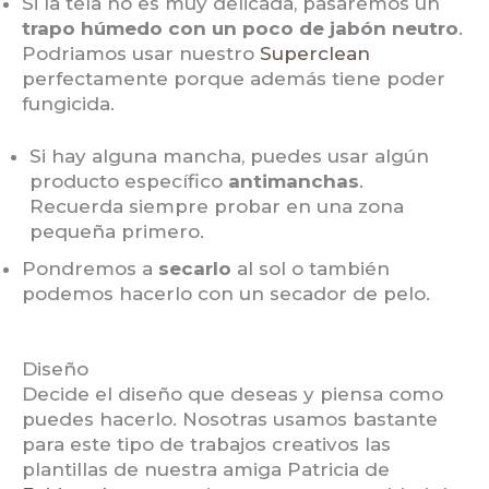
Si la tela no es muy delicada, pasaremos un
trapo húmedo con un poco de jabón neutro
.
Podriamos usar nuestro
Superclean
perfectamente porque además tiene poder
fungicida.
Si hay alguna mancha, puedes usar algún
producto específico
antimanchas
.
Recuerda siempre probar en una zona
pequeña primero.
Pondremos a
secarlo
al sol o también
podemos hacerlo con un secador de pelo.
Diseño
Decide el diseño que deseas y piensa como
puedes hacerlo. Nosotras usamos bastante
para este tipo de trabajos creativos las
plantillas de nuestra amiga Patricia de