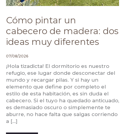
Cómo pintar un
cabecero de madera: dos
ideas muy diferentes
07/08/2026
¡Hola tizadicta! El dormitorio es nuestro
refugio, ese lugar donde desconectar del
mundo y recargar pilas. Y si hay un
elemento que define por completo el
estilo de esta habitación, es sin duda el
cabecero. Si el tuyo ha quedado anticuado,
es demasiado oscuro o simplemente te
aburre, no hace falta que salgas corriendo
a […]