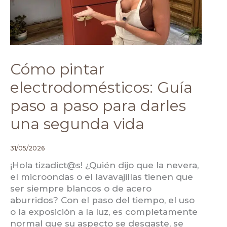
Cómo pintar
electrodomésticos: Guía
paso a paso para darles
una segunda vida
31/05/2026
¡Hola tizadict@s! ¿Quién dijo que la nevera,
el microondas o el lavavajillas tienen que
ser siempre blancos o de acero
aburridos? Con el paso del tiempo, el uso
o la exposición a la luz, es completamente
normal que su aspecto se desgaste, se