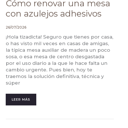
Cómo renovar una mesa
con azulejos adhesivos
26/07/2026
¡Hola tizadicta! Seguro que tienes por casa,
o has visto mil veces en casas de amigas,
la típica mesa auxiliar de madera un poco
sosa, o esa mesa de centro desgastada
por el uso diario a la que le hace falta un
cambio urgente. Pues bien, hoy te
traemos la solución definitiva, técnica y
súper
LEER MÁS