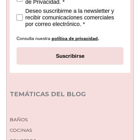
de Privacidad. *
Deseo suscribirme a la newsletter y
recibir comunicaciones comerciales
por correo electrónico. *
Consulta nuestra
política de privacidad
.
Suscribirse
TEMÁTICAS DEL BLOG
BAÑOS
COCINAS