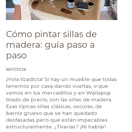
Cómo pintar sillas de
madera: guía paso a
paso
16/07/2026
¡Hola tizadicta! Si hay un mueble que todas
tenemos por casa dando vueltas, o que
vemos en los mercadillos y en Wallapop
tirado de precio, son las sillas de madera.
Esas típicas sillas clásicas, oscuras, de
barniz grueso que se han quedado
desfasadas pero que están impecables
estructuralmente. ¿Tirarlas? ¡Ni hablar!