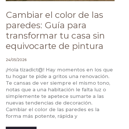
Cambiar el color de las
paredes: Guía para
transformar tu casa sin
equivocarte de pintura
24/05/2026
¡Hola tizadict@! Hay momentos en los que
tu hogar te pide a gritos una renovación.
Te cansas de ver siempre el mismo tono,
notas que a una habitación le falta luz o
simplemente te apetece sumarte a las
nuevas tendencias de decoración.
Cambiar el color de las paredes es la
forma más potente, rápida y