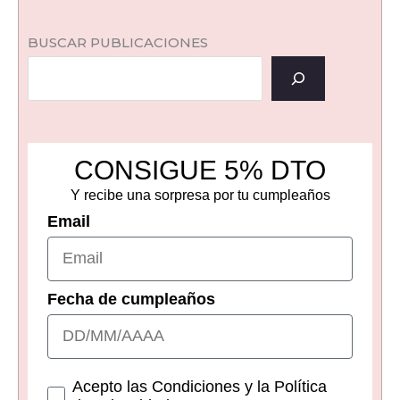
BUSCAR PUBLICACIONES
CONSIGUE 5% DTO
Y recibe una sorpresa por tu cumpleaños
Email
Fecha de cumpleaños
Consetimientos
Acepto las Condiciones y la Política