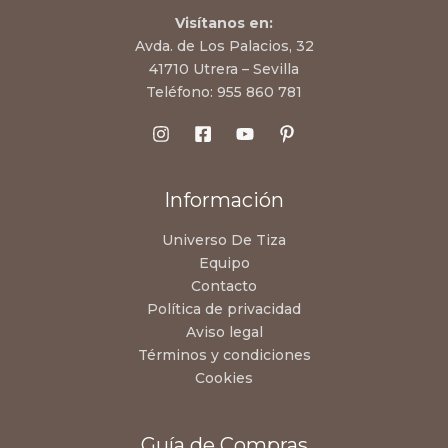
Visítanos en:
Avda. de Los Palacios, 32
41710 Utrera – Sevilla
Teléfono:
955 860 781
Información
Universo De Tiza
Equipo
Contacto
Política de privacidad
Aviso legal
Términos y condiciones
Cookies
Guía de Compras