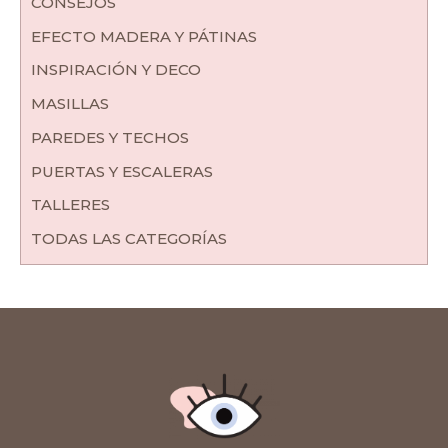
CONSEJOS
EFECTO MADERA Y PÁTINAS
INSPIRACIÓN Y DECO
MASILLAS
PAREDES Y TECHOS
PUERTAS Y ESCALERAS
TALLERES
TODAS LAS CATEGORÍAS