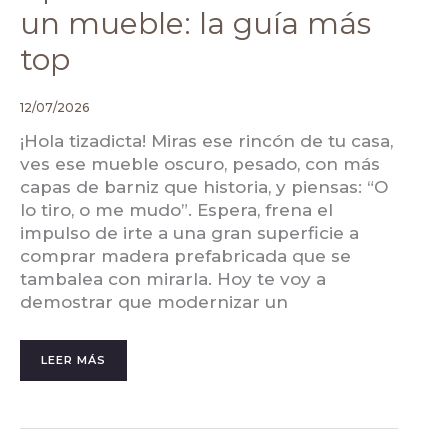
un mueble: la guía más
top
12/07/2026
¡Hola tizadicta! Miras ese rincón de tu casa,
ves ese mueble oscuro, pesado, con más
capas de barniz que historia, y piensas: “O
lo tiro, o me mudo”. Espera, frena el
impulso de irte a una gran superficie a
comprar madera prefabricada que se
tambalea con mirarla. Hoy te voy a
demostrar que modernizar un
LEER MÁS