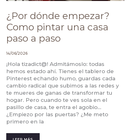
¿Por dónde empezar?
Como pintar una casa
paso a paso
14/06/2026
¡Hola tizadict@! Admitámoslo: todas
hemos estado ahí. Tienes el tablero de
Pinterest echando humo, guardas cada
cambio radical que subimos a las redes y
te mueres de ganas de transformar tu
hogar. Pero cuando te ves sola en el
pasillo de casa, te entra el agobio…
¿Empiezo por las puertas? ¿Me meto
primero en la
LEER MÁS