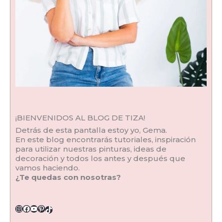
¡BIENVENIDOS AL BLOG DE TIZA!
Detrás de esta pantalla estoy yo, Gema.
En este blog encontrarás tutoriales, inspiración
para utilizar nuestras pinturas, ideas de
decoración y todos los antes y después que
vamos haciendo.
¿Te quedas con nosotras?