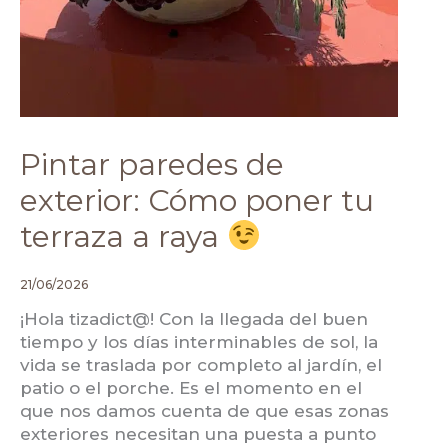
Pintar paredes de
exterior: Cómo poner tu
terraza a raya
21/06/2026
¡Hola tizadict@! Con la llegada del buen
tiempo y los días interminables de sol, la
vida se traslada por completo al jardín, el
patio o el porche. Es el momento en el
que nos damos cuenta de que esas zonas
exteriores necesitan una puesta a punto