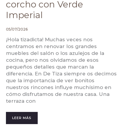
corcho con Verde
Imperial
05/07/2026
¡Hola tizadicta! Muchas veces nos
centramos en renovar los grandes
muebles del salón o los azulejos de la
cocina, pero nos olvidamos de esos
pequeños detalles que marcan la
diferencia. En De Tiza siempre os decimos
que la importancia de ver bonitos
nuestros rincones influye muchísimo en
cómo disfrutamos de nuestra casa. Una
terraza con
LEER MÁS