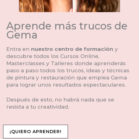
Aprende más trucos de
Gema
Entra en
nuestro centro de formación
y
descubre todos los Cursos Online,
Masterclasses y Talleres donde aprenderás
paso a paso todos los trucos, ideas y técnicas
de pintura y restauración que emplea Gema
para lograr unos resultados espectaculares.
Después de esto, no habrá nada que se
resista a tu creatividad.
¡QUIERO APRENDER!