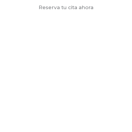
Reserva tu cita ahora