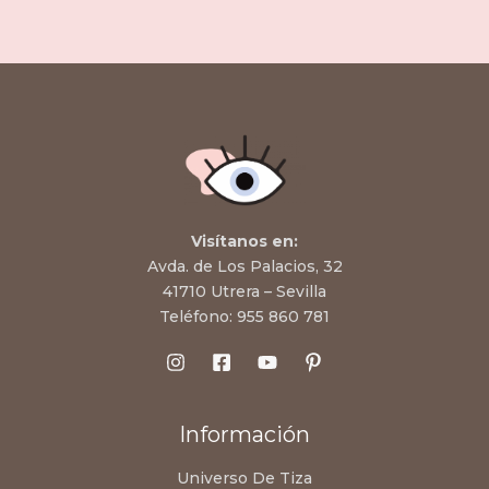
Visítanos en:
Avda. de Los Palacios, 32
41710 Utrera – Sevilla
Teléfono:
955 860 781
Información
Universo De Tiza