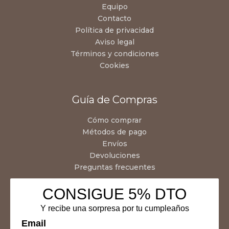
Equipo
Contacto
Política de privacidad
Aviso legal
Términos y condiciones
Cookies
Guía de Compras
Cómo comprar
Métodos de pago
Envíos
Devoluciones
Preguntas frecuentes
CONSIGUE 5% DTO
Y recibe una sorpresa por tu cumpleaños
Email