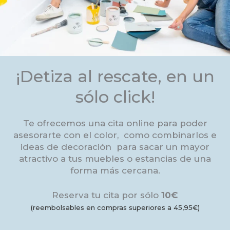
¡Detiza al rescate, en un
sólo click!
Te ofrecemos una cita online para poder
asesorarte con el color, como combinarlos e
ideas de decoración para sacar un mayor
atractivo a tus muebles o estancias de una
forma más cercana.
Reserva tu cita por sólo
10€
(reembolsables en compras superiores a 45,95€)