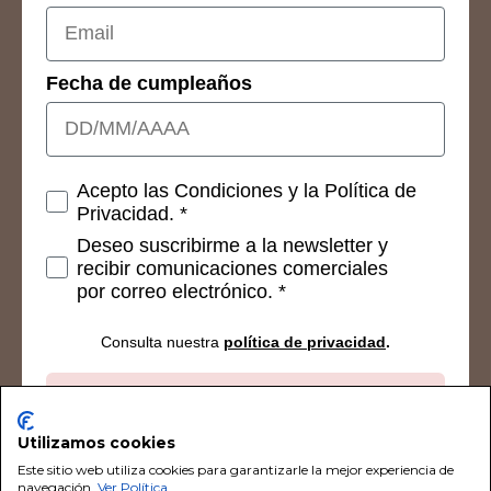
Fecha de cumpleaños
Consetimientos
Acepto las Condiciones y la Política de
Privacidad. *
Deseo suscribirme a la newsletter y
recibir comunicaciones comerciales
por correo electrónico. *
Consulta nuestra
política de privacidad
.
Suscribirse
Utilizamos cookies
Este sitio web utiliza cookies para garantizarle la mejor experiencia de
navegación.
Ver Política