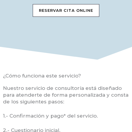
RESERVAR CITA ONLINE
¿Cómo funciona este servicio?
Nuestro servicio de consultoría está diseñado
para atenderte de forma personalizada y consta
de los siguientes pasos:
1.- Confirmación y pago* del servicio.
2.- Cuestionario inicial.