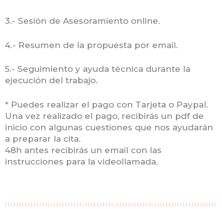
3.- Sesión de Asesoramiento online.
4.- Resumen de la propuesta por email.
5.- Seguimiento y ayuda técnica durante la
ejecución del trabajo.
* Puedes realizar el pago con Tarjeta o Paypal.
Una vez realizado el pago, recibirás un pdf de
inicio con algunas cuestiones que nos ayudarán
a preparar la cita.
48h antes recibirás un email con las
instrucciones para la videollamada.