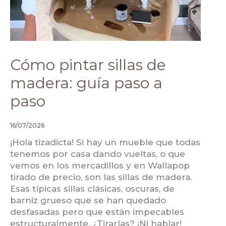
Cómo pintar sillas de
madera: guía paso a
paso
16/07/2026
¡Hola tizadicta! Si hay un mueble que todas
tenemos por casa dando vueltas, o que
vemos en los mercadillos y en Wallapop
tirado de precio, son las sillas de madera.
Esas típicas sillas clásicas, oscuras, de
barniz grueso que se han quedado
desfasadas pero que están impecables
estructuralmente. ¿Tirarlas? ¡Ni hablar!