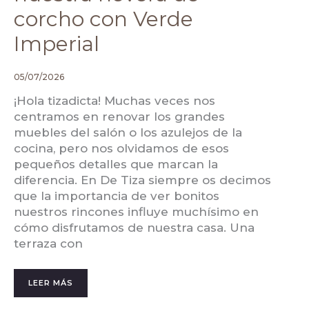
corcho con Verde
Imperial
05/07/2026
¡Hola tizadicta! Muchas veces nos
centramos en renovar los grandes
muebles del salón o los azulejos de la
cocina, pero nos olvidamos de esos
pequeños detalles que marcan la
diferencia. En De Tiza siempre os decimos
que la importancia de ver bonitos
nuestros rincones influye muchísimo en
cómo disfrutamos de nuestra casa. Una
terraza con
LEER MÁS