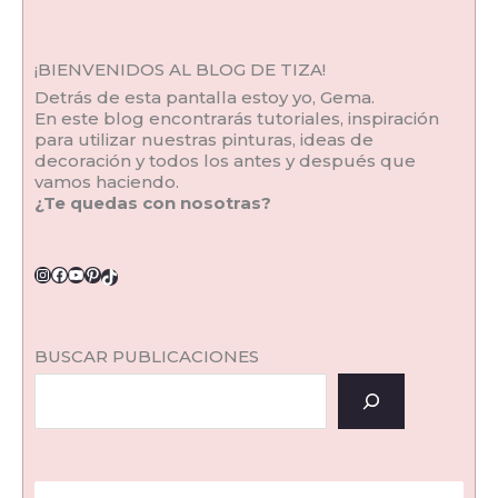
¡BIENVENIDOS AL BLOG DE TIZA!
Detrás de esta pantalla estoy yo, Gema.
En este blog encontrarás tutoriales, inspiración
para utilizar nuestras pinturas, ideas de
decoración y todos los antes y después que
vamos haciendo.
¿Te quedas con nosotras?
BUSCAR PUBLICACIONES