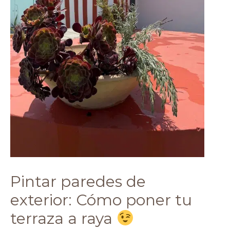
Pintar paredes de
exterior: Cómo poner tu
terraza a raya