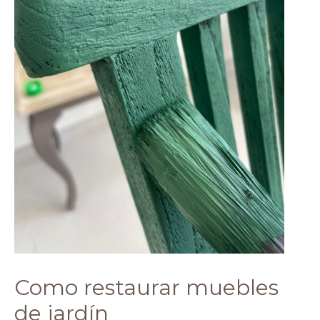
Como restaurar muebles
de jardín