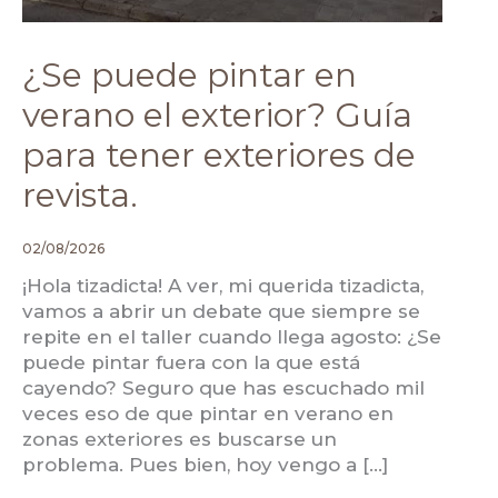
¿Se puede pintar en
verano el exterior? Guía
para tener exteriores de
revista.
02/08/2026
¡Hola tizadicta! A ver, mi querida tizadicta,
vamos a abrir un debate que siempre se
repite en el taller cuando llega agosto: ¿Se
puede pintar fuera con la que está
cayendo? Seguro que has escuchado mil
veces eso de que pintar en verano en
zonas exteriores es buscarse un
problema. Pues bien, hoy vengo a […]