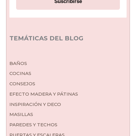
Suscribirse
TEMÁTICAS DEL BLOG
BAÑOS
COCINAS
CONSEJOS
EFECTO MADERA Y PÁTINAS
INSPIRACIÓN Y DECO
MASILLAS
PAREDES Y TECHOS
PUERTAS Y ESCALERAS