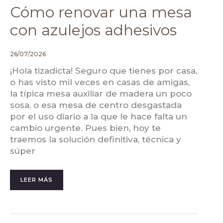
Cómo renovar una mesa
con azulejos adhesivos
26/07/2026
¡Hola tizadicta! Seguro que tienes por casa,
o has visto mil veces en casas de amigas,
la típica mesa auxiliar de madera un poco
sosa, o esa mesa de centro desgastada
por el uso diario a la que le hace falta un
cambio urgente. Pues bien, hoy te
traemos la solución definitiva, técnica y
súper
LEER MÁS