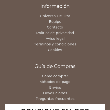
Información
Universo De Tiza
Equipo
Contacto
Política de privacidad
Aviso legal
Términos y condiciones
Cookies
Guía de Compras
Cómo comprar
Métodos de pago
Envíos
Devoluciones
Preguntas frecuentes