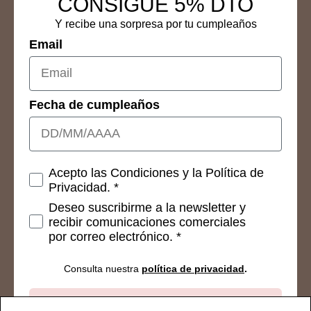
CONSIGUE 5% DTO
Y recibe una sorpresa por tu cumpleaños
Email
Fecha de cumpleaños
Consetimientos
Acepto las Condiciones y la Política de
Privacidad. *
Deseo suscribirme a la newsletter y
recibir comunicaciones comerciales
por correo electrónico. *
Consulta nuestra
política de privacidad
.
Suscribirse