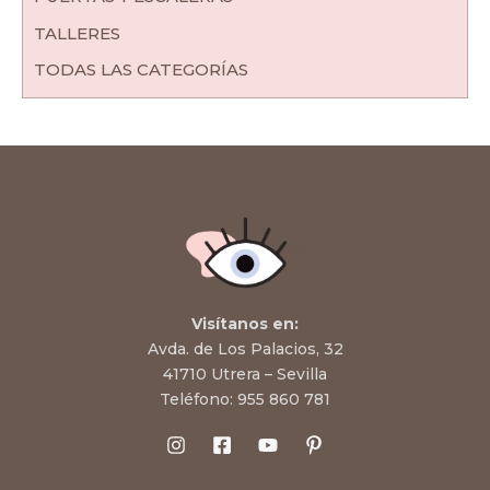
TALLERES
TODAS LAS CATEGORÍAS
Visítanos en:
Avda. de Los Palacios, 32
41710 Utrera – Sevilla
Teléfono:
955 860 781