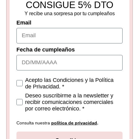
CONSIGUE 5% DTO
Y recibe una sorpresa por tu cumpleaños
Email
Fecha de cumpleaños
Consetimientos
Acepto las Condiciones y la Política
de Privacidad. *
Deseo suscribirme a la newsletter y
recibir comunicaciones comerciales
por correo electrónico. *
Consulta nuestra
política de privacidad
.