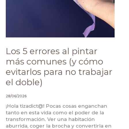
Los 5 errores al pintar
más comunes (y cómo
evitarlos para no trabajar
el doble)
28/06/2026
¡Hola tizadict@! Pocas cosas enganchan
tanto en esta vida como el poder de la
transformación. Ver una habitación
aburrida, coger la brocha y convertirla en