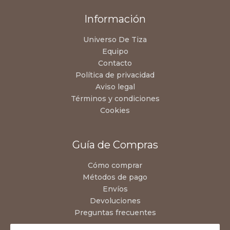
Información
Universo De Tiza
Equipo
Contacto
Política de privacidad
Aviso legal
Términos y condiciones
Cookies
Guía de Compras
Cómo comprar
Métodos de pago
Envíos
Devoluciones
Preguntas frecuentes