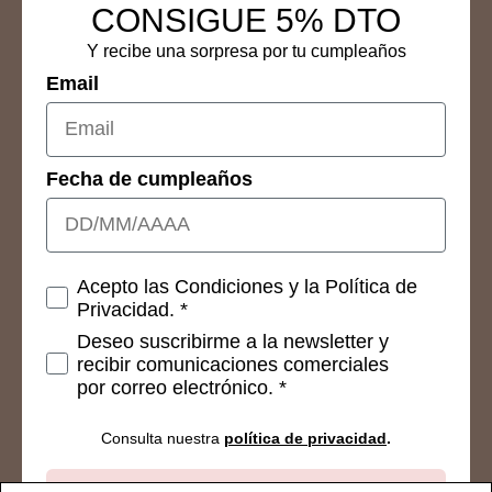
CONSIGUE 5% DTO
Y recibe una sorpresa por tu cumpleaños
Email
Fecha de cumpleaños
Consetimientos
Acepto las Condiciones y la Política de
Privacidad. *
Deseo suscribirme a la newsletter y
recibir comunicaciones comerciales
por correo electrónico. *
Consulta nuestra
política de privacidad
.