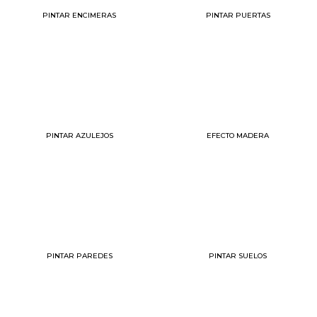
PINTAR ENCIMERAS
PINTAR PUERTAS
PINTAR AZULEJOS
EFECTO MADERA
PINTAR PAREDES
PINTAR SUELOS