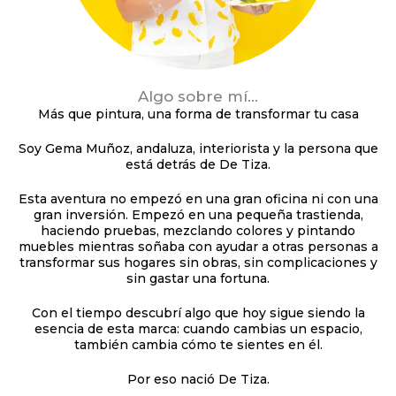
Algo sobre mí...
Más que pintura, una forma de transformar tu casa
Soy Gema Muñoz, andaluza, interiorista y la persona que
está detrás de De Tiza.
Esta aventura no empezó en una gran oficina ni con una
gran inversión. Empezó en una pequeña trastienda,
haciendo pruebas, mezclando colores y pintando
muebles mientras soñaba con ayudar a otras personas a
transformar sus hogares sin obras, sin complicaciones y
sin gastar una fortuna.
Con el tiempo descubrí algo que hoy sigue siendo la
esencia de esta marca: cuando cambias un espacio,
también cambia cómo te sientes en él.
Por eso nació De Tiza.