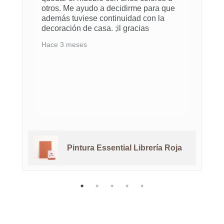
otros. Me ayudo a decidirme para que
además tuviese continuidad con la
decoración de casa. ;il gracias
Hace 3 meses
Pintura Essential Librería Roja