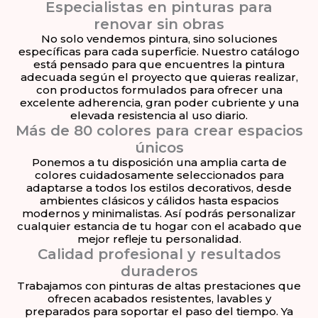
Especialistas en pinturas para
renovar sin obras
No solo vendemos pintura, sino soluciones
específicas para cada superficie. Nuestro catálogo
está pensado para que encuentres la pintura
adecuada según el proyecto que quieras realizar,
con productos formulados para ofrecer una
excelente adherencia, gran poder cubriente y una
elevada resistencia al uso diario.
Más de 80 colores para crear espacios
únicos
Ponemos a tu disposición una amplia carta de
colores cuidadosamente seleccionados para
adaptarse a todos los estilos decorativos, desde
ambientes clásicos y cálidos hasta espacios
modernos y minimalistas. Así podrás personalizar
cualquier estancia de tu hogar con el acabado que
mejor refleje tu personalidad.
Calidad profesional y resultados
duraderos
Trabajamos con pinturas de altas prestaciones que
ofrecen acabados resistentes, lavables y
preparados para soportar el paso del tiempo. Ya