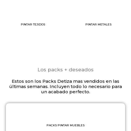
PINTAR TEJIDOS
PINTAR METALES
Los packs + deseados
Estos son los Packs Detiza mas vendidos en las
últimas semanas. Incluyen todo lo necesario para
un acabado perfecto.
PACKS PINTAR MUEBLES