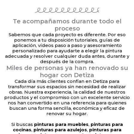
Te acompañamos durante todo el
proceso
Sabemos que cada proyecto es diferente. Por eso
ponemos a tu disposición tutoriales, guías de
aplicación, vídeos paso a paso y asesoramiento
personalizado para ayudarte a elegir la pintura
adecuada y resolver cualquier duda antes, durante y
después de la compra.
Miles de personas ya han renovado su
hogar con Detiza
Cada día más clientes confían en Detiza para
transformar sus espacios sin necesidad de realizar
obras. Nuestra experiencia, la calidad de nuestros
productos y el compromiso con un excelente servicio
nos han convertido en una referencia para quienes
buscan una forma sencilla, económica y eficaz de
renovar su hogar.
Si buscas
pinturas para muebles
,
pinturas para
cocinas
,
pinturas para azulejos
,
pinturas para