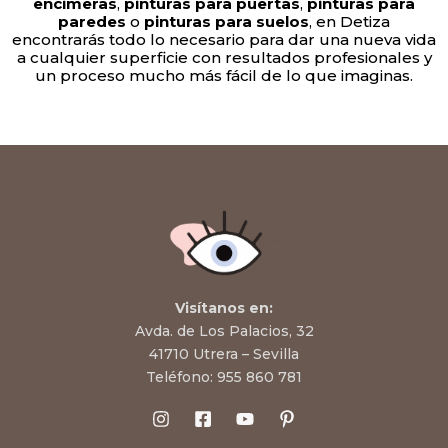
encimeras
,
pinturas para puertas
,
pinturas para
paredes
o
pinturas para suelos
, en Detiza
encontrarás todo lo necesario para dar una nueva vida
a cualquier superficie con resultados profesionales y
un proceso mucho más fácil de lo que imaginas.
Visítanos en:
Avda. de Los Palacios, 32
41710 Utrera – Sevilla
Teléfono:
955 860 781