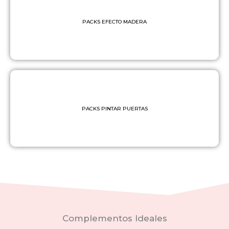
PACKS EFECTO MADERA
PACKS PINTAR PUERTAS
Complementos Ideales