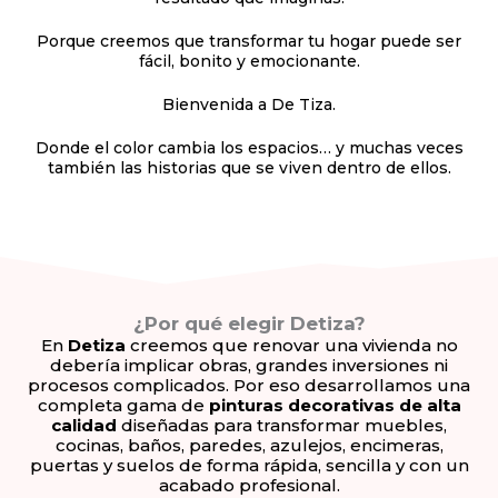
Porque creemos que transformar tu hogar puede ser
fácil, bonito y emocionante.
Bienvenida a De Tiza.
Donde el color cambia los espacios… y muchas veces
también las historias que se viven dentro de ellos.
¿Por qué elegir Detiza?
En
Detiza
creemos que renovar una vivienda no
debería implicar obras, grandes inversiones ni
procesos complicados. Por eso desarrollamos una
completa gama de
pinturas decorativas de alta
calidad
diseñadas para transformar muebles,
cocinas, baños, paredes, azulejos, encimeras,
puertas y suelos de forma rápida, sencilla y con un
acabado profesional.