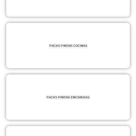
PACKS PINTAR COCINAS
PACKS PINTAR ENCIMERAS