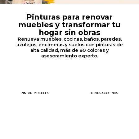
Pinturas para renovar
muebles y transformar tu
hogar sin obras
Renueva muebles, cocinas, baños, paredes,
azulejos, encimeras y suelos con pinturas de
alta calidad, más de 80 colores y
asesoramiento experto.
PINTAR MUEBLES
PINTAR COCINAS
MUY POPULAR
MUY POPULAR