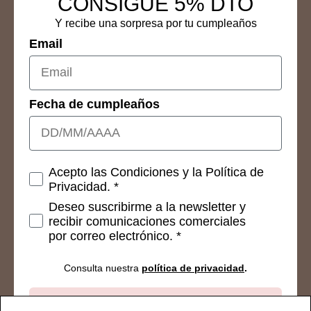
CONSIGUE 5% DTO
Y recibe una sorpresa por tu cumpleaños
Email
Fecha de cumpleaños
Consetimientos
Acepto las Condiciones y la Política de
Privacidad. *
Deseo suscribirme a la newsletter y
recibir comunicaciones comerciales
por correo electrónico. *
Consulta nuestra
política de privacidad
.
Suscribirse