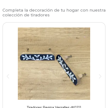
Completa la decoración de tu hogar con nuestra
colección de tiradores
Tiradores Resina Versalles dt0211