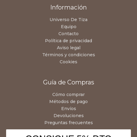
Información
Universo De Tiza
Equipo
Contacto
Política de privacidad
Aviso legal
Términos y condiciones
Cookies
Guía de Compras
Cómo comprar
Métodos de pago
Envíos
Devoluciones
Preguntas frecuentes