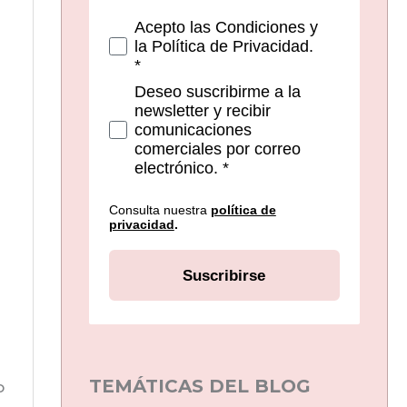
Consetimientos
Acepto las Condiciones y
la Política de Privacidad.
*
Deseo suscribirme a la
newsletter y recibir
comunicaciones
comerciales por correo
electrónico. *
Consulta nuestra
política de
privacidad
.
Suscribirse
TEMÁTICAS DEL BLOG
o