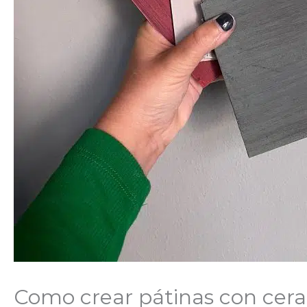
Como crear pátinas con cera