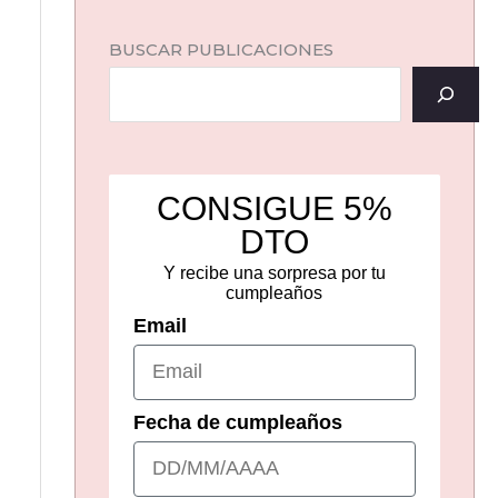
BUSCAR PUBLICACIONES
CONSIGUE 5%
DTO
Y recibe una sorpresa por tu
cumpleaños
Email
Fecha de cumpleaños