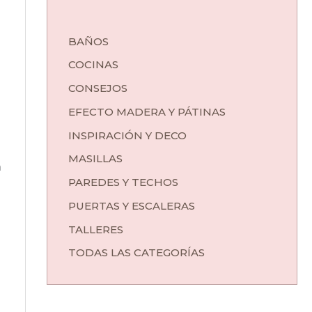
BAÑOS
COCINAS
CONSEJOS
EFECTO MADERA Y PÁTINAS
INSPIRACIÓN Y DECO
MASILLAS
n
PAREDES Y TECHOS
PUERTAS Y ESCALERAS
TALLERES
TODAS LAS CATEGORÍAS