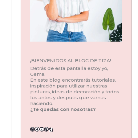
¡BIENVENIDOS AL BLOG DE TIZA!
Detrás de esta pantalla estoy yo,
Gema.
En este blog encontrarás tutoriales,
inspiración para utilizar nuestras
pinturas, ideas de decoración y todos
los antes y después que vamos
haciendo.
¿Te quedas con nosotras?