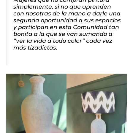
simplemente, si no que aprenden
con nosotras de la mano a darle una
segunda oportunidad a sus espacios
y participan en esta Comunidad tan
bonita a la que se van sumando a
“ver la vida a todo color” cada vez
más tizadictas.