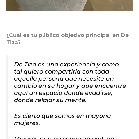
¿Cual es tu público objetivo principal en De
Tiza?
De Tiza es una experiencia y como
tal quiero compartirla con toda
aquella persona que necesite un
cambio en su hogar y que encuentre
aquí un espacio donde evadirse,
donde relajar su mente.
Es cierto que somos en mayoría
mujeres.
Mujeres que no compran pintura