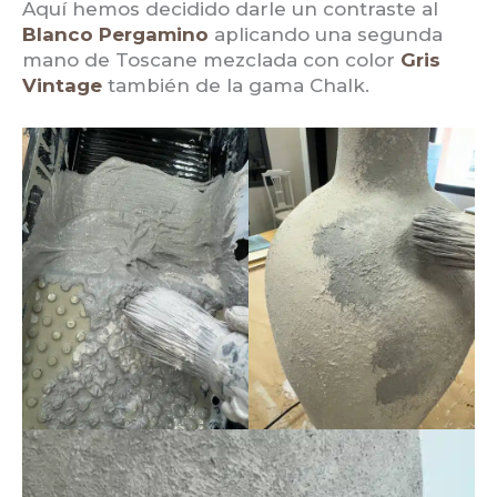
Aquí hemos decidido darle un contraste al
Blanco Pergamino
aplicando una segunda
mano de Toscane mezclada con color
Gris
Vintage
también de la gama Chalk.