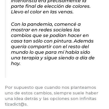
interiorista era precisamente la
parte final de elección de colores.
Llevo el color en las venas.
Con la pandemia, comencé a
mostrar en redes sociales los
cambios que se podían hacer en
casa tan sólo con pintura. Además
quería compartir con el resto del
mundo lo que para mí había sido
una terapia y sigue siendo a día de
hoy.
Por supuesto que cuando nos planteamos
uno de estos cambios, siempre suele haber
una idea detrás y las opciones son infinitas
tizadict@s.