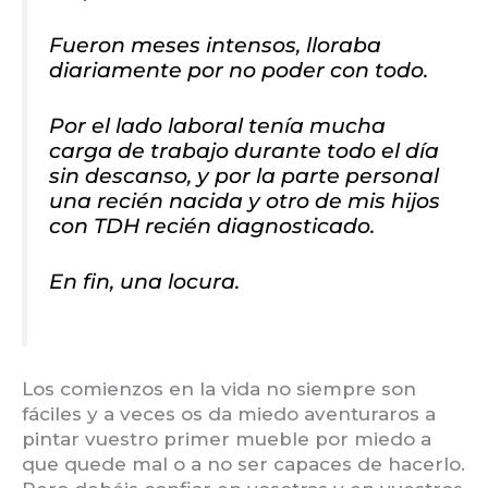
Fueron meses intensos, lloraba
diariamente por no poder con todo.
Por el lado laboral tenía mucha
carga de trabajo durante todo el día
sin descanso, y por la parte personal
una recién nacida y otro de mis hijos
con TDH recién diagnosticado.
En fin, una locura.
Los comienzos en la vida no siempre son
fáciles y a veces os da miedo aventuraros a
pintar vuestro primer mueble por miedo a
que quede mal o a no ser capaces de hacerlo.