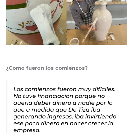
¿Como fueron los comienzos?
Los comienzos fueron muy difíciles.
No tuve financiación porque no
quería deber dinero a nadie por lo
que a medida que De Tiza iba
generando ingresos, iba invirtiendo
ese poco dinero en hacer crecer la
empresa.