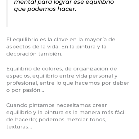
mental para lograr ese equilibrio
que podemos hacer.
El equilibrio es la clave en la mayoría de
aspectos de la vida. En la pintura y la
decoración también.
Equilibrio de colores, de organización de
espacios, equilibrio entre vida personal y
profesional, entre lo que hacemos por deber
o por pasión…
Cuando pintamos necesitamos crear
equilibrio y la pintura es la manera más fácil
de hacerlo; podemos mezclar tonos,
texturas…