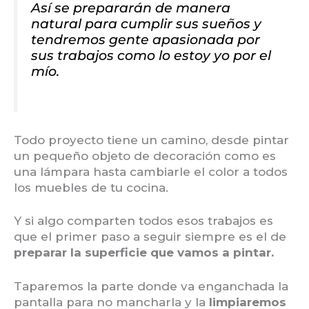
Así se prepararán de manera
natural para cumplir sus sueños
y
tendremos gente apasionada por
sus trabajos como lo estoy yo por el
mío.
Todo proyecto tiene un camino, desde pintar
un pequeño objeto de decoración como es
una lámpara hasta cambiarle el color a todos
los muebles de tu cocina.
Y si algo comparten todos esos trabajos es
que el primer paso a seguir siempre es el de
preparar la superficie que vamos a pintar.
Taparemos la parte donde va enganchada la
pantalla para no mancharla y la
limpiaremos