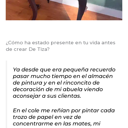
¿Cómo ha estado presente en tu vida antes
de crear De Tiza?
Ya desde que era pequeña recuerdo
pasar mucho tiempo en el almacén
de pintura y en el rinconcito de
decoración de mi abuela viendo
aconsejar a sus clientas.
En el cole me reñían por pintar cada
trozo de papel en vez de
concentrarme en las mates, mi