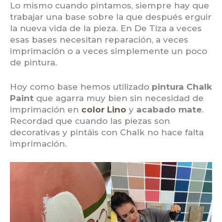
Lo mismo cuando pintamos, siempre hay que
trabajar una base sobre la que después erguir
la nueva vida de la pieza. En De Tiza a veces
esas bases necesitan reparación, a veces
imprimación o a veces simplemente un poco
de pintura.
Hoy como base hemos utilizado
pintura Chalk
Paint
que agarra muy bien sin necesidad de
imprimación en
color Lino
y
acabado mate
.
Recordad que cuando las piezas son
decorativas y pintáis con Chalk no hace falta
imprimación.