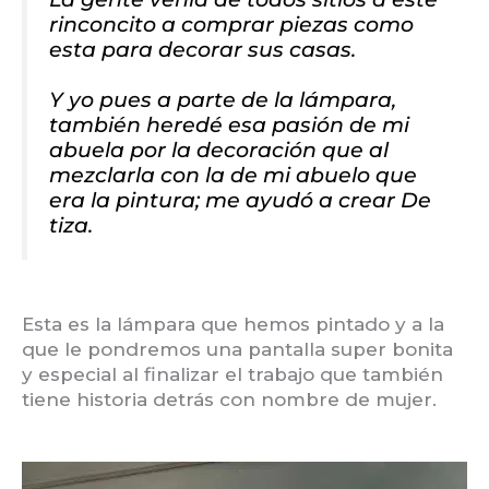
rinconcito a comprar piezas como
esta para decorar sus casas.
Y yo pues a parte de la lámpara,
también heredé esa pasión de mi
abuela por la decoración que al
mezclarla con la de mi abuelo que
era la pintura; me ayudó a crear De
tiza.
Esta es la lámpara que hemos pintado y a la
que le pondremos una pantalla super bonita
y especial al finalizar el trabajo que también
tiene historia detrás con nombre de mujer.