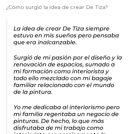
¿Cómo surgió la idea de crear De Tiza?
La idea de crear De Tiza siempre
estuvo en mis sueños pero pensaba
que era inalcanzable.
Surgió de mi pasión por el diseño y la
renovación de espacios, sumado a
mi formación como interiorista y
todo ello mezclado con mi bagaje
familiar relacionado con el mundo
de la pintura.
Yo me dedicaba al interiorismo pero
mi familia regentaba un negocio de
pinturas. De hecho, lo que más
disfrutaba de mi trabajo como