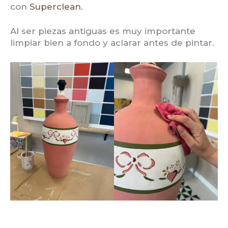
con
Superclean
.
Al ser piezas antiguas es muy importante
limpiar bien a fondo y aclarar antes de pintar.