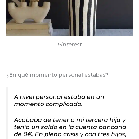
Pinterest
¿En qué momento personal estabas?
A nivel personal estaba en un
momento complicado.
Acababa de tener a mi tercera hija y
tenía un saldo en la cuenta bancaria
de 0€. En plena crisis y con tres hijos,