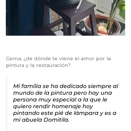
Gema, ¿de dónde te viene el amor por la
pintura y la restauración?
Mi familia se ha dedicado siempre al
mundo de la pintura pero hay una
persona muy especial a la que le
quiero rendir homenaje hoy
pintando este pié de lámpara y es a
mi abuela Domitila.