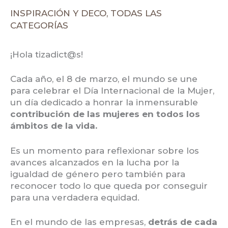
INSPIRACIÓN Y DECO
,
TODAS LAS
CATEGORÍAS
¡Hola tizadict@s!
Cada año, el 8 de marzo, el mundo se une
para celebrar el Día Internacional de la Mujer,
un día dedicado a honrar la inmensurable
contribución de las mujeres en todos los
ámbitos de la vida.
Es un momento para reflexionar sobre los
avances alcanzados en la lucha por la
igualdad de género pero también para
reconocer todo lo que queda por conseguir
para una verdadera equidad.
En el mundo de las empresas,
detrás de cada