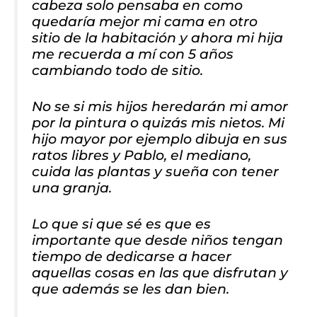
cabeza solo pensaba en como
quedaría mejor mi cama en otro
sitio de la habitación y ahora mi hija
me recuerda a mí con 5 años
cambiando todo de sitio.
No se si mis hijos heredarán mi amor
por la pintura o quizás mis nietos. Mi
hijo mayor por ejemplo dibuja en sus
ratos libres y Pablo, el mediano,
cuida las plantas y sueña con tener
una granja.
Lo que si que sé es que es
importante que desde niños tengan
tiempo de dedicarse a hacer
aquellas cosas en las que disfrutan y
que además se les dan bien.