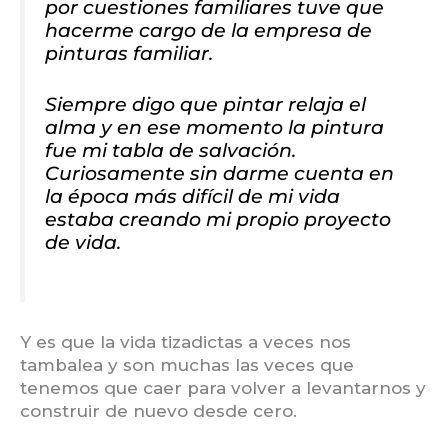
por cuestiones familiares tuve que
hacerme cargo de la empresa de
pinturas familiar.
Siempre digo que pintar relaja el
alma y en ese momento la pintura
fue mi tabla de salvación.
Curiosamente sin darme cuenta en
la época más difícil de mi vida
estaba creando mi propio proyecto
de vida.
Y es que la vida tizadictas a veces nos
tambalea y son muchas las veces que
tenemos que caer para volver a levantarnos y
construir de nuevo desde cero.