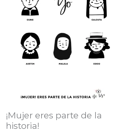
¡Mujer eres parte de la
historia!