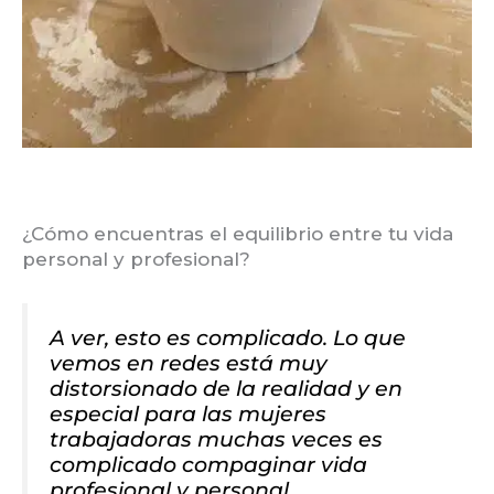
¿Cómo encuentras el equilibrio entre tu vida
personal y profesional?
A ver, esto es complicado. Lo que
vemos en redes está muy
distorsionado de la realidad y en
especial para las mujeres
trabajadoras muchas veces es
complicado compaginar vida
profesional y personal.