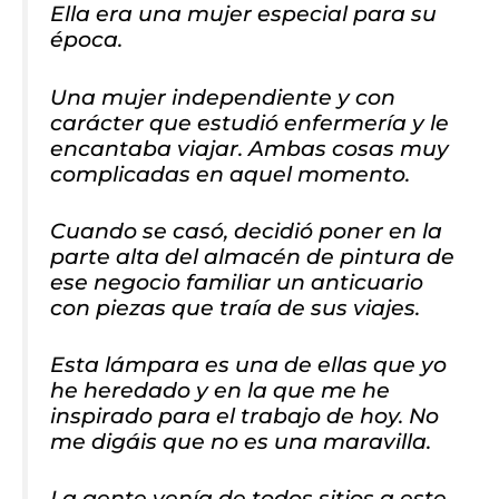
Ella era una mujer especial para su
época.
Una mujer independiente y con
carácter que estudió enfermería y le
encantaba viajar. Ambas cosas muy
complicadas en aquel momento.
Cuando se casó, decidió poner en la
parte alta del almacén de pintura de
ese negocio familiar un anticuario
con piezas que traía de sus viajes.
Esta lámpara es una de ellas que yo
he heredado y en la que me he
inspirado para el trabajo de hoy. No
me digáis que no es una maravilla.
La gente venía de todos sitios a este