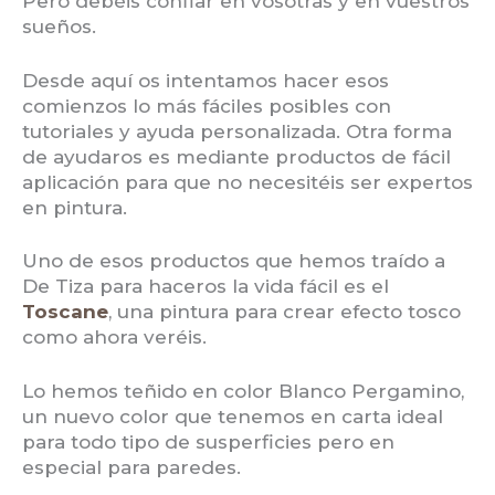
Pero debéis confiar en vosotras y en vuestros
sueños.
Desde aquí os intentamos hacer esos
comienzos lo más fáciles posibles con
tutoriales y ayuda personalizada. Otra forma
de ayudaros es mediante productos de fácil
aplicación para que no necesitéis ser expertos
en pintura.
Uno de esos productos que hemos traído a
De Tiza para haceros la vida fácil es el
Toscane
, una pintura para crear efecto tosco
como ahora veréis.
Lo hemos teñido en color Blanco Pergamino,
un nuevo color que tenemos en carta ideal
para todo tipo de susperficies pero en
especial para paredes.