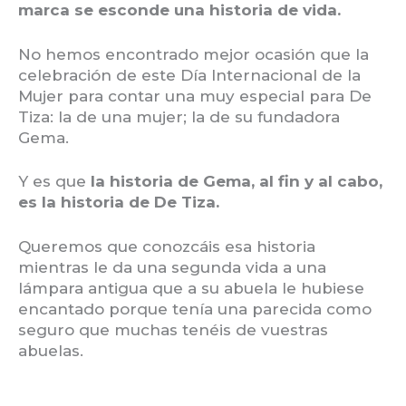
marca se esconde una historia de vida.
No hemos encontrado mejor ocasión que la
celebración de este Día Internacional de la
Mujer para contar una muy especial para De
Tiza: la de una mujer; la de su fundadora
Gema.
Y es que
la historia de Gema, al fin y al cabo,
es la historia de De Tiza.
Queremos que conozcáis esa historia
mientras le da una segunda vida a una
lámpara antigua que a su abuela le hubiese
encantado porque tenía una parecida como
seguro que muchas tenéis de vuestras
abuelas.