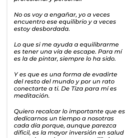
No os voy a engañar, yo a veces
encuentro ese equilibrio y a veces
estoy desbordada.
Lo que si me ayuda a equilibrarme
es tener una vía de escape. Para mí
es la de pintar, siempre lo ha sido.
Y es que es una forma de evadirte
del resto del mundo y por un rato
conectarte a ti. De Tiza para mí es
meditación.
Quiero recalcar lo importante que es
dedicarnos un tiempo a nosotras
cada día porque, aunque parezca
dificil, es la mayor inversión en salud