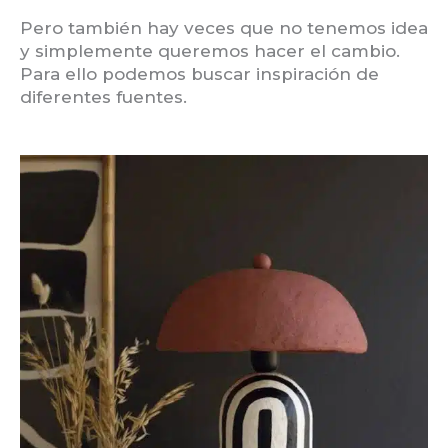
Pero también hay veces que no tenemos idea
y simplemente queremos hacer el cambio.
Para ello podemos buscar inspiración de
diferentes fuentes.