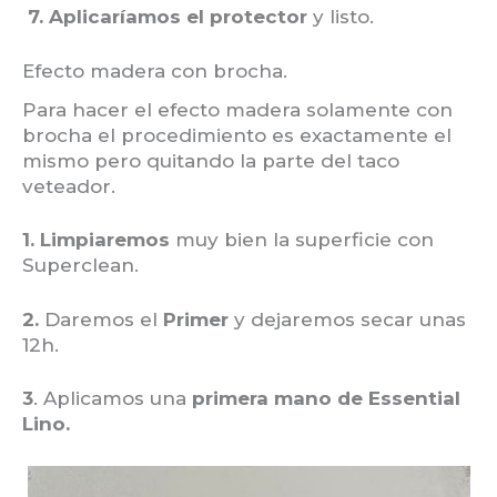
7. Aplicaríamos el protector
y listo.
Efecto madera con brocha.
Para hacer el efecto madera solamente con
brocha el procedimiento es exactamente el
mismo pero quitando la parte del taco
veteador.
1. Limpiaremos
muy bien la superficie con
Superclean.
2.
Daremos el
Primer
y dejaremos secar unas
12h.
3
. Aplicamos una
primera mano de Essential
Lino.