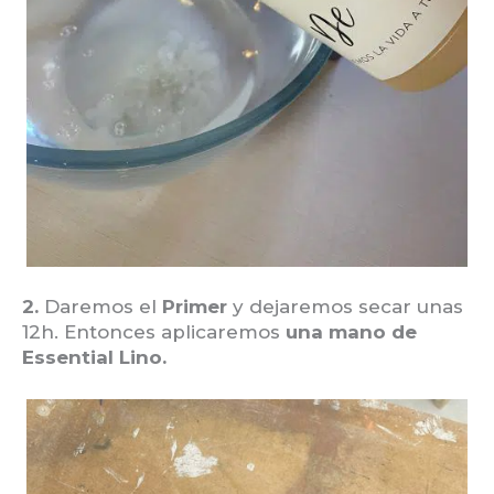
2.
Daremos el
Primer
y dejaremos secar unas
12h. Entonces aplicaremos
una mano de
Essential Lino.