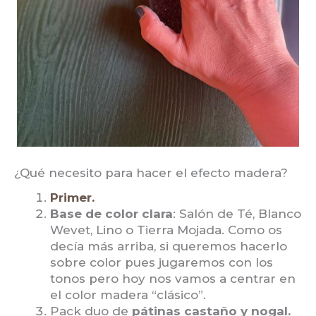
¿Qué necesito para hacer el efecto madera?
Primer.
Base de color clara
: Salón de Té, Blanco
Wevet, Lino o Tierra Mojada. Como os
decía más arriba, si queremos hacerlo
sobre color pues jugaremos con los
tonos pero hoy nos vamos a centrar en
el color madera “clásico”.
Pack duo de
pátinas castaño y nogal.