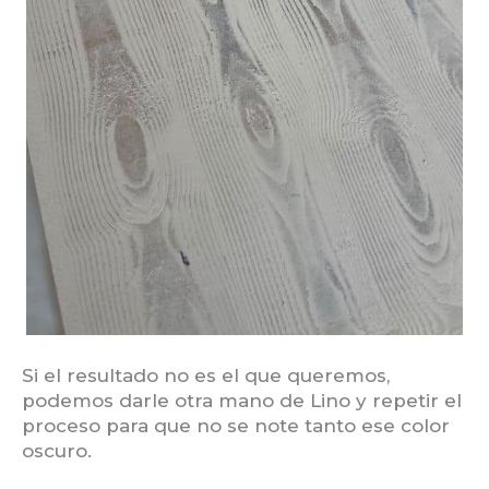
Si el resultado no es el que queremos,
podemos darle otra mano de Lino y repetir el
proceso para que no se note tanto ese color
oscuro.