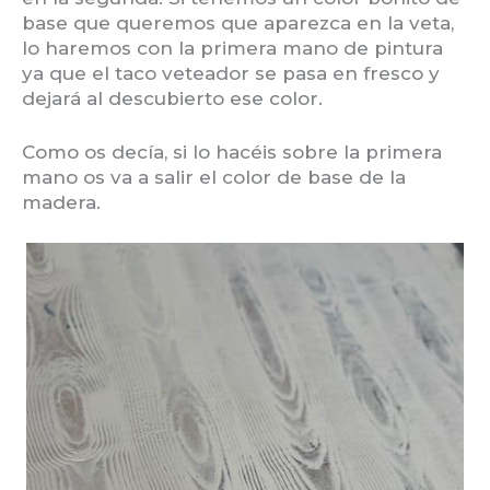
base que queremos que aparezca en la veta,
lo haremos con la primera mano de pintura
ya que el taco veteador se pasa en fresco y
dejará al descubierto ese color.
Como os decía, si lo hacéis sobre la primera
mano os va a salir el color de base de la
madera.