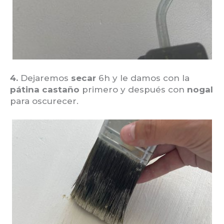
4.
Dejaremos
secar
6h y le damos con la
pátina castaño
primero y después con
nogal
para oscurecer.