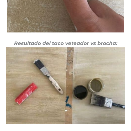
Resultado del taco veteador vs brocha: