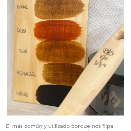
El más común y utilizado porque nos flipa