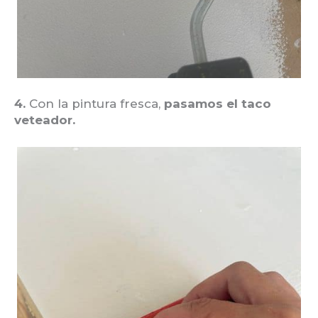
4.
Con la pintura fresca,
pasamos el taco
veteador.