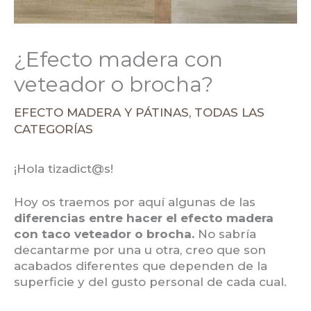
¿Efecto madera con
veteador o brocha?
EFECTO MADERA Y PÁTINAS
,
TODAS LAS
CATEGORÍAS
¡Hola tizadict@s!
Hoy os traemos por aquí algunas de las
diferencias entre hacer el efecto madera
con taco veteador o brocha.
No sabría
decantarme por una u otra, creo que son
acabados diferentes que dependen de la
superficie y del gusto personal de cada cual.