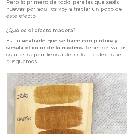
Pero lo primero de todo, para las que seáis
nuevas por aquí, os voy a hablar un poco de
este efecto.
¿Qué es el efecto madera?
Es un
acabado que se hace con pintura y
simula el color de la madera.
Tenemos varios
colores dependiendo del color madera que
busquemos.