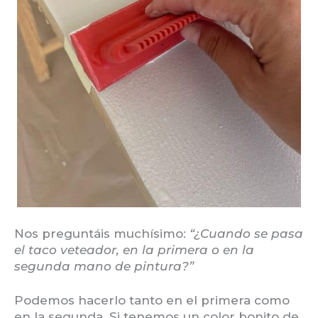
Nos preguntáis muchísimo:
“¿Cuando se pasa
el taco veteador, en la primera o en la
segunda mano de pintura?”
Podemos hacerlo tanto en el primera como
en la segunda. Si tenemos un color bonito de