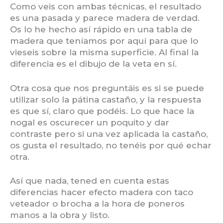
Como veis con ambas técnicas, el resultado
es una pasada y parece madera de verdad.
Os lo he hecho así rápido en una tabla de
madera que teníamos por aquí para que lo
vieseis sobre la misma superficie. Al final la
diferencia es el dibujo de la veta en sí.
Otra cosa que nos preguntáis es si se puede
utilizar solo la pátina castaño, y la respuesta
es que sí, claro que podéis. Lo que hace la
nogal es oscurecer un poquito y dar
contraste pero si una vez aplicada la castaño,
os gusta el resultado, no tenéis por qué echar
otra.
Así que nada, tened en cuenta estas
diferencias hacer efecto madera con taco
veteador o brocha a la hora de poneros
manos a la obra y listo.