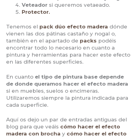
Veteador
si queremos vetaeado.
Protector.
Tenemos el
pack dúo efecto madera
dónde
vienen las dos pátinas castaño y nogal o,
también en el apartado de
packs
podéis
encontrar todo lo necesario en cuanto a
pintura y herramientas para hacer este efecto
en las diferentes superficies.
En cuanto
el tipo de pintura base depende
de donde queramos hacer el efecto madera
si en muebles, suelos o encimeras.
Utilizaremos siempre la pintura indicada para
cada superficie.
Aquí os dejo un par de entradas antiguas del
blog para que veáis
cómo hacer el efecto
madera con brocha
y
cómo hacer el efecto