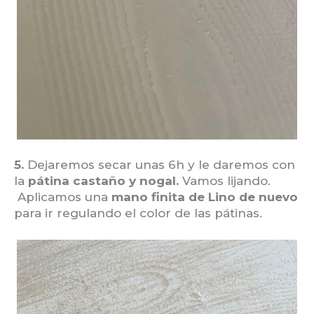
5.
Dejaremos secar unas 6h y le daremos con
la
pátina castaño y nogal.
Vamos lijando.
Aplicamos una
mano finita de Lino de nuevo
para ir regulando el color de las pátinas.