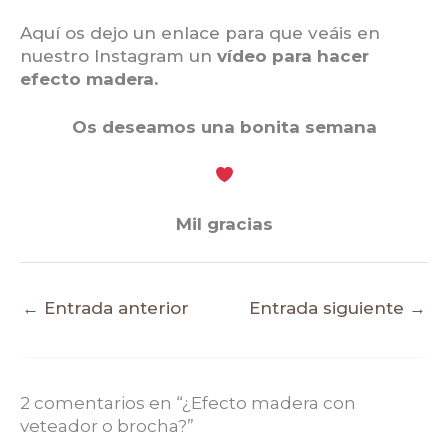
Aquí os dejo un enlace para que veáis en
nuestro Instagram un
vídeo para hacer
efecto madera.
Os deseamos una bonita semana
Mil gracias
←
Entrada anterior
Entrada siguiente
→
2 comentarios en “¿Efecto madera con
veteador o brocha?”