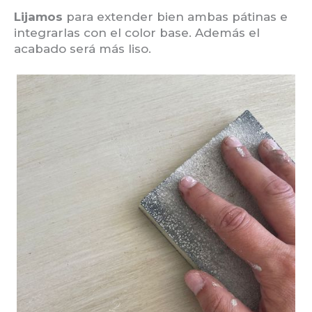
Lijamos
para extender bien ambas pátinas e
integrarlas con el color base. Además el
acabado será más liso.