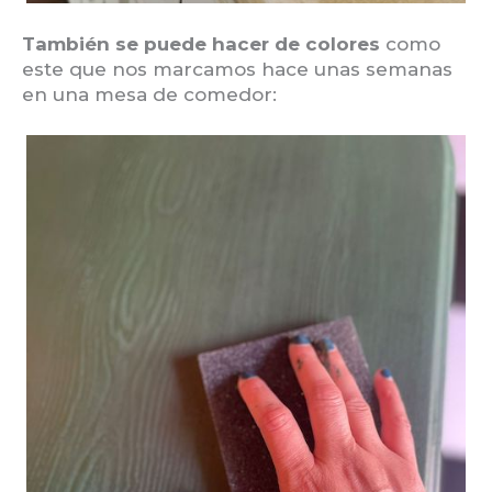
También se puede hacer de colores
como
este que nos marcamos hace unas semanas
en una mesa de comedor: