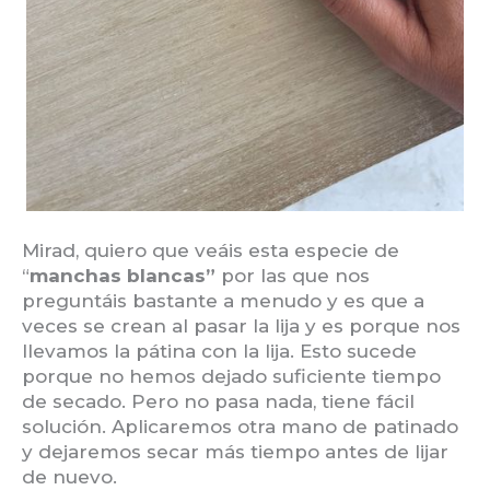
Mirad, quiero que veáis esta especie de
“
manchas blancas”
por las que nos
preguntáis bastante a menudo y es que a
veces se crean al pasar la lija y es porque nos
llevamos la pátina con la lija. Esto sucede
porque no hemos dejado suficiente tiempo
de secado. Pero no pasa nada, tiene fácil
solución. Aplicaremos otra mano de patinado
y dejaremos secar más tiempo antes de lijar
de nuevo.