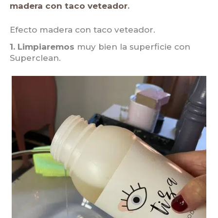
madera con taco veteador
.
Efecto madera con taco veteador.
1.
Limpiaremos
muy bien la superficie con
Superclean.