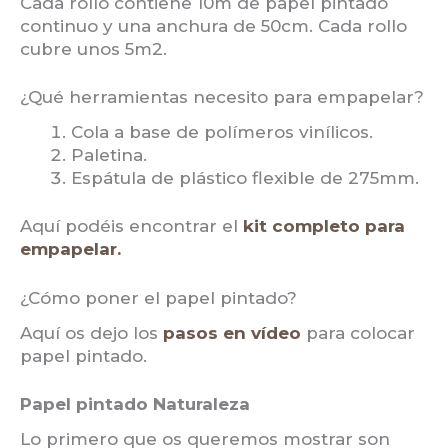
Cada rollo contiene 10m de papel pintado
continuo y una anchura de 50cm. Cada rollo
cubre unos 5m2.
¿Qué herramientas necesito para empapelar?
Cola a base de polímeros vinílicos.
Paletina.
Espátula de plástico flexible de 275mm.
Aquí podéis encontrar el
kit completo para
empapelar.
¿Cómo poner el papel pintado?
Aquí os dejo los
pasos en vídeo
para colocar
papel pintado.
Papel pintado Naturaleza
Lo primero que os queremos mostrar son