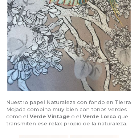
Nuestro papel Naturaleza con fondo en Tierra
Mojada combina muy bien con tonos verdes
como el
Verde Vintage
o el
Verde Lorca
que
transmiten ese relax propio de la naturaleza.