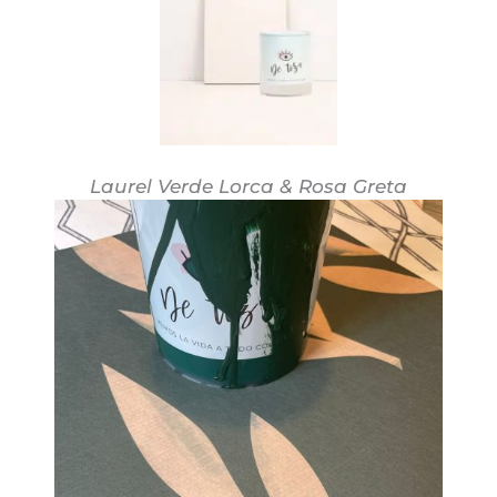
Laurel Verde Lorca & Rosa Greta