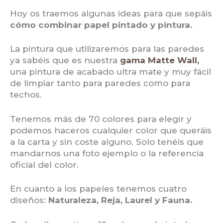
Hoy os traemos algunas ideas para que sepáis
cómo combinar papel pintado y pintura.
La pintura que utilizaremos para las paredes
ya sabéis que es nuestra
gama Matte
Wall,
una pintura de acabado ultra mate y muy fácil
de limpiar tanto para paredes como para
techos.
Tenemos más de 70 colores para elegir y
podemos haceros cualquier color que queráis
a la carta y sin coste alguno. Solo tenéis que
mandarnos una foto ejemplo o la referencia
oficial del color.
En cuanto a los papeles tenemos cuatro
diseños:
Naturaleza, Reja, Laurel y Fauna.