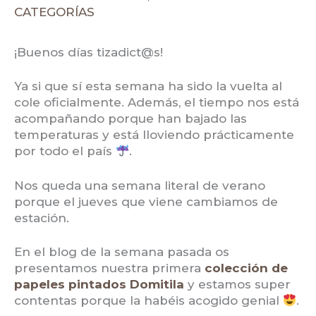
CATEGORÍAS
¡Buenos días tizadict@s!
Ya si que sí esta semana ha sido la vuelta al
cole oficialmente. Además, el tiempo nos está
acompañando porque han bajado las
temperaturas y está lloviendo prácticamente
por todo el país
.
Nos queda una semana literal de verano
porque el jueves que viene cambiamos de
estación.
En el blog de la semana pasada os
presentamos nuestra primera
colección de
papeles pintados Domitila
y estamos super
contentas porque la habéis acogido genial
.