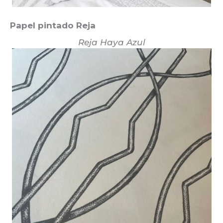
Papel pintado Reja
Reja Haya Azul