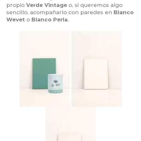
propio
Verde Vintage
o, si queremos algo
sencillo, acompañarlo con paredes en
Blanco
Wevet
o
Blanco Perla
.