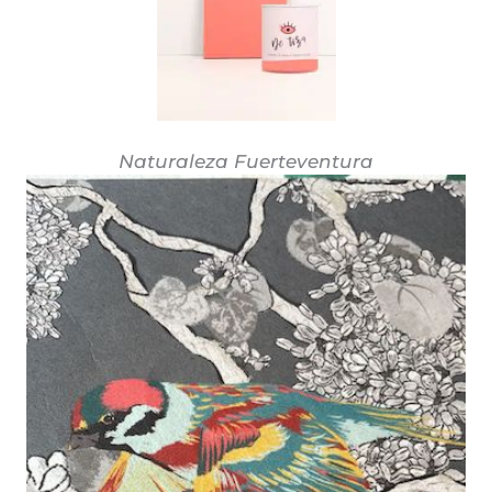
Naturaleza Fuerteventura