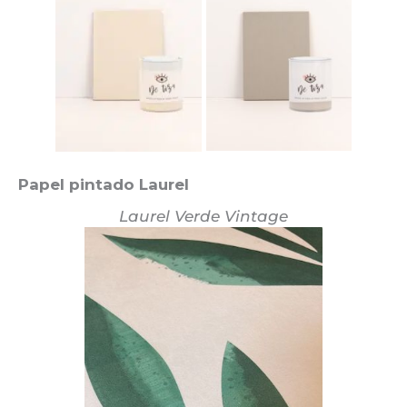
Papel pintado Laurel
Laurel Verde Vintage