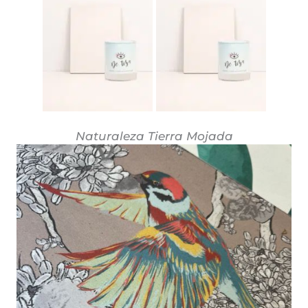
Naturaleza Tierra Mojada