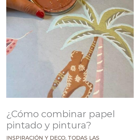
¿Cómo combinar papel
pintado y pintura?
INSPIRACIÓN Y DECO
,
TODAS LAS