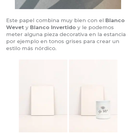
Este papel combina muy bien con el
Blanco
Wevet
y
Blanco Invertido
y le podemos
meter alguna pieza decorativa en la estancia
por ejemplo en tonos grises para crear un
estilo más nórdico.