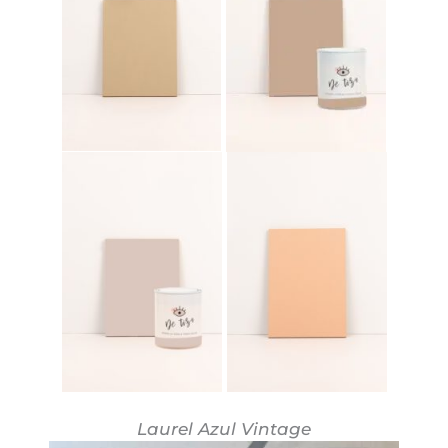
Laurel Azul Vintage