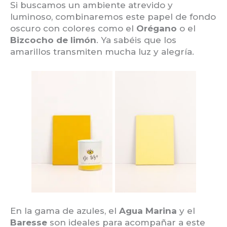
Si buscamos un ambiente atrevido y
luminoso, combinaremos este papel de fondo
oscuro con colores como el
Orégano
o el
Bizcocho de limón
. Ya sabéis que los
amarillos transmiten mucha luz y alegría.
En la gama de azules, el
Agua Marina
y el
Baresse
son ideales para acompañar a este