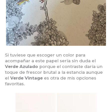
Si tuviese que escoger un color para
acompañar a este papel sería sin duda el
Verde Azulado
porque el contraste daría un
toque de frescor brutal a la estancia aunque
el
Verde Vintage
es otra de mis opciones
favoritas.