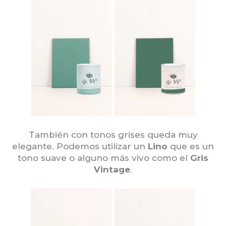
También con tonos grises queda muy
elegante. Podemos utilizar un
Lino
que es un
tono suave o alguno más vivo como el
Gris
Vintage
.