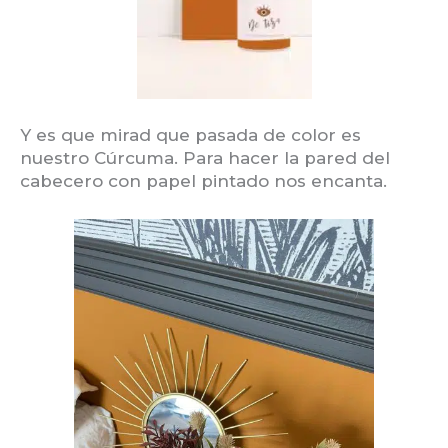
Y es que mirad que pasada de color es
nuestro Cúrcuma. Para hacer la pared del
cabecero con papel pintado nos encanta.