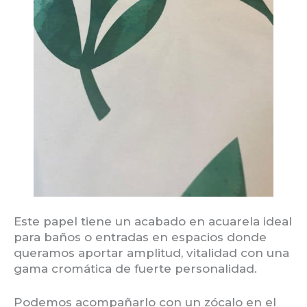
Este papel tiene un acabado en acuarela ideal
para baños o entradas en espacios donde
queramos aportar amplitud, vitalidad con una
gama cromática de fuerte personalidad.
Podemos acompañarlo con un zócalo en el