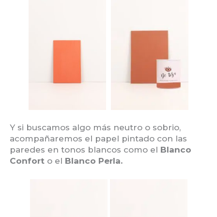
Y si buscamos algo más neutro o sobrio,
acompañaremos el papel pintado con las
paredes en tonos blancos como el
Blanco
Confort
o el
Blanco Perla.