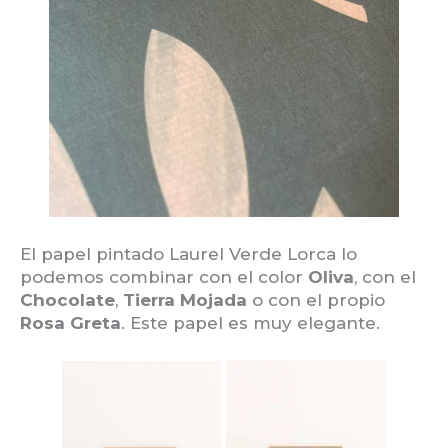
El papel pintado Laurel Verde Lorca lo
podemos combinar con el color
Oliva
, con el
Chocolate
,
Tierra Mojada
o con el propio
Rosa Greta
. Este papel es muy elegante.