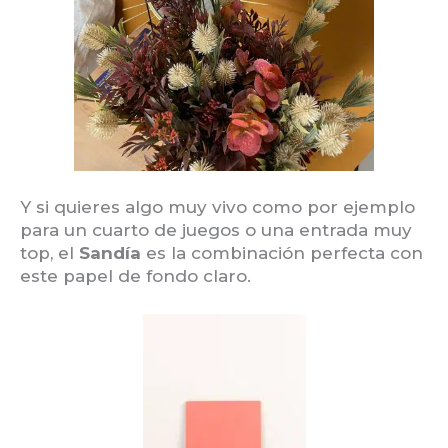
Y si quieres algo muy vivo como por ejemplo
para un cuarto de juegos o una entrada muy
top, el
Sandía
es la combinación perfecta con
este papel de fondo claro.