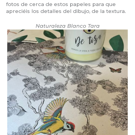
fotos de cerca de estos papeles para que
apreciéis los detalles del dibujo, de la textura.
Naturaleza Blanco Tara