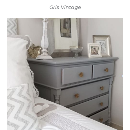
Gris Vintage