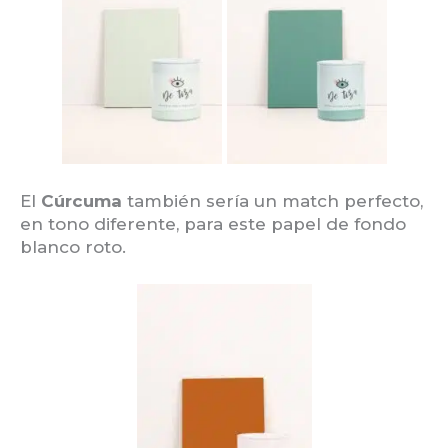
El
Cúrcuma
también sería un match perfecto,
en tono diferente, para este papel de fondo
blanco roto.