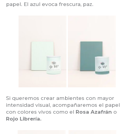
papel. El azul evoca frescura, paz.
Si queremos crear ambientes con mayor
intensidad visual, acompañaremos el papel
con colores vivos como el
Rosa Azafrán
o
Rojo Librería.