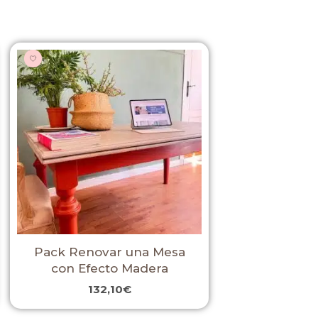
Pack Renovar una Mesa
con Efecto Madera
132,10
€