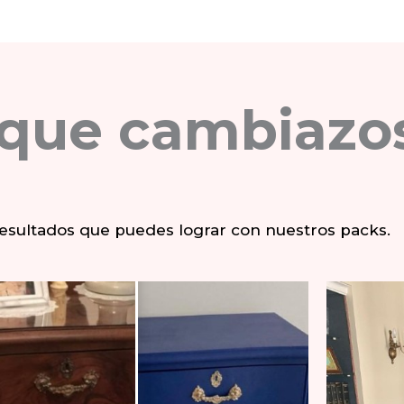
 que cambiazo
resultados que puedes lograr con nuestros packs.