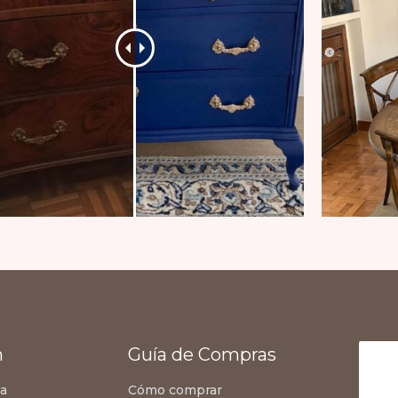
n
Guía de Compras
za
Cómo comprar