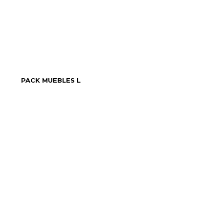
PACK MUEBLES L
 VENTAS