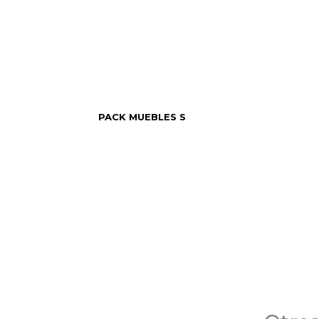
PACK MUEBLES S
TOP VENTAS