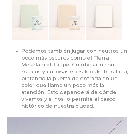
Podemos también jugar con neutros un
poco más oscuros como el Tierra
Mojada o el Taupe. Combinarlo con
zócalos y cornisas en Salón de Té o Lino;
pintando la puerta de entrada en un
color que llame un poco más la
atención
.
Esto dependerá de dónde
vivamos y si nos lo permite el casco
histórico de nuestra ciudad.