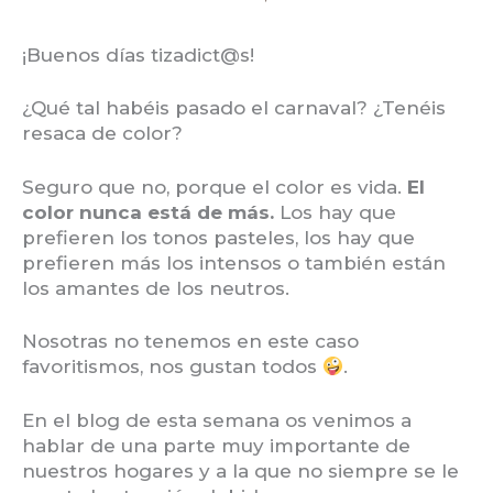
¡Buenos días tizadict@s!
¿Qué tal habéis pasado el carnaval? ¿Tenéis
resaca de color?
Seguro que no, porque el color es vida.
El
color nunca está de más.
Los hay que
prefieren los tonos pasteles, los hay que
prefieren más los intensos o también están
los amantes de los neutros.
Nosotras no tenemos en este caso
favoritismos, nos gustan todos
.
En el blog de esta semana os venimos a
hablar de una parte muy importante de
nuestros hogares y a la que no siempre se le