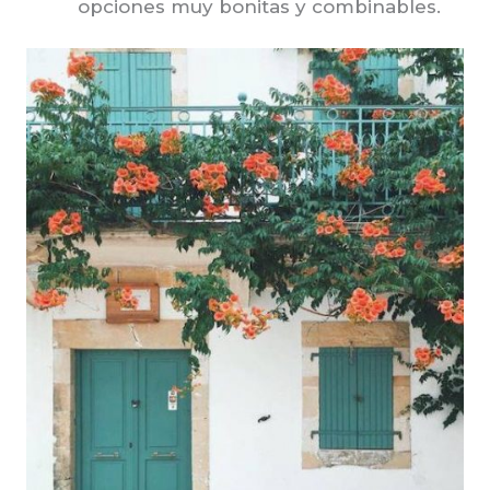
opciones muy bonitas y combinables.