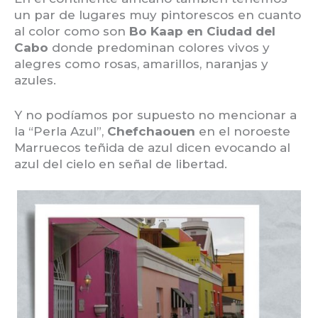
un par de lugares muy pintorescos en cuanto
al color como son
Bo Kaap en Ciudad del
Cabo
donde predominan colores vivos y
alegres como rosas, amarillos, naranjas y
azules.
Y no podíamos por supuesto no mencionar a
la “Perla Azul”,
Chefchaouen
en el noroeste
Marruecos teñida de azul dicen evocando al
azul del cielo en señal de libertad.