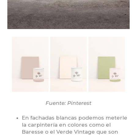
Fuente: Pinterest
En fachadas blancas podemos meterle
la carpintería en colores como el
Baresse o el Verde Vintage que son