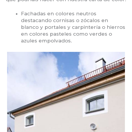
Fachadas en colores neutros
destacando cornisas o zócalos en
blanco y portales y carpintería o hierros
en colores pasteles como verdes o
azules empolvados.