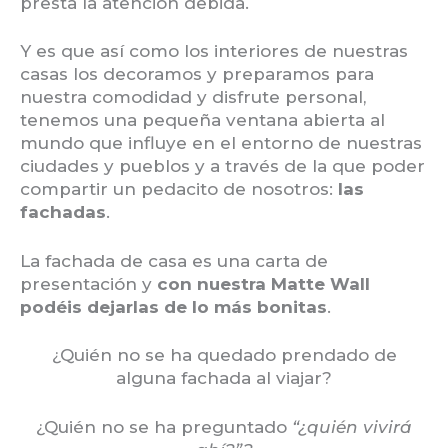
presta la atención debida.
Y es que así como los interiores de nuestras
casas los decoramos y preparamos para
nuestra comodidad y disfrute personal,
tenemos una pequeña ventana abierta al
mundo que influye en el entorno de nuestras
ciudades y pueblos y a través de la que poder
compartir un pedacito de nosotros:
las
fachadas
.
La fachada de casa es una carta de
presentación y
con nuestra Matte Wall
podéis dejarlas de lo más bonitas
.
¿Quién no se ha quedado prendado de
alguna fachada al viajar?
¿Quién no se ha preguntado
“¿quién vivirá