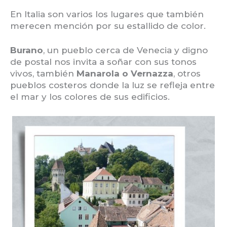
En Italia son varios los lugares que también
merecen mención por su estallido de color.
Burano
, un pueblo cerca de Venecia y digno
de postal nos invita a soñar con sus tonos
vivos, también
Manarola o Vernazza
, otros
pueblos costeros donde la luz se refleja entre
el mar y los colores de sus edificios.