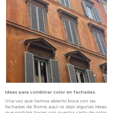
Ideas para combinar color en fachadas.
Una vez que hemos abierto boca con las
fachadas de Roma, aquí os dejo algunas ideas
que podríais hacer con nuestra carta de color.