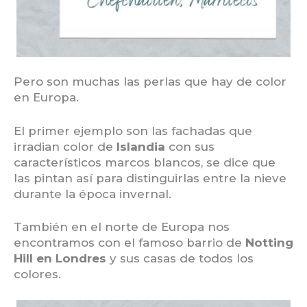
Pero son muchas las perlas que hay de color
en Europa.
El primer ejemplo son las fachadas que
irradian color de
Islandia
con sus
característicos marcos blancos, se dice que
las pintan así para distinguirlas entre la nieve
durante la época invernal.
También en el norte de Europa nos
encontramos con el famoso barrio de
Notting
Hill en Londres
y sus casas de todos los
colores.