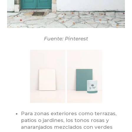
Fuente: Pinterest
Para zonas exteriores como terrazas,
patios o jardines, los tonos rosas y
anaranjados mezclados con verdes