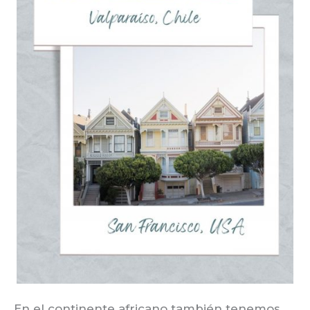
En el continente africano también tenemos