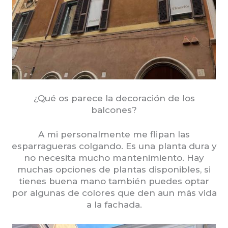
¿Qué os parece la decoración de los
balcones?
A mi personalmente me flipan las
esparragueras colgando. Es una planta dura y
no necesita mucho mantenimiento. Hay
muchas opciones de plantas disponibles, si
tienes buena mano también puedes optar
por algunas de colores que den aun más vida
a la fachada.