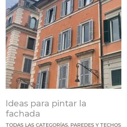
Ideas para pintar la
fachada
TODAS LAS CATEGORÍAS
,
PAREDES Y TECHOS