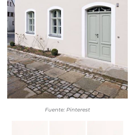
Fuente: Pinterest