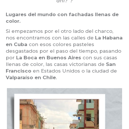
ahí?”?
Lugares del mundo con fachadas llenas de
color.
Si empezamos por el otro lado del charco,
nos encontramos con las calles de
La Habana
en Cuba
con esos colores pasteles
desgastados por el paso del tiempo, pasando
por
La Boca en Buenos Aires
con sus casas
llenas de color, las casas victorianas de
San
Francisco
en Estados Unidos o la ciudad de
Valparaíso en Chile
.