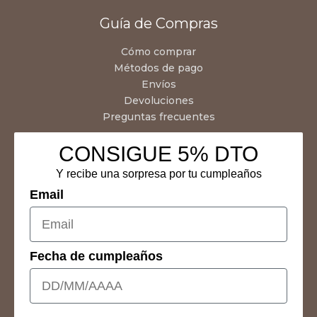
Guía de Compras
Cómo comprar
Métodos de pago
Envíos
Devoluciones
Preguntas frecuentes
CONSIGUE 5% DTO
Y recibe una sorpresa por tu cumpleaños
Email
Fecha de cumpleaños