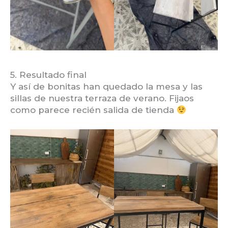
5. Resultado final
Y así de bonitas han quedado la mesa y las
sillas de nuestra terraza de verano. Fijaos
como parece recién salida de tienda