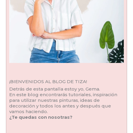
¡BIENVENIDOS AL BLOG DE TIZA!
Detrás de esta pantalla estoy yo, Gema.
En este blog encontrarás tutoriales, inspiración
para utilizar nuestras pinturas, ideas de
decoración y todos los antes y después que
vamos haciendo.
¿Te quedas con nosotras?