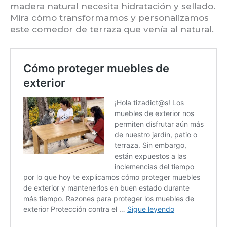
madera natural necesita hidratación y sellado.
Mira cómo transformamos y personalizamos
este comedor de terraza que venía al natural.