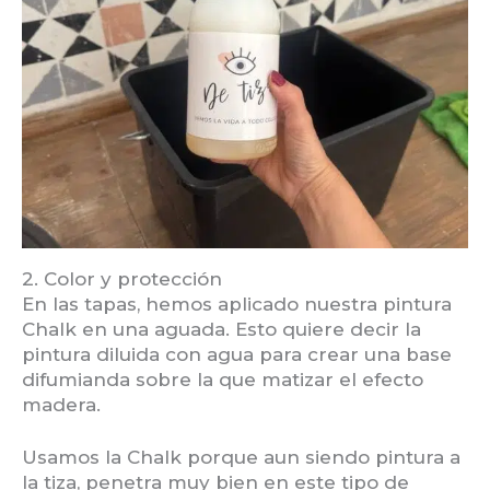
2. Color y protección
En las tapas, hemos aplicado nuestra pintura
Chalk en una aguada. Esto quiere decir la
pintura diluida con agua para crear una base
difumianda sobre la que matizar el efecto
madera.
Usamos la Chalk porque aun siendo pintura a
la tiza, penetra muy bien en este tipo de