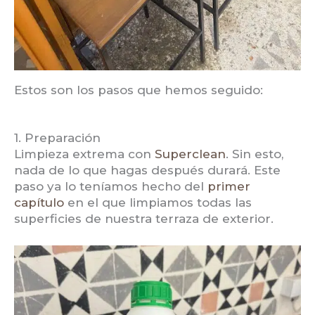
Estos son los pasos que hemos seguido:
1. Preparación
Limpieza extrema con
Superclean
. Sin esto,
nada de lo que hagas después durará. Este
paso ya lo teníamos hecho del
primer
capítulo
en el que limpiamos todas las
superficies de nuestra terraza de exterior.