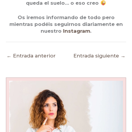
queda el suelo… o eso creo
Os iremos informando de todo pero
mientras podéis seguirnos diariamente en
nuestro
Instagram
.
←
Entrada anterior
Entrada siguiente
→