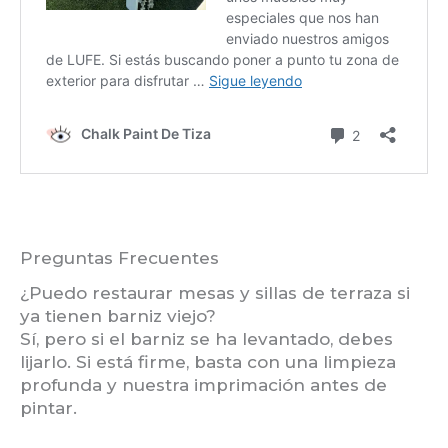
Preguntas Frecuentes
¿Puedo restaurar mesas y sillas de terraza si
ya tienen barniz viejo?
Sí, pero si el barniz se ha levantado, debes
lijarlo. Si está firme, basta con una limpieza
profunda y nuestra imprimación antes de
pintar.