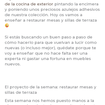
de la cocina de exterior
pintando la encimera
y poniendo unos preciosos azulejos adhesivos
de nuestra colección. Hoy os vamos a
enseñar a restaurar mesas y sillas de terraza
Si estás buscando un buen paso a paso de
cómo hacerlo para que vuelvan a lucir como
nuevas (o incluso mejor), quédate porque te
voy a enseñar que no hace falta ser una
experta ni gastar una fortuna en muebles
nuevos.
El proyecto de la semana: restaurar mesas y
sillas de terraza
Esta semana nos hemos puesto manos a la