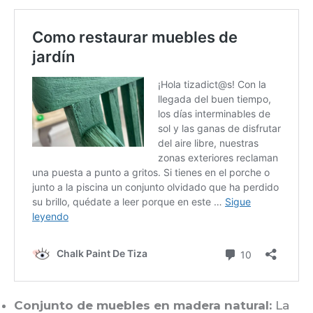
Conjunto de muebles en madera natural:
La