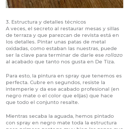
3. Estructura y detalles técnicos
A veces, el secreto al restaurar mesas y sillas
de terraza y que parezcan de revista está en
los detalles. Pintar unas patas de metal
oxidadas, como estaban las nuestras, puede
ser la clave para terminar de darle ese
rollazo
al acabado que tanto nos gusta en De Tiza.
Para esto, la pintura en spray que tenemos es
perfecta. Cubre en segundos, resiste la
intemperie y da ese acabado profesional (en
negro mate o el color que elijas) que hace
que todo el conjunto resalte.
Mientras secaba la aguada, hemos pintado
con spray en negro mate toda la estructura