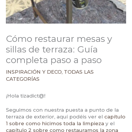
Cómo restaurar mesas y
sillas de terraza: Guía
completa paso a paso
INSPIRACIÓN Y DECO
,
TODAS LAS
CATEGORÍAS
¡Hola tizadict@!
Seguimos con nuestra puesta a punto de la
terraza de exterior, aquí podéis ver el
capítulo
1 sobre como hicimos toda la limpieza
y el
capítulo 2 sobre como restauramos la zona