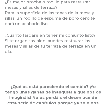
¿Es mejor brocha o rodillo para restaurar
mesas y sillas de terraza?
Para la superficie de las tapas de la mesa y
sillas, un rodillo de espuma de poro cero te
dará un acabado liso.
¿Cuánto tardaré en tener mi conjunto listo?
Si te organizas bien, puedes restaurar las
mesas y sillas de tu terraza de terraza en un
día.
¿Qué os está pareciendo el cambio? ¡Yo
tengo unas ganas de inaugurarla que nos os
imagináis! No os perdáis el desenlace de
esta serie de capítulos porque ya solo nos