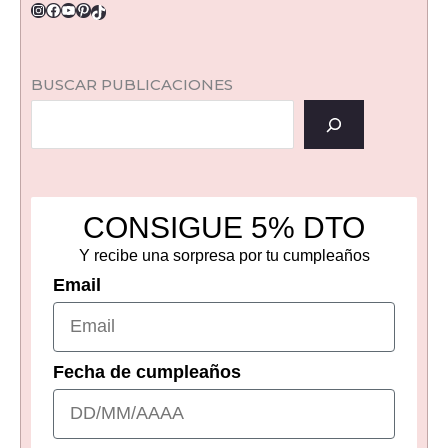
BUSCAR PUBLICACIONES
CONSIGUE 5% DTO
Y recibe una sorpresa por tu cumpleaños
Email
Fecha de cumpleaños