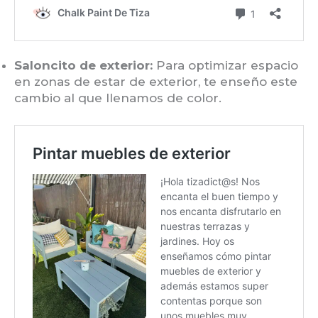
Saloncito de exterior:
Para optimizar espacio
en zonas de estar de exterior, te enseño este
cambio al que llenamos de color.