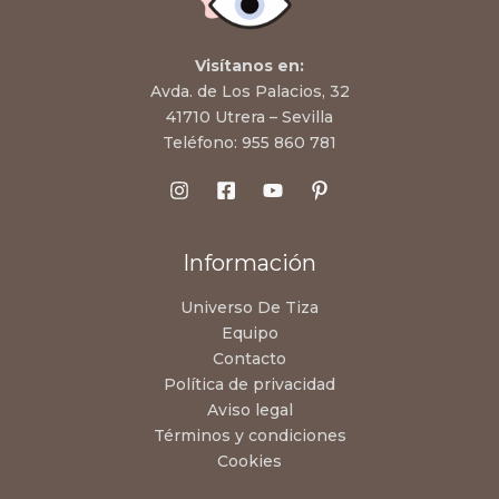
Visítanos en:
Avda. de Los Palacios, 32
41710 Utrera – Sevilla
Teléfono:
955 860 781
Información
Universo De Tiza
Equipo
Contacto
Política de privacidad
Aviso legal
Términos y condiciones
Cookies