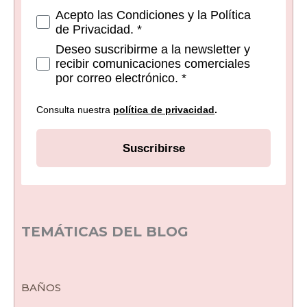
Consetimientos
Acepto las Condiciones y la Política
de Privacidad. *
Deseo suscribirme a la newsletter y
recibir comunicaciones comerciales
por correo electrónico. *
Consulta nuestra
política de privacidad
.
Suscribirse
TEMÁTICAS DEL BLOG
BAÑOS