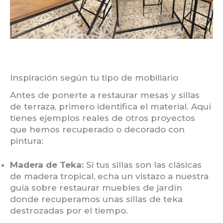
Inspiración según tu tipo de mobiliario
Antes de ponerte a restaurar mesas y sillas
de terraza, primero identifica el material. Aquí
tienes ejemplos reales de otros proyectos
que hemos recuperado o decorado con
pintura:
Madera de Teka:
Si tus sillas son las clásicas
de madera tropical, echa un vistazo a nuestra
guía sobre restaurar muebles de jardín
donde recuperamos unas sillas de teka
destrozadas por el tiempo.