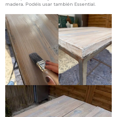
madera. Podéis usar también Essential.