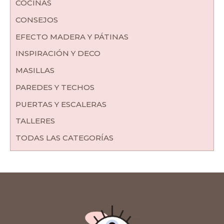
COCINAS
CONSEJOS
EFECTO MADERA Y PÁTINAS
INSPIRACIÓN Y DECO
MASILLAS
PAREDES Y TECHOS
PUERTAS Y ESCALERAS
TALLERES
TODAS LAS CATEGORÍAS