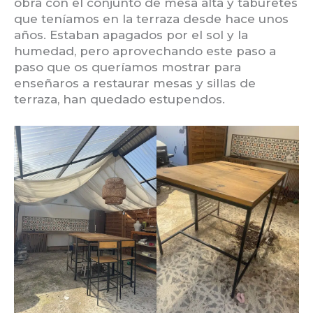
obra con el conjunto de mesa alta y taburetes
que teníamos en la terraza desde hace unos
años. Estaban apagados por el sol y la
humedad, pero aprovechando este paso a
paso que os queríamos mostrar para
enseñaros a restaurar mesas y sillas de
terraza, han quedado estupendos.