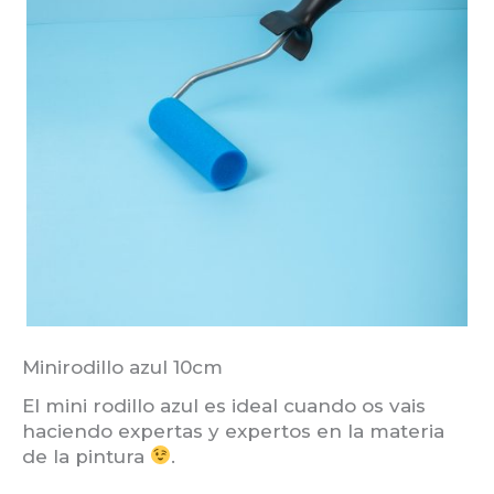
Minirodillo azul 10cm
El mini rodillo azul es ideal cuando os vais
haciendo expertas y expertos en la materia
de la pintura
.