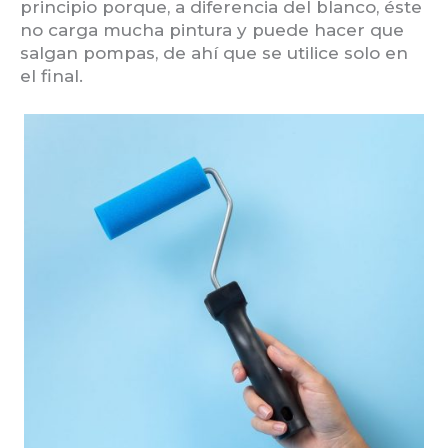
principio porque, a diferencia del blanco, éste
no carga mucha pintura y puede hacer que
salgan pompas, de ahí que se utilice solo en
el final.