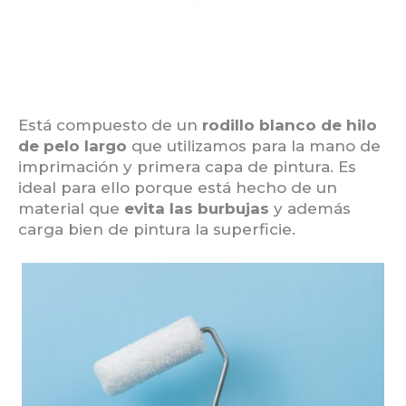
Está compuesto de un
rodillo blanco de hilo
de pelo largo
que utilizamos para la mano de
imprimación y primera capa de pintura. Es
ideal para ello porque está hecho de un
material que
evita las burbujas
y además
carga bien de pintura la superficie.