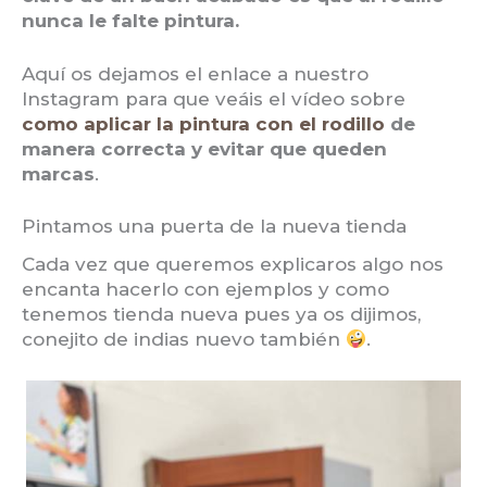
nunca le falte pintura.
Aquí os dejamos el enlace a nuestro
Instagram para que veáis el vídeo sobre
como aplicar la pintura con el rodillo
de
manera correcta y evitar que queden
marcas
.
Pintamos una puerta de la nueva tienda
Cada vez que queremos explicaros algo nos
encanta hacerlo con ejemplos y como
tenemos tienda nueva pues ya os dijimos,
conejito de indias nuevo también
.