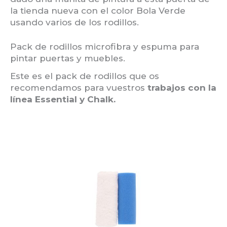
la tienda nueva con el color Bola Verde
usando varios de los rodillos.
Pack de rodillos microfibra y espuma para
pintar puertas y muebles.
Este es el pack de rodillos que os
recomendamos para vuestros
trabajos con la
línea Essential y Chalk.