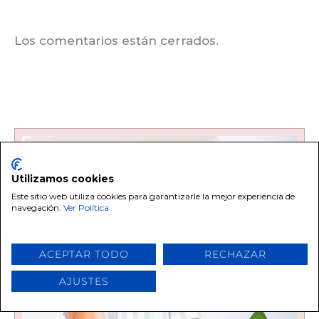
Los comentarios están cerrados.
Utilizamos cookies
Este sitio web utiliza cookies para garantizarle la mejor experiencia de
navegación.
Ver Política
ACEPTAR TODO
RECHAZAR
AJUSTES