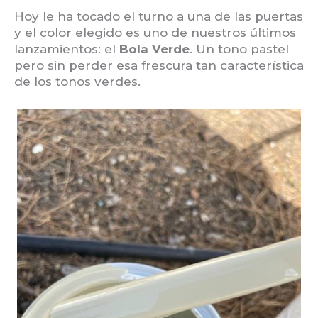
Hoy le ha tocado el turno a una de las puertas
y el color elegido es uno de nuestros últimos
lanzamientos: el
Bola Verde
. Un tono pastel
pero sin perder esa frescura tan característica
de los tonos verdes.