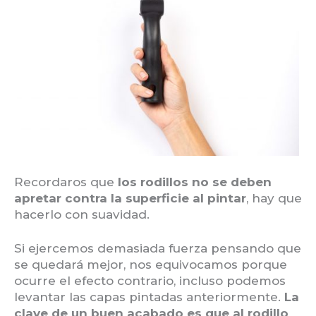
Recordaros que
los rodillos no se deben
apretar contra la superficie al pintar
, hay que
hacerlo con suavidad.
Si ejercemos demasiada fuerza pensando que
se quedará mejor, nos equivocamos porque
ocurre el efecto contrario, incluso podemos
levantar las capas pintadas anteriormente.
La
clave de un buen acabado es que al rodillo