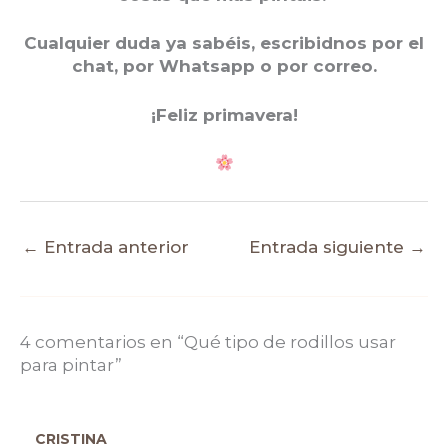
Cualquier duda ya sabéis, escribidnos por el
chat, por Whatsapp o por correo.
¡Feliz primavera!
←
Entrada anterior
Entrada siguiente
→
4 comentarios en “Qué tipo de rodillos usar
para pintar”
CRISTINA