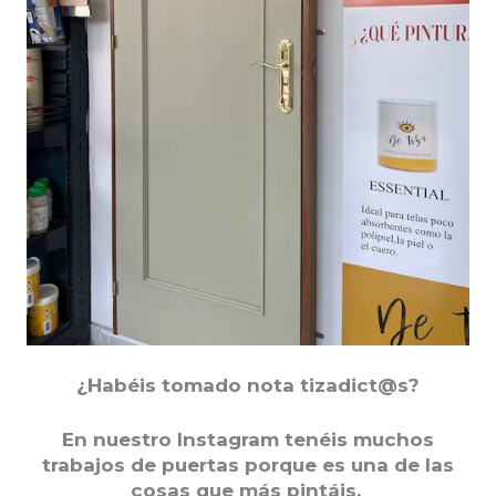
¿Habéis tomado nota tizadict@s?
En nuestro Instagram tenéis muchos
trabajos de puertas porque es una de las
cosas que más pintáis.