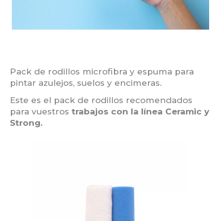
Pack de rodillos microfibra y espuma para
pintar azulejos, suelos y encimeras.
Este es el pack de rodillos recomendados
para vuestros
trabajos con la línea Ceramic y
Strong.