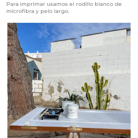
Para imprimar usamos el rodillo blanco de
microfibra y pelo largo.