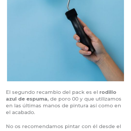
El segundo recambio del pack es el
rodillo
azul de espuma,
de poro 00 y que utilizamos
en las últimas manos de pintura así como en
el acabado.
No os recomendamos pintar con él desde el