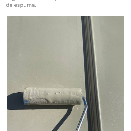
de espuma.