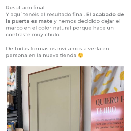
Resultado final
Y aquí tenéis el resultado final.
El acabado de
la puerta es mate
y hemos decidido dejar el
marco en el color natural porque hace un
contraste muy chulo.
De todas formas os invitamos a verla en
persona en la nueva tienda