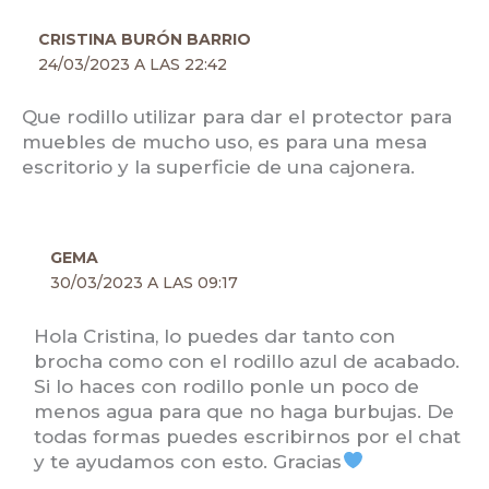
CRISTINA BURÓN BARRIO
24/03/2023 A LAS 22:42
Que rodillo utilizar para dar el protector para
muebles de mucho uso, es para una mesa
escritorio y la superficie de una cajonera.
GEMA
30/03/2023 A LAS 09:17
Hola Cristina, lo puedes dar tanto con
brocha como con el rodillo azul de acabado.
Si lo haces con rodillo ponle un poco de
menos agua para que no haga burbujas. De
todas formas puedes escribirnos por el chat
y te ayudamos con esto. Gracias