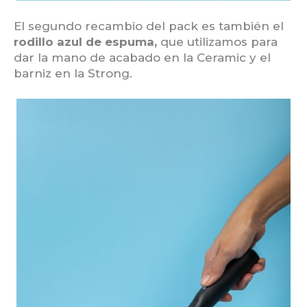
El segundo recambio del pack es también el
rodillo azul de espuma,
que utilizamos para
dar la mano de acabado en la Ceramic y el
barniz en la Strong.