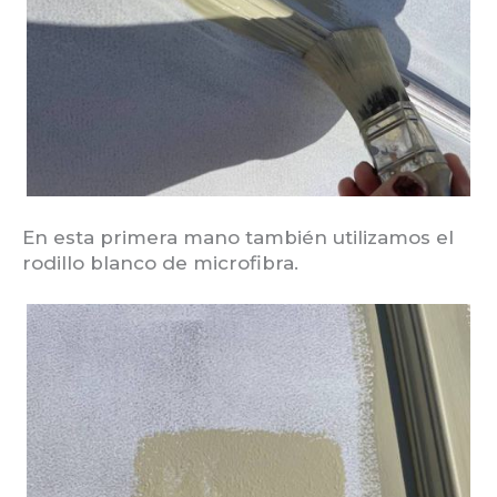
En esta primera mano también utilizamos el
rodillo blanco de microfibra.