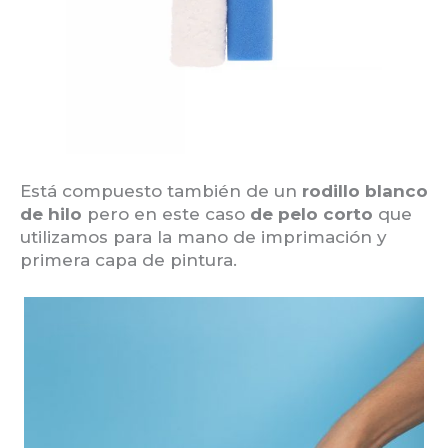
Está compuesto también de un
rodillo blanco
de hilo
pero en este caso
de pelo corto
que
utilizamos para la mano de imprimación y
primera capa de pintura.