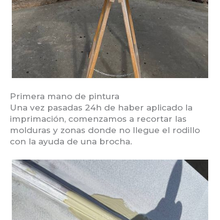
Primera mano de pintura
Una vez pasadas 24h de haber aplicado la
imprimación, comenzamos a recortar las
molduras y zonas donde no llegue el rodillo
con la ayuda de una brocha.