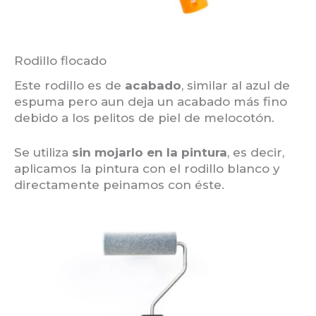
Rodillo flocado
Este rodillo es de
acabado
, similar al azul de
espuma pero aun deja un acabado más fino
debido a los pelitos de piel de melocotón.
Se utiliza
sin mojarlo en la pintura
, es decir,
aplicamos la pintura con el rodillo blanco y
directamente peinamos con éste.