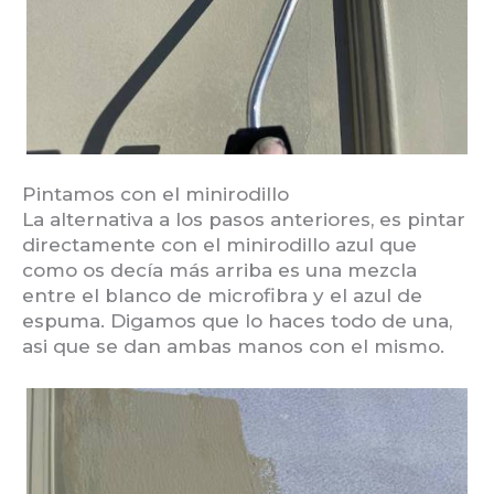
Pintamos con el minirodillo
La alternativa a los pasos anteriores, es pintar
directamente con el minirodillo azul que
como os decía más arriba es una mezcla
entre el blanco de microfibra y el azul de
espuma. Digamos que lo haces todo de una,
asi que se dan ambas manos con el mismo.