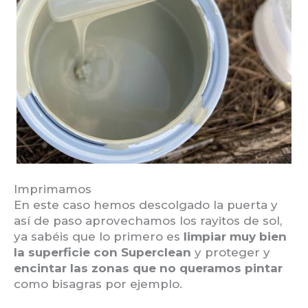
Imprimamos
En este caso hemos descolgado la puerta y
así de paso aprovechamos los rayitos de sol,
ya sabéis que lo primero es
limpiar muy bien
la superficie con Superclean
y proteger y
encintar las zonas que no queramos pintar
como bisagras por ejemplo.