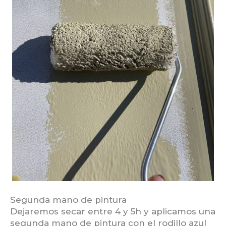
Segunda mano de pintura
Dejaremos secar entre 4 y 5h y aplicamos una
segunda mano de pintura con el rodillo azul