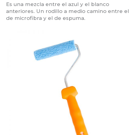
Es una mezcla entre el azul y el blanco
anteriores. Un rodillo a medio camino entre el
de microfibra y el de espuma.