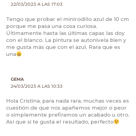
22/03/2023 A LAS 17:03
Tengo que probar el minirodillo azul de 10 cm
porque me pasa una cosa curiosa.
Últimamente hasta las últimas capas las doy
con el blanco. La pintura se autonivela bien y
me gusta más que con el azul. Rara que es
una
GEMA
24/03/2023 A LAS 10:33
Hola Cristina, para nada rara, muchas veces es
cuestión de que nos apañemos mejor o peor
o simplemente prefiramos un acabado u otro.
Así que si te gusta el resultado, perfecto