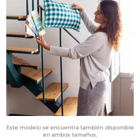
Este modelo se encuentra también disponible
en ambos tamaños.