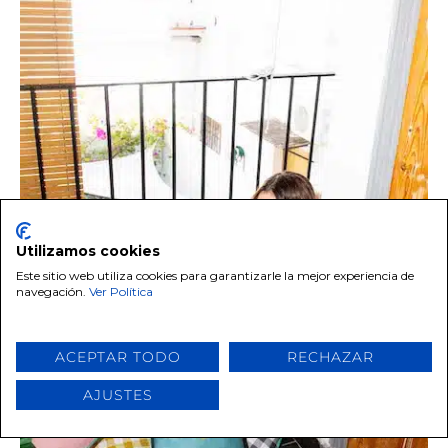
Utilizamos cookies
Este sitio web utiliza cookies para garantizarle la mejor experiencia de
navegación.
Ver Política
ACEPTAR TODO
RECHAZAR
AJUSTES