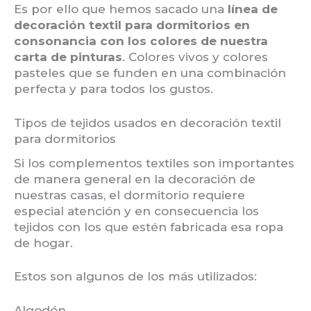
Es por ello que hemos sacado una
línea de
decoración textil para dormitorios en
consonancia con los colores de nuestra
carta de pinturas
. Colores vivos y colores
pasteles que se funden en una combinación
perfecta y para todos los gustos.
Tipos de tejidos usados en decoración textil
para dormitorios
Si los complementos textiles son importantes
de manera general en la decoración de
nuestras casas, el dormitorio requiere
especial atención y en consecuencia los
tejidos con los que estén fabricada esa ropa
de hogar.
Estos son algunos de los más utilizados:
Algodón