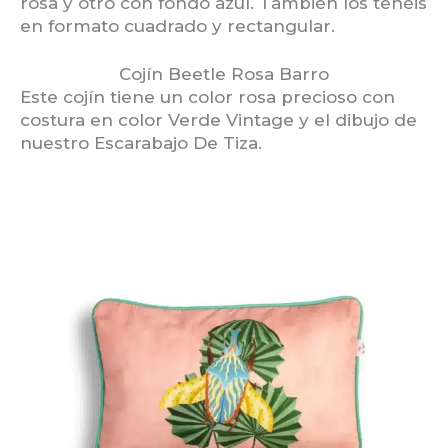
rosa y otro con fondo azul. También los tenéis
en formato cuadrado y rectangular.
Cojín Beetle Rosa Barro
Este cojín tiene un color rosa precioso con
costura en color Verde Vintage y el dibujo de
nuestro Escarabajo De Tiza.