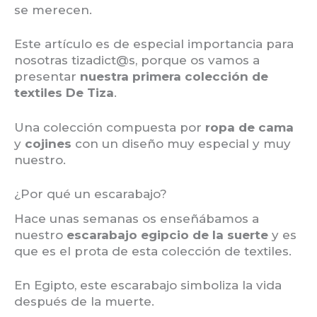
se merecen.
Este artículo es de especial importancia para
nosotras tizadict@s, porque os vamos a
presentar
nuestra primera colección de
textiles De Tiza
.
Una colección compuesta por
ropa de cama
y
cojines
con un diseño muy especial y muy
nuestro.
¿Por qué un escarabajo?
Hace unas semanas os enseñábamos a
nuestro
escarabajo egipcio de la suerte
y es
que es el prota de esta colección de textiles.
En Egipto, este escarabajo simboliza la vida
después de la muerte.