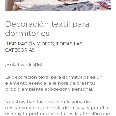
Decoración textil para
dormitorios
INSPIRACIÓN Y DECO
,
TODAS LAS
CATEGORÍAS
¡Hola tizadict@s!
La decoración textil para dormitorios es un
elemento esencial a la hora de crear tu
propio ambiente acogedor y personal.
Nuestras habitaciones son la zona de
descanso por excelencia de la casa y por ello
es muy importante prestarles la atención que