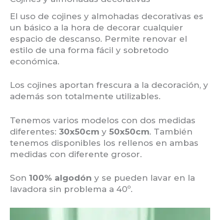
El uso de cojines y almohadas decorativas es
un básico a la hora de decorar cualquier
espacio de descanso. Permite renovar el
estilo de una forma fácil y sobretodo
económica.
Los cojines aportan frescura a la decoración, y
además son totalmente utilizables.
Tenemos varios modelos con dos medidas
diferentes:
30x50cm
y
50x50cm
. También
tenemos disponibles los rellenos en ambas
medidas con diferente grosor.
Son
100% algodón
y se pueden lavar en la
lavadora sin problema a 40º.