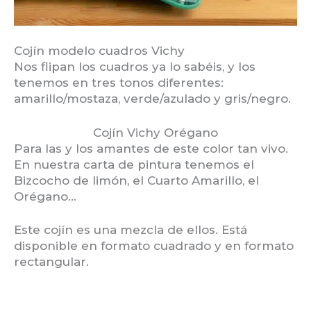
Cojín modelo cuadros Vichy
Nos flipan los cuadros ya lo sabéis, y los
tenemos en tres tonos diferentes:
amarillo/mostaza, verde/azulado y gris/negro.
Cojín Vichy Orégano
Para las y los amantes de este color tan vivo.
En nuestra carta de pintura tenemos el
Bizcocho de limón, el Cuarto Amarillo, el
Orégano…
Este cojín es una mezcla de ellos. Está
disponible en formato cuadrado y en formato
rectangular.