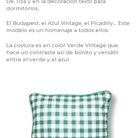
De Tiza y en la decoración textil para
dormitorios.
El Budapest, el Azul Vintage, el Picadilly… Este
modelo es un homenaje a todos ellos.
La costura es en color Verde Vintage que
hace un contraste así de bonito y versátil
entre el verde y el azul.