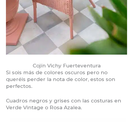
Cojín Vichy Fuerteventura
Si sois más de colores oscuros pero no
queréis perder la nota de color, estos son
perfectos.
Cuadros negros y grises con las costuras en
Verde Vintage o Rosa Azalea.