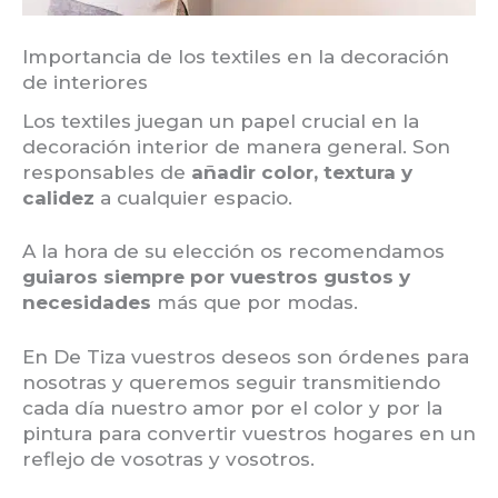
Importancia de los textiles en la decoración
de interiores
Los textiles juegan un papel crucial en la
decoración interior de manera general. Son
responsables de
añadir color, textura y
calidez
a cualquier espacio.
A la hora de su elección os recomendamos
guiaros siempre por vuestros gustos y
necesidades
más que por modas.
En De Tiza vuestros deseos son órdenes para
nosotras y queremos seguir transmitiendo
cada día nuestro amor por el color y por la
pintura para convertir vuestros hogares en un
reflejo de vosotras y vosotros.