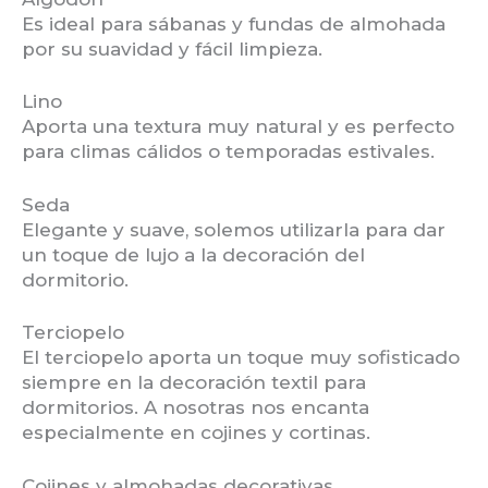
Es ideal para sábanas y fundas de almohada
por su suavidad y fácil limpieza.
Lino
Aporta una textura muy natural y es perfecto
para climas cálidos o temporadas estivales.
Seda
Elegante y suave, solemos utilizarla para dar
un toque de lujo a la decoración del
dormitorio.
Terciopelo
El terciopelo aporta un toque muy sofisticado
siempre en la decoración textil para
dormitorios. A nosotras nos encanta
especialmente en cojines y cortinas.
Cojines y almohadas decorativas