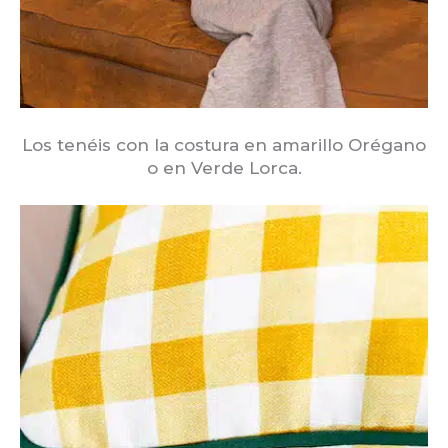
Los tenéis con la costura en amarillo Orégano
o en Verde Lorca.