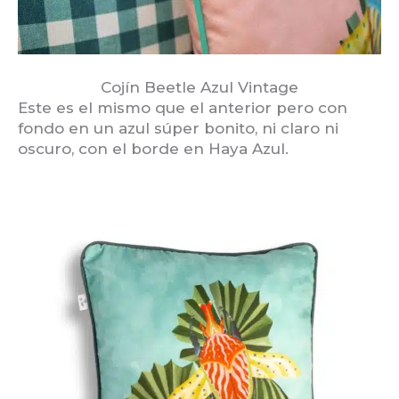
Cojín Beetle Azul Vintage
Este es el mismo que el anterior pero con
fondo en un azul súper bonito, ni claro ni
oscuro, con el borde en Haya Azul.