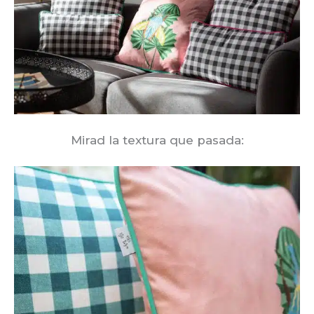
Mirad la textura que pasada: