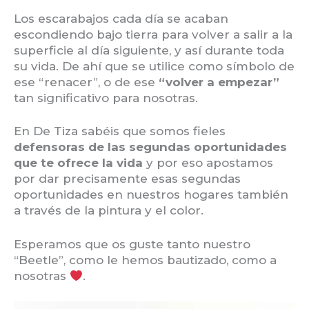
Los escarabajos cada día se acaban
escondiendo bajo tierra para volver a salir a la
superficie al día siguiente, y así durante toda
su vida. De ahí que se utilice como símbolo de
ese “renacer”, o de ese
“volver a empezar”
tan significativo para nosotras.
En De Tiza sabéis que somos fieles
defensoras de las segundas oportunidades
que te ofrece la vida
y por eso apostamos
por dar precisamente esas segundas
oportunidades en nuestros hogares también
a través de la pintura y el color.
Esperamos que os guste tanto nuestro
“Beetle”, como le hemos bautizado, como a
nosotras
.