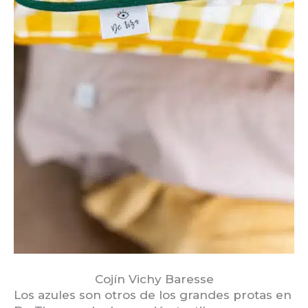
Cojín Vichy Baresse
Los azules son otros de los grandes protas en