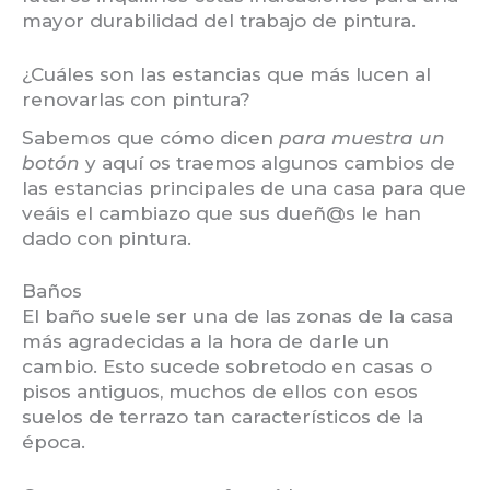
mayor durabilidad del trabajo de pintura.
¿Cuáles son las estancias que más lucen al
renovarlas con pintura?
Sabemos que cómo dicen
para muestra un
botón
y aquí os traemos algunos cambios de
las estancias principales de una casa para que
veáis el cambiazo que sus dueñ@s le han
dado con pintura.
Baños
El baño suele ser una de las zonas de la casa
más agradecidas a la hora de darle un
cambio. Esto sucede sobretodo en casas o
pisos antiguos, muchos de ellos con esos
suelos de terrazo tan característicos de la
época.