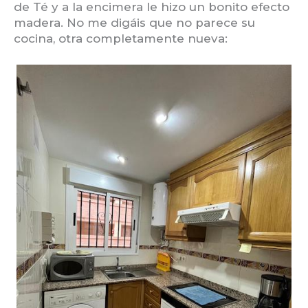
de Té y a la encimera le hizo un bonito efecto
madera. No me digáis que no parece su
cocina, otra completamente nueva: