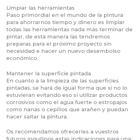
Limpiar las herramientas
Paso primordial en el mundo de la pintura
para ahorrarnos tiempo y dinero es limpiar
todas las herramientas nada más terminar de
pintar, de esta manera las tendremos
preparas para el próximo proyecto sin
necesidad e hacer un nuevo desembolso
económico.
Mantener la superficie pintada
En cuanto a la limpieza de las superficies
pintadas, se hará de igual forma que si no lo
estuvieran evitando eso sí utilizar productos
corrosivos como el agua fuerte o estropajos
como nanas o cepillos que arañen y puedan
hacer saltar la pintura.
Os recomendamos ofrecerles a vuestros
futuros inquilinos estas indicaciones para una