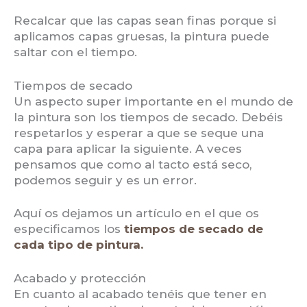
Recalcar que las capas sean finas porque si
aplicamos capas gruesas, la pintura puede
saltar con el tiempo.
Tiempos de secado
Un aspecto super importante en el mundo de
la pintura son los tiempos de secado. Debéis
respetarlos y esperar a que se seque una
capa para aplicar la siguiente. A veces
pensamos que como al tacto está seco,
podemos seguir y es un error.
Aquí os dejamos un artículo en el que os
especificamos los
tiempos de secado de
cada tipo de pintura.
Acabado y protección
En cuanto al acabado tenéis que tener en