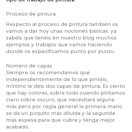
Proceso de pintura
Respecto al proceso de pintura también os
vamos a dar hoy unas nociones básicas, ya
sabéis que tenéis en nuestro blog muchos
ejemplos y trabajos que vamos haciendo
donde os especificamos punto por punto.
Número de capas
Siempre os recomendamos que
independientemente de lo que pintéis,
mínimo le deis dos capas de pintura. Es cierto
que hay colores, sobre todo cuando pintamos
claro sobre oscuro, que necesitará alguna
más pero por regla general la primera mano
se da un poquito más diluida y la segunda
más espesa para que cubra y tenga mejor
acabado.