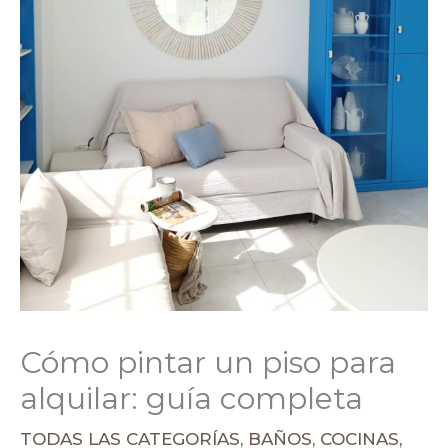
Cómo pintar un piso para
alquilar: guía completa
TODAS LAS CATEGORÍAS
,
BAÑOS
,
COCINAS
,