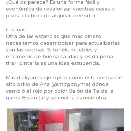
¿Qué os parece? Es una forma fácil y
económica de revalorizar vuestras casas o
pisos a la hora de alquilar o vender.
Cocinas
Otra de las estancias que más dinero
necesitamos desembolsar para actualizarlas
son las cocinas. Si tenéis muebles y
encimeras de buena calidad y os da pena
tirar; pintarla es una idea estupenda.
Mirad algunos ejemplos como esta cocina de
alto brillo de Ana (
@magabyme
) dónde
cambió el rojo por color Salón de Te de la
gama Essential y su cocina parece otra.