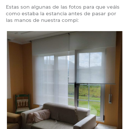
Estas son algunas de las fotos para que veáis
como estaba la estancia antes de pasar por
las manos de nuestra compi: