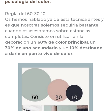
psicología del color.
Regla del 60-30-10
Os hemos hablado ya de está técnica antes y
es que nosotras solemos seguirla bastante
cuando os asesoramos sobre estancias
completas. Consiste en utilizar en la
decoración un
60% de color principal
, un
30% de uno secundario
y un
10% destinado
a darle un punto vivo de color.