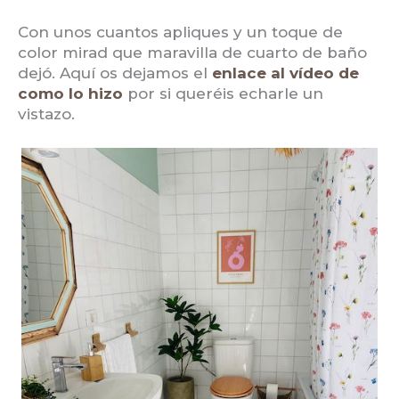
Con unos cuantos apliques y un toque de
color mirad que maravilla de cuarto de baño
dejó. Aquí os dejamos el
enlace al vídeo de
como lo hizo
por si queréis echarle un
vistazo.