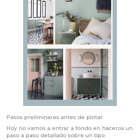
Pasos preliminares antes de pintar
Hoy no vamos a entrar a fondo en haceros un
paso a paso detallado sobre un tipo