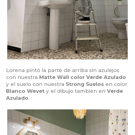
Lorena pintó la parte de arriba sin azulejos
con nuestra
Matte Wall color Verde Azulado
y el suelo con nuestra
Strong Suelos
en color
Blanco Wevet
y el dibujo también en
Verde
Azulado
.