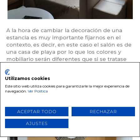
A la hora de cambiar la decoración de una
estancia es muy importante fijarnos en el
contexto, es decir, en este caso el salón es de
una casa de playa por lo que los colores y
mobiliario serán diferentes que si se tratase
de por ejemplo una casa de montaña.
Utilizamos cookies
Este sitio web utiliza cookies para garantizarle la mejor experiencia de
navegación.
Ver Política
ACEPTAR TODO
RECHAZAR
AJUSTES