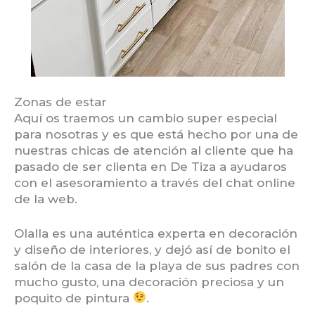
Zonas de estar
Aquí os traemos un cambio super especial
para nosotras y es que está hecho por una de
nuestras chicas de atención al cliente que ha
pasado de ser clienta en De Tiza a ayudaros
con el asesoramiento a través del chat online
de la web.
Olalla es una auténtica experta en decoración
y diseño de interiores, y dejó así de bonito el
salón de la casa de la playa de sus padres con
mucho gusto, una decoración preciosa y un
poquito de pintura
.