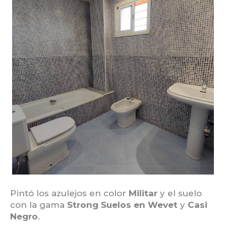
Pintó los azulejos en color
Militar
y el suelo
con la gama
Strong Suelos en Wevet
y
Casi
Negro
.