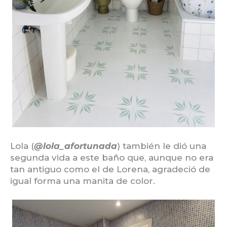
Lola (
@lola_afortunada
) también le dió una
segunda vida a este baño que, aunque no era
tan antiguo como el de Lorena, agradeció de
igual forma una manita de color.