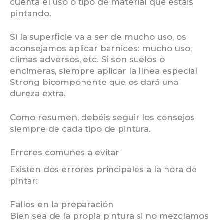
cuenta el uso o tipo de material que estáis
pintando.
Si la superficie va a ser de mucho uso, os
aconsejamos aplicar barnices: mucho uso,
climas adversos, etc. Si son suelos o
encimeras, siempre aplicar la línea especial
Strong bicomponente que os dará una
dureza extra.
Como resumen, debéis seguir los consejos
siempre de cada tipo de pintura.
Errores comunes a evitar
Existen dos errores principales a la hora de
pintar:
Fallos en la preparación
Bien sea de la propia pintura si no mezclamos