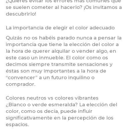
¿Quieres evitar los errores más comunes que
se suelen cometer al hacerlo? ¡Os invitamos a
descubrirlo!
La importancia de elegir el color adecuado
Quizás no os habéis parado nunca a pensar la
importancia que tiene la elección del color a
la hora de querer alquilar o vender algo, en
este caso un inmueble. El color como os
decimos siempre transmite sensaciones y
éstas son muy importantes a la hora de
“convencer” a un futuro inquilino o
comprador.
Colores neutros vs colores vibrantes
¿Blanco o verde esmeralda? La elección del
color, como os decía, puede influir
significativamente en la percepción de los
espacios.