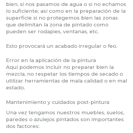
bien, si nos pasamos de agua o si no echamos
lo suficiente; así como en la preparación de la
superficie si no protegemos bien las zonas
que delimitan la zona de pintado como
pueden ser rodapies, ventanas, etc.
Esto provocará un acabado irregular o feo.
Error en la aplicación de la pintura
Aquí podemos incluir no preparar bien la
mezcla, no respetar los tiempos de secado o
utilizar herramientas de mala calidad o en mal
estado.
Mantenimiento y cuidados post-pintura
Una vez tengamos nuestros muebles, suelos,
paredes o azulejos pintados son importantes
dos factores: