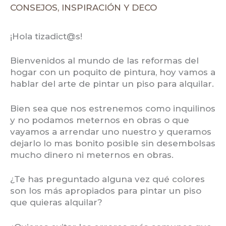
CONSEJOS
,
INSPIRACIÓN Y DECO
¡Hola tizadict@s!
Bienvenidos al mundo de las reformas del
hogar con un poquito de pintura, hoy vamos a
hablar del arte de pintar un piso para alquilar.
Bien sea que nos estrenemos como inquilinos
y no podamos meternos en obras o que
vayamos a arrendar uno nuestro y queramos
dejarlo lo mas bonito posible sin desembolsas
mucho dinero ni meternos en obras.
¿Te has preguntado alguna vez qué colores
son los más apropiados para pintar un piso
que quieras alquilar?