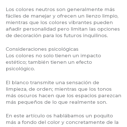
Los colores neutros son generalmente más
fáciles de manejar y ofrecen un lienzo limpio,
mientras que los colores vibrantes pueden
añadir personalidad pero limitan las opciones
de decoración para los futuros inquilinos.
Consideraciones psicológicas
Los colores no solo tienen un impacto
estético; también tienen un efecto
psicológico.
El blanco transmite una sensación de
limpieza, de orden; mientras que los tonos
más oscuros hacen que los espacios parezcan
más pequeños de lo que realmente son.
En este artículo os hablábamos un poquito
más a fondo del color y concretamente de la