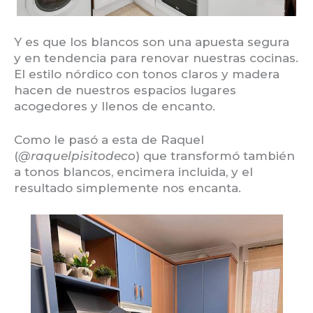
Y es que los blancos son una apuesta segura
y en tendencia para renovar nuestras cocinas.
El estilo nórdico con tonos claros y madera
hacen de nuestros espacios lugares
acogedores y llenos de encanto.
Como le pasó a esta de Raquel
(
@raquelpisitodeco
) que transformó también
a tonos blancos, encimera incluida, y el
resultado simplemente nos encanta.