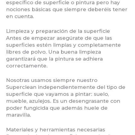
específico de superficie o pintura pero hay
nociones básicas que siempre deberéis tener
en cuenta.
Limpieza y preparación de la superficie
Antes de empezar asegúrate de que las
superficies estén limpias y completamente
libres de polvo. Una buena limpieza
garantizará que la pintura se adhiera
correctamente.
Nosotras usamos siempre nuestro
Superclean independientemente del tipo de
superficie que vayamos a pintar: suelo,
mueble, azulejos. Es un desengrasante con
poder fungicida que además huele de
maravilla.
Materiales y herramientas necesarias