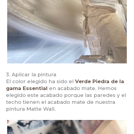
3. Aplicar la pintura
El color elegido ha sido el
Verde Piedra de la
gama Essential
en acabado mate. Hemos
elegido este acabado porque las paredes y el
techo tienen el acabado mate de nuestra
pintura Matte Wall.