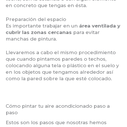
en concreto que tengas en ésta.
Preparación del espacio
Es importante trabajar en un
área ventilada y
cubrir las zonas cercanas
para evitar
manchas de pintura.
Llevaremos a cabo el mismo procedimiento
que cuando pintamos paredes o techos,
colocando alguna tela o plástico en el suelo y
en los objetos que tengamos alrededor así
como la pared sobre la que esté colocado.
Cómo pintar tu aire acondicionado paso a
paso
Estos son los pasos que nosotras hemos