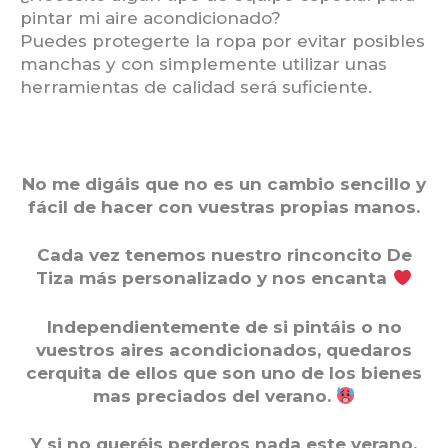
pintar mi aire acondicionado?
Puedes protegerte la ropa por evitar posibles
manchas y con simplemente utilizar unas
herramientas de calidad será suficiente.
No me digáis que no es un cambio sencillo y
fácil de hacer con vuestras propias manos.
Cada vez tenemos nuestro rinconcito De
Tiza más personalizado y nos encanta
Independientemente de si pintáis o no
vuestros aires acondicionados, quedaros
cerquita de ellos que son uno de los bienes
mas preciados del verano.
Y si no queréis perderos nada este verano,