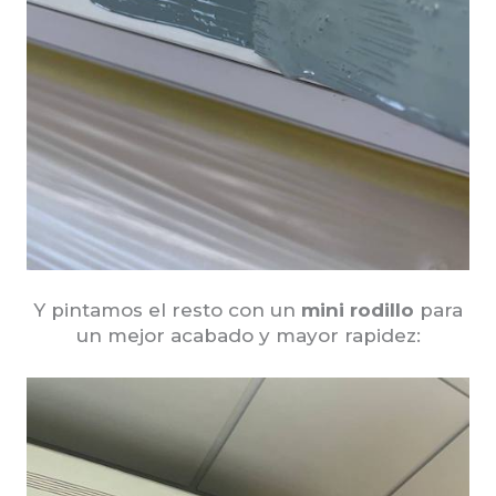
Y pintamos el resto con un
mini rodillo
para
un mejor acabado y mayor rapidez: