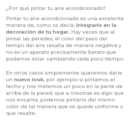
¿Por qué pintar tu aire acondicionado?
Pintar tu aire acondicionado es una excelente
manera de, como os decía,
integrarlo en la
decoración de tu hogar.
Hay veces que al
pintar las paredes, el color del paso del
tiempo del aire resalta de manera negativa y
no es un aparato precisamente barato que
podamos estar cambiando cada poco tiempo.
En otros casos simplemente queremos darle
un
nuevo look,
por ejemplo si pintamos el
techo y nos metemos un poco en la parte de
arriba de la pared, que a nosotras es algo que
nos encanta, podemos pintarlo del mismo
color de tal manera que se quede uniforme o
que resalte.