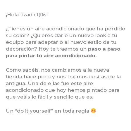
¡Hola tizadict@s!
¿Tienes un aire acondicionado que ha perdido
su color? ¿Quieres darle un nuevo look a tu
equipo para adaptarlo al nuevo estilo de tu
decoración? Hoy te traemos un
paso a paso
para pintar tu aire acondicionado.
Como sabéis, nos cambiamos a la nueva
tienda hace poco y nos trajimos cositas de la
antigua. Una de ellas fue este aire
acondicionado que hoy hemos pintado para
que veáis lo fácil y sencillo que es.
Un “do it yourself” en toda regla