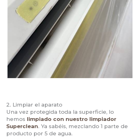
2. Limpiar el aparato
Una vez protegida toda la superficie, lo
hemos
limpiado con nuestro limpiador
Superclean
. Ya sabéis, mezclando 1 parte de
producto por 5 de agua.