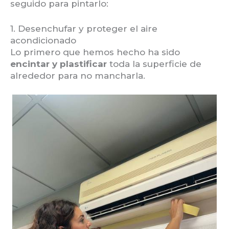
seguido para pintarlo:
1. Desenchufar y proteger el aire
acondicionado
Lo primero que hemos hecho ha sido
encintar y plastificar
toda la superficie de
alrededor para no mancharla.