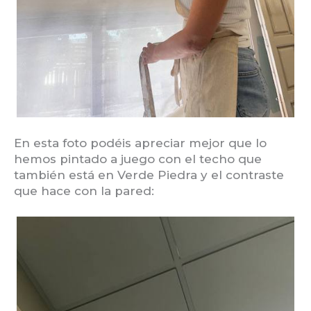
En esta foto podéis apreciar mejor que lo
hemos pintado a juego con el techo que
también está en Verde Piedra y el contraste
que hace con la pared: