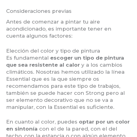
Consideraciones previas
Antes de comenzar a pintar tu aire
acondicionado, es importante tener en
cuenta algunos factores:
Elección del color y tipo de pintura
Es fundamental
escoger un tipo de pintura
que sea resistente al calor
y a los cambios
climáticos. Nosotras hemos utilizado la línea
Essential que es la que siempre os
recomendamos para este tipo de trabajos,
también se puede hacer con Strong pero al
ser elemento decorativo que no se va a
manipular, con la Essential es suficiente.
En cuanto al color, puedes
optar por un color
en sintonía
con el de la pared, con el del
techo, con la estancia o con algún elemento