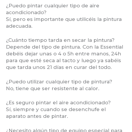
¿Puedo pintar cualquier tipo de aire
acondicionado?
Sí, pero es importante que utilicéis la pintura
adecuada.
¿Cuánto tiempo tarda en secar la pintura?
Depende del tipo de pintura. Con la Essential
debéis dejar unas o 4 o 5h entre manos, 24h
para que esté seca al tacto y luego ya sabéis
que tarda unos 21 días en curar del todo.
¿Puedo utilizar cualquier tipo de pintura?
No, tiene que ser resistente al calor.
¿Es seguro pintar el aire acondicionado?
Sí, siempre y cuando se desenchufe el
aparato antes de pintar.
¿Necesito algún tipo de equipo especial para