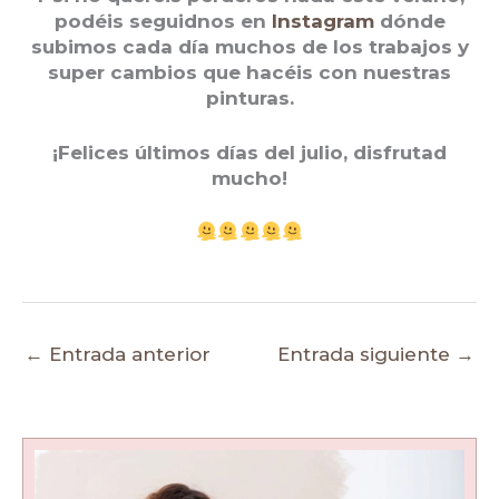
podéis seguidnos en
Instagram
dónde
subimos cada día muchos de los trabajos y
super cambios que hacéis con nuestras
pinturas.
¡Felices últimos días del julio, disfrutad
mucho!
←
Entrada anterior
Entrada siguiente
→