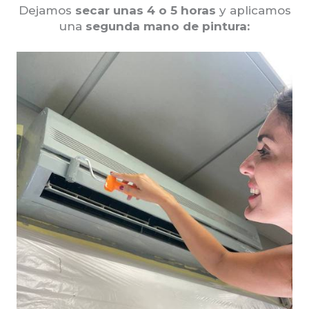
Dejamos
secar unas 4 o 5 horas
y aplicamos
una
segunda mano de pintura: