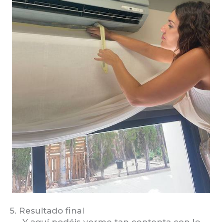
5. Resultado final