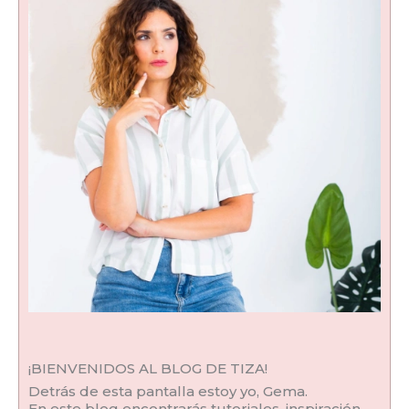
¡BIENVENIDOS AL BLOG DE TIZA!
Detrás de esta pantalla estoy yo, Gema.
En este blog encontrarás tutoriales, inspiración