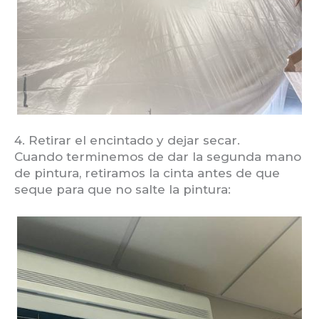
4. Retirar el encintado y dejar secar.
Cuando terminemos de dar la segunda mano
de pintura, retiramos la cinta antes de que
seque para que no salte la pintura: