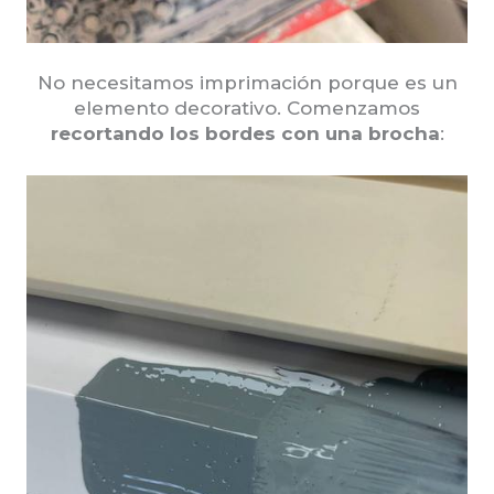
No necesitamos imprimación porque es un
elemento decorativo. Comenzamos
recortando los bordes con una brocha
: