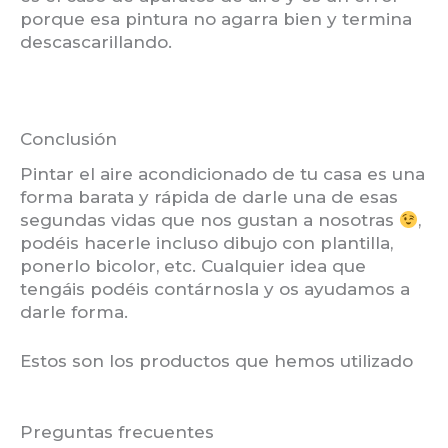
porque esa pintura no agarra bien y termina
descascarillando.
Conclusión
Pintar el aire acondicionado de tu casa es una
forma barata y rápida de darle una de esas
segundas vidas que nos gustan a nosotras
,
podéis hacerle incluso dibujo con plantilla,
ponerlo bicolor, etc. Cualquier idea que
tengáis podéis contárnosla y os ayudamos a
darle forma.
Estos son los productos que hemos utilizado
Preguntas frecuentes