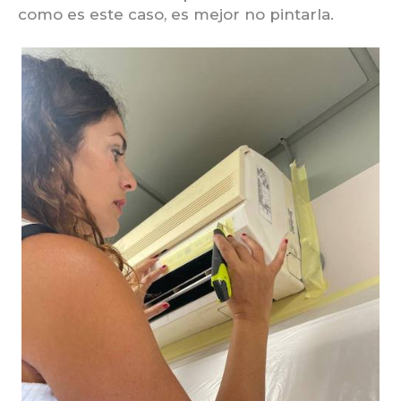
como es este caso, es mejor no pintarla.