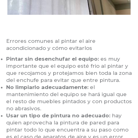
Errores comunes al pintar el aire
acondicionado y cómo evitarlos
Pintar sin desenchufar el equipo:
es muy
importante que el equipo esté frio al pintar y
que recojamos y protejamos bien toda la zona
del enchufe para evitar que entre pintura.
No limpiarlo adecuadamente:
el
mantenimiento del equipo se hará igual que
el resto de muebles pintados y con productos
no abrasivos.
Usar un tipo de pintura no adecuado:
hay
quien aprovecha la pintura de pared para
pintar todo lo que encuentra a su paso como
es el caso de aparatos de aire y es un error