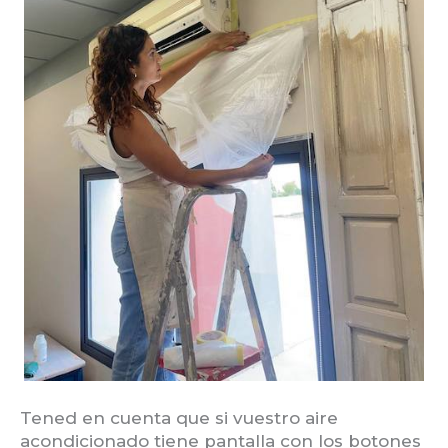
Tened en cuenta que si vuestro aire
acondicionado tiene pantalla con los botones