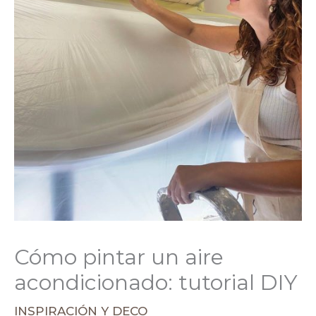
Cómo pintar un aire
acondicionado: tutorial DIY
INSPIRACIÓN Y DECO