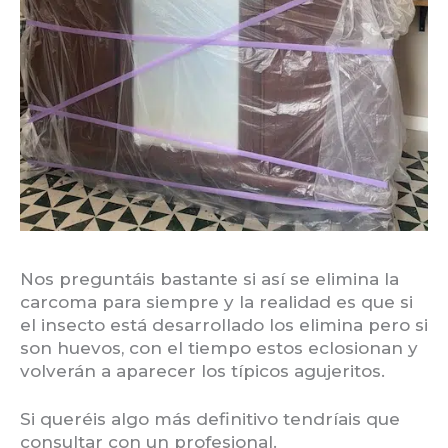
Nos preguntáis bastante si así se elimina la
carcoma para siempre y la realidad es que si
el insecto está desarrollado los elimina pero si
son huevos, con el tiempo estos eclosionan y
volverán a aparecer los típicos agujeritos.
Si queréis algo más definitivo tendríais que
consultar con un profesional.