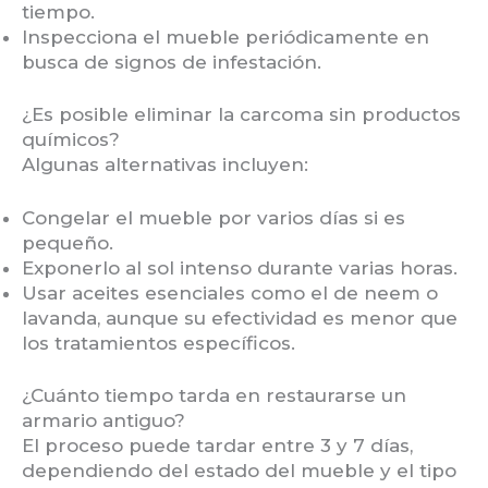
tiempo.
Inspecciona el mueble periódicamente en
busca de signos de infestación.
¿Es posible eliminar la carcoma sin productos
químicos?
Algunas alternativas incluyen:
Congelar el mueble por varios días si es
pequeño.
Exponerlo al sol intenso durante varias horas.
Usar aceites esenciales como el de neem o
lavanda, aunque su efectividad es menor que
los tratamientos específicos.
¿Cuánto tiempo tarda en restaurarse un
armario antiguo?
El proceso puede tardar entre 3 y 7 días,
dependiendo del estado del mueble y el tipo