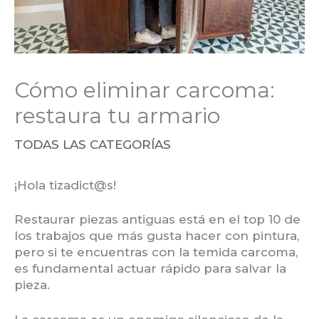
Cómo eliminar carcoma:
restaura tu armario
TODAS LAS CATEGORÍAS
¡Hola tizadict@s!
Restaurar piezas antiguas está en el top 10 de
los trabajos que más gusta hacer con pintura,
pero si te encuentras con la temida carcoma,
es fundamental actuar rápido para salvar la
pieza.