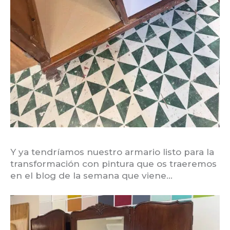
Y ya tendríamos nuestro armario listo para la
transformación con pintura que os traeremos
en el blog de la semana que viene…