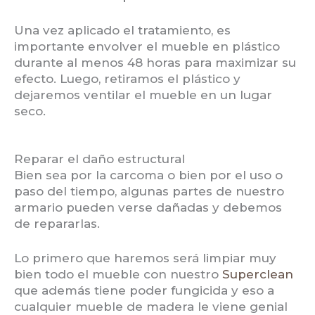
Una vez aplicado el tratamiento, es
importante envolver el mueble en plástico
durante al menos 48 horas para maximizar su
efecto. Luego, retiramos el plástico y
dejaremos ventilar el mueble en un lugar
seco.
Reparar el daño estructural
Bien sea por la carcoma o bien por el uso o
paso del tiempo, algunas partes de nuestro
armario pueden verse dañadas y debemos
de repararlas.
Lo primero que haremos será limpiar muy
bien todo el mueble con nuestro
Superclean
que además tiene poder fungicida y eso a
cualquier mueble de madera le viene genial