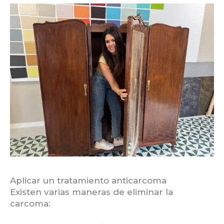
Aplicar un tratamiento anticarcoma
Existen varias maneras de eliminar la
carcoma: