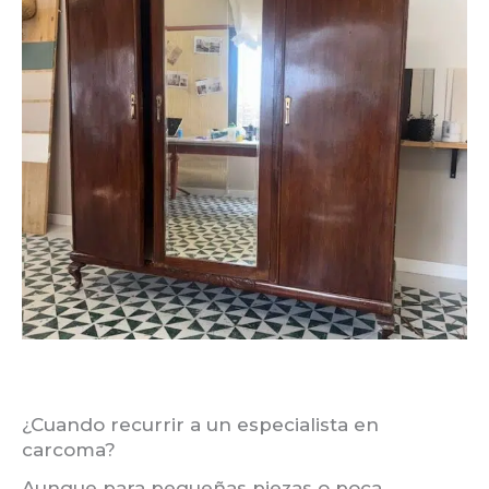
¿Cuando recurrir a un especialista en
carcoma?
Aunque para pequeñas piezas o poca