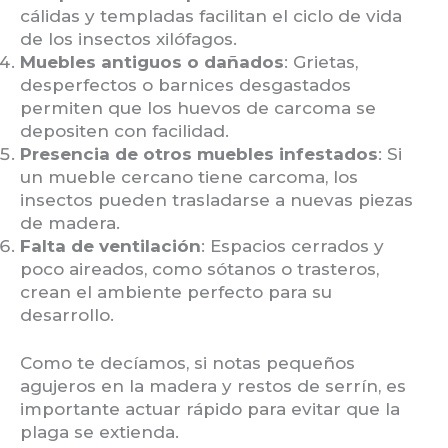
cálidas y templadas facilitan el ciclo de vida
de los insectos xilófagos.
Muebles antiguos o dañados
: Grietas,
desperfectos o barnices desgastados
permiten que los huevos de carcoma se
depositen con facilidad.
Presencia de otros muebles infestados
: Si
un mueble cercano tiene carcoma, los
insectos pueden trasladarse a nuevas piezas
de madera.
Falta de ventilación
: Espacios cerrados y
poco aireados, como sótanos o trasteros,
crean el ambiente perfecto para su
desarrollo.
Como te decíamos, si notas pequeños
agujeros en la madera y restos de serrín, es
importante actuar rápido para evitar que la
plaga se extienda.