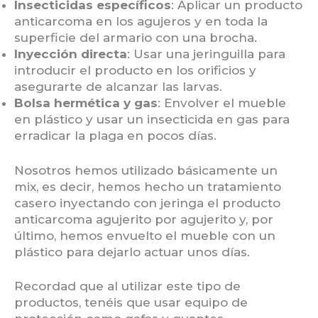
Insecticidas específicos
: Aplicar un producto
anticarcoma en los agujeros y en toda la
superficie del armario con una brocha.
Inyección directa
: Usar una jeringuilla para
introducir el producto en los orificios y
asegurarte de alcanzar las larvas.
Bolsa hermética y gas
: Envolver el mueble
en plástico y usar un insecticida en gas para
erradicar la plaga en pocos días.
Nosotros hemos utilizado básicamente un
mix, es decir, hemos hecho un tratamiento
casero inyectando con jeringa el producto
anticarcoma agujerito por agujerito y, por
último, hemos envuelto el mueble con un
plástico para dejarlo actuar unos días.
Recordad que al utilizar este tipo de
productos, tenéis que usar equipo de