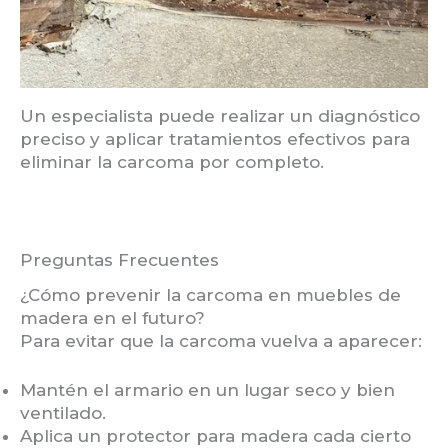
Un especialista puede realizar un diagnóstico
preciso y aplicar tratamientos efectivos para
eliminar la carcoma por completo.
Preguntas Frecuentes
¿Cómo prevenir la carcoma en muebles de
madera en el futuro?
Para evitar que la carcoma vuelva a aparecer:
Mantén el armario en un lugar seco y bien
ventilado.
Aplica un protector para madera cada cierto