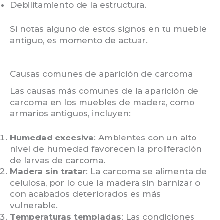
Debilitamiento de la estructura.
Si notas alguno de estos signos en tu mueble
antiguo, es momento de actuar.
Causas comunes de aparición de carcoma
Las causas más comunes de la aparición de
carcoma en los muebles de madera, como
armarios antiguos, incluyen:
Humedad excesiva
: Ambientes con un alto
nivel de humedad favorecen la proliferación
de larvas de carcoma.
Madera sin tratar
: La carcoma se alimenta de
celulosa, por lo que la madera sin barnizar o
con acabados deteriorados es más
vulnerable.
Temperaturas templadas
: Las condiciones