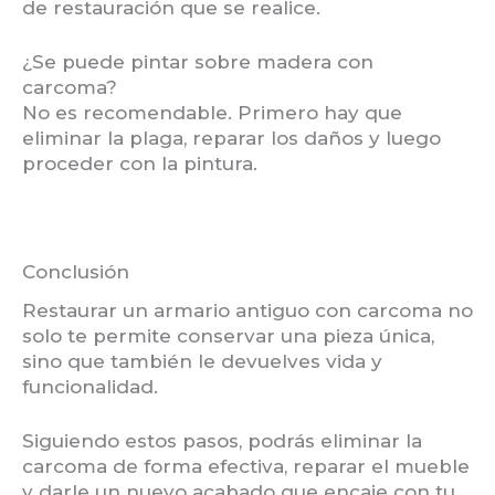
de restauración que se realice.
¿Se puede pintar sobre madera con
carcoma?
No es recomendable. Primero hay que
eliminar la plaga, reparar los daños y luego
proceder con la pintura.
Conclusión
Restaurar un armario antiguo con carcoma no
solo te permite conservar una pieza única,
sino que también le devuelves vida y
funcionalidad.
Siguiendo estos pasos, podrás eliminar la
carcoma de forma efectiva, reparar el mueble
y darle un nuevo acabado que encaje con tu