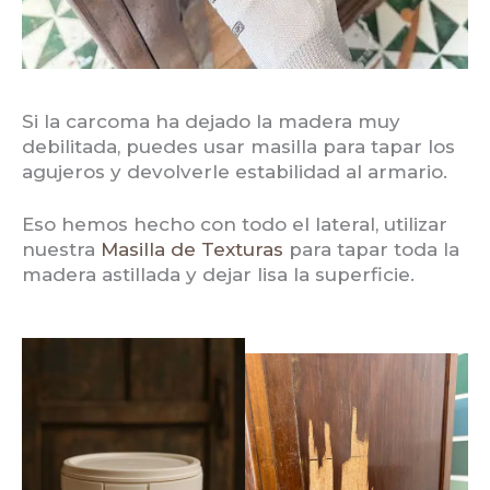
Si la carcoma ha dejado la madera muy
debilitada, puedes usar masilla para tapar los
agujeros y devolverle estabilidad al armario.
Eso hemos hecho con todo el lateral, utilizar
nuestra
Masilla de Texturas
para tapar toda la
madera astillada y dejar lisa la superficie.