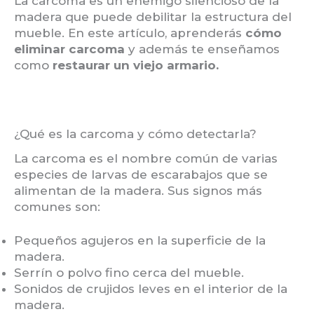
La carcoma es un enemigo silencioso de la
madera que puede debilitar la estructura del
mueble. En este artículo, aprenderás
cómo
eliminar carcoma
y además te enseñamos
como
restaurar un viejo armario.
¿Qué es la carcoma y cómo detectarla?
La carcoma es el nombre común de varias
especies de larvas de escarabajos que se
alimentan de la madera. Sus signos más
comunes son:
Pequeños agujeros en la superficie de la
madera.
Serrín o polvo fino cerca del mueble.
Sonidos de crujidos leves en el interior de la
madera.