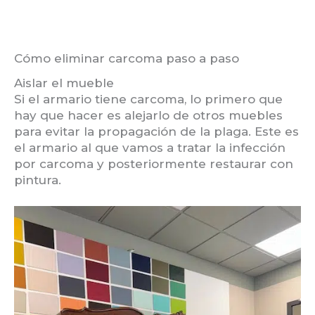
Cómo eliminar carcoma paso a paso
Aislar el mueble
Si el armario tiene carcoma, lo primero que
hay que hacer es alejarlo de otros muebles
para evitar la propagación de la plaga. Este es
el armario al que vamos a tratar la infección
por carcoma y posteriormente restaurar con
pintura.