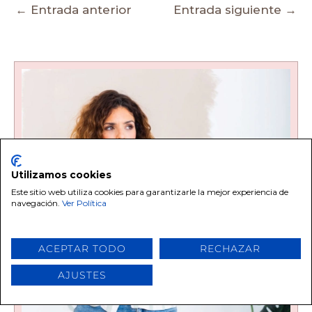
←
Entrada anterior
Entrada siguiente
→
Utilizamos cookies
Este sitio web utiliza cookies para garantizarle la mejor experiencia de
navegación.
Ver Política
ACEPTAR TODO
RECHAZAR
AJUSTES