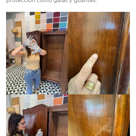
protección como gafas y guantes.