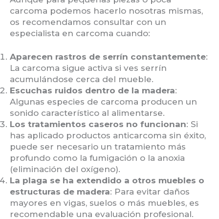
carcoma podemos hacerlo nosotras mismas,
os recomendamos consultar con un
especialista en carcoma cuando:
Aparecen rastros de serrín constantemente
:
La carcoma sigue activa si ves serrín
acumulándose cerca del mueble.
Escuchas ruidos dentro de la madera
:
Algunas especies de carcoma producen un
sonido característico al alimentarse.
Los tratamientos caseros no funcionan
: Si
has aplicado productos anticarcoma sin éxito,
puede ser necesario un tratamiento más
profundo como la fumigación o la anoxia
(eliminación del oxígeno).
La plaga se ha extendido a otros muebles o
estructuras de madera
: Para evitar daños
mayores en vigas, suelos o más muebles, es
recomendable una evaluación profesional.