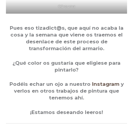
Cúrcuma
Pues eso tizadict@s, que aquí no acaba la
cosa y la semana que viene os traemos el
desenlace de este proceso de
transformación del armario.
¿Qué color os gustaría que eligiese para
pintarlo?
Podéis echar un ojo a nuestro
Instagram
y
verlos en otros trabajos de pintura que
tenemos ahí.
¡Estamos deseando leeros!