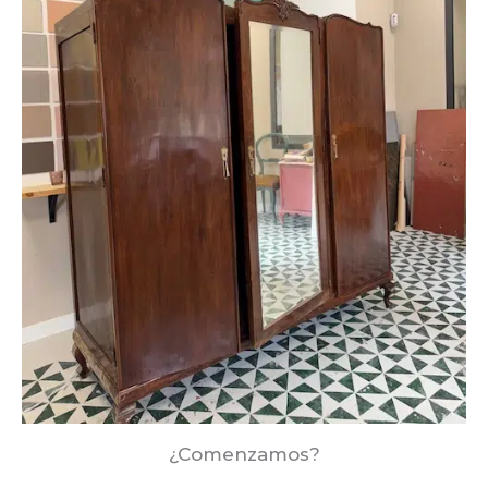
¿Comenzamos?