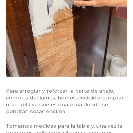
Para arreglar y reforzar la parte de abajo,
como os decíamos, hemos decidido comprar
una tabla ya que es una zona donde se
pondrán cosas encima.
Tomamos medidas para la tabla y, una vez la
tengamos, aplicamos silicona y pegamos.