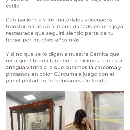
estilo.
Con paciencia y los materiales adecuados,
transformarás un armario dañado en una joya
restaurada que seguirá siendo parte de tu
hogar por muchos años más.
Y si no que se lo digan a nuestra Gemita que
mira que librería tan chuli le hicimos con esta
antigua vitrina a la que curamos la carcoma
y
pintamos en color Cúrcuma a juego con el
papel pintado que colocamos de fondo: