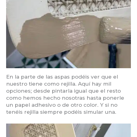
En la parte de las aspas podéis ver que el
nuestro tiene como rejilla. Aquí hay mil
opciones; desde pintarla igual que el resto
como hemos hecho nosotras hasta ponerle
un papel adhesivo o de otro color. Y si no
tenéis rejilla siempre podéis simular una.