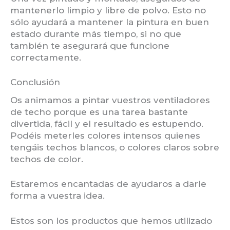
mantenerlo limpio y libre de polvo. Esto no
sólo ayudará a mantener la pintura en buen
estado durante más tiempo, si no que
también te asegurará que funcione
correctamente.
Conclusión
Os animamos a pintar vuestros ventiladores
de techo porque es una tarea bastante
divertida, fácil y el resultado es estupendo.
Podéis meterles colores intensos quienes
tengáis techos blancos, o colores claros sobre
techos de color.
Estaremos encantadas de ayudaros a darle
forma a vuestra idea.
Estos son los productos que hemos utilizado