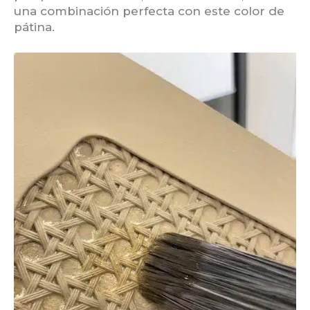
una combinación perfecta con este color de
pátina.