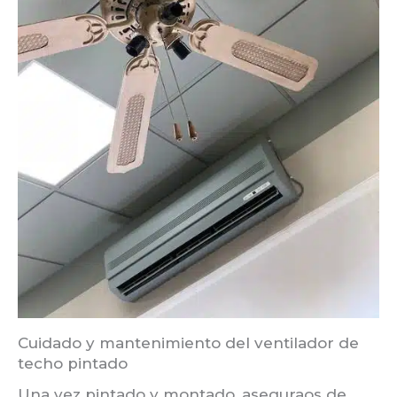
Cuidado y mantenimiento del ventilador de
techo pintado
Una vez pintado y montado, aseguraos de