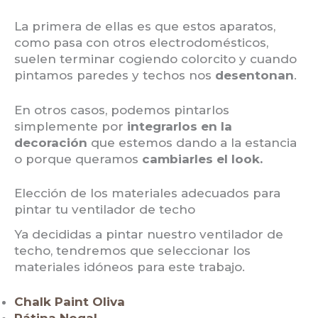
La primera de ellas es que estos aparatos,
como pasa con otros electrodomésticos,
suelen terminar cogiendo colorcito y cuando
pintamos paredes y techos nos
desentonan
.
En otros casos, podemos pintarlos
simplemente por
integrarlos en la
decoración
que estemos dando a la estancia
o porque queramos
cambiarles el look.
Elección de los materiales adecuados para
pintar tu ventilador de techo
Ya decididas a pintar nuestro ventilador de
techo, tendremos que seleccionar los
materiales idóneos para este trabajo.
Chalk Paint Oliva
Pátina Nogal