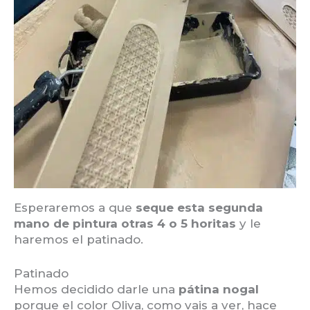
Esperaremos a que
seque esta segunda
mano de pintura otras 4 o 5 horitas
y le
haremos el patinado.
Patinado
Hemos decidido darle una
pátina nogal
porque el color Oliva, como vais a ver, hace