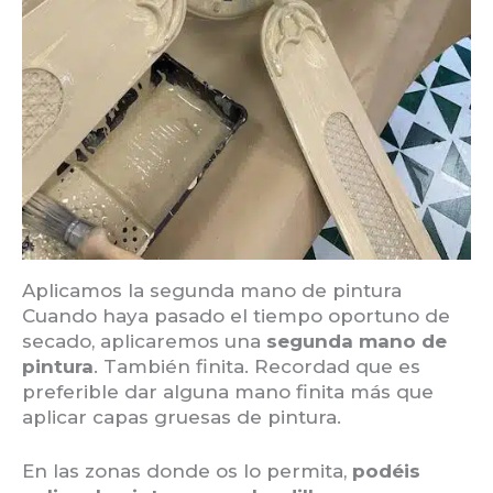
Aplicamos la segunda mano de pintura
Cuando haya pasado el tiempo oportuno de
secado, aplicaremos una
segunda mano de
pintura
. También finita. Recordad que es
preferible dar alguna mano finita más que
aplicar capas gruesas de pintura.
En las zonas donde os lo permita,
podéis