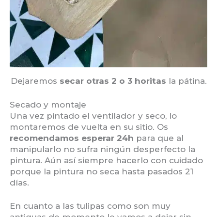
Dejaremos
secar otras 2 o 3 horitas
la pátina.
Secado y montaje
Una vez pintado el ventilador y seco, lo
montaremos de vuelta en su sitio. Os
recomendamos esperar 24h
para que al
manipularlo no sufra ningún desperfecto la
pintura. Aún así siempre hacerlo con cuidado
porque la pintura no seca hasta pasados 21
días.
En cuanto a las tulipas como son muy