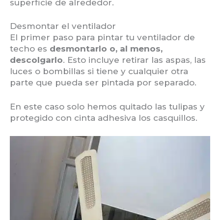
superficie de alrededor.
Desmontar el ventilador
El primer paso para pintar tu ventilador de
techo es
desmontarlo o, al menos,
descolgarlo
. Esto incluye retirar las aspas, las
luces o bombillas si tiene y cualquier otra
parte que pueda ser pintada por separado.
En este caso solo hemos quitado las tulipas y
protegido con cinta adhesiva los casquillos.