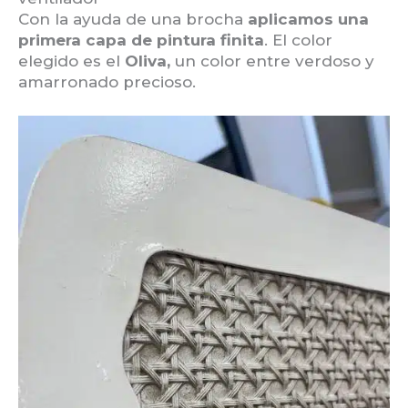
Con la ayuda de una brocha
aplicamos una
primera capa de pintura finita
. El color
elegido es el
Oliva,
un color entre verdoso y
amarronado precioso.