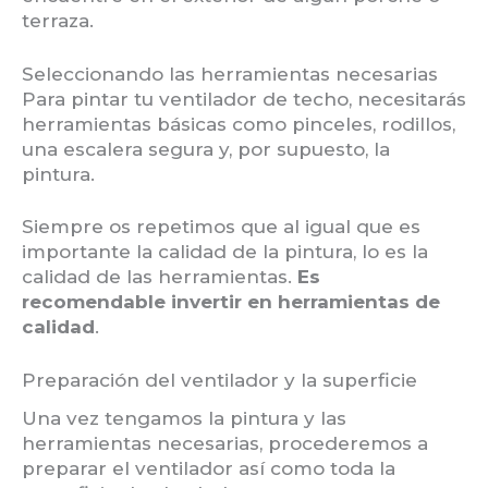
terraza.
Seleccionando las herramientas necesarias
Para pintar tu ventilador de techo, necesitarás
herramientas básicas como pinceles, rodillos,
una escalera segura y, por supuesto, la
pintura.
Siempre os repetimos que al igual que es
importante la calidad de la pintura, lo es la
calidad de las herramientas.
Es
recomendable invertir en herramientas de
calidad
.
Preparación del ventilador y la superficie
Una vez tengamos la pintura y las
herramientas necesarias, procederemos a
preparar el ventilador así como toda la