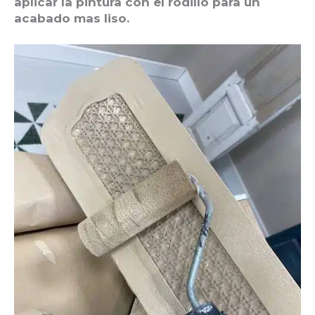
aplicar la pintura con el rodillo para un
acabado mas liso.