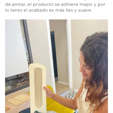
de pintar, el producto se adhiere mejor y por
lo tanto el acabado es más liso y suave.