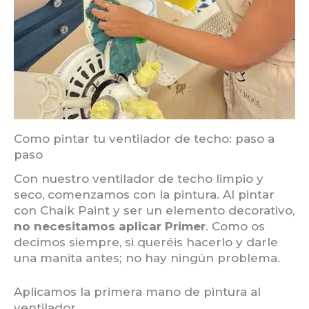
Como pintar tu ventilador de techo: paso a
paso
Con nuestro ventilador de techo limpio y
seco, comenzamos con la pintura. Al pintar
con Chalk Paint y ser un elemento decorativo,
no necesitamos aplicar Primer
. Como os
decimos siempre, si queréis hacerlo y darle
una manita antes; no hay ningún problema.
Aplicamos la primera mano de pintura al
ventilador