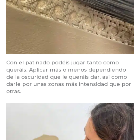
Con el patinado podéis jugar tanto como
queráis. Aplicar más o menos dependiendo
de la oscuridad que le queráis dar, así como
darle por unas zonas más intensidad que por
otras.