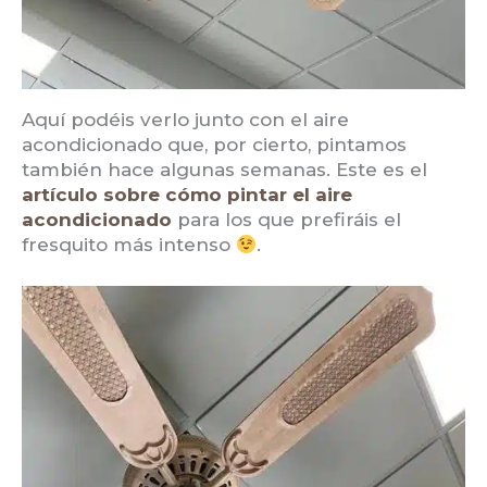
Aquí podéis verlo junto con el aire
acondicionado que, por cierto, pintamos
también hace algunas semanas. Este es el
artículo sobre cómo pintar el aire
acondicionado
para los que prefiráis el
fresquito más intenso
.