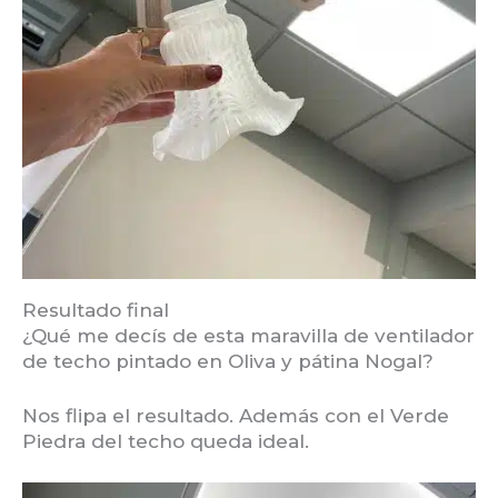
Resultado final
¿Qué me decís de esta maravilla de ventilador
de techo pintado en Oliva y pátina Nogal?
Nos flipa el resultado. Además con el Verde
Piedra del techo queda ideal.