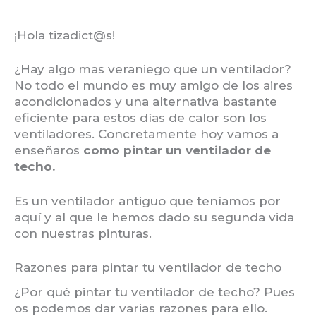
¡Hola tizadict@s!
¿Hay algo mas veraniego que un ventilador?
No todo el mundo es muy amigo de los aires
acondicionados y una alternativa bastante
eficiente para estos días de calor son los
ventiladores. Concretamente hoy vamos a
enseñaros
como pintar un ventilador de
techo.
Es un ventilador antiguo que teníamos por
aquí y al que le hemos dado su segunda vida
con nuestras pinturas.
Razones para pintar tu ventilador de techo
¿Por qué pintar tu ventilador de techo? Pues
os podemos dar varias razones para ello.