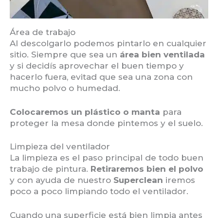
Área de trabajo
Al descolgarlo podemos pintarlo en cualquier
sitio. Siempre que sea un
área bien ventilada
y si decidís aprovechar el buen tiempo y
hacerlo fuera, evitad que sea una zona con
mucho polvo o humedad.
Colocaremos un plástico o manta
para
proteger la mesa donde pintemos y el suelo.
Limpieza del ventilador
La limpieza es el paso principal de todo buen
trabajo de pintura.
Retiraremos bien el polvo
y con ayuda de nuestro
Superclean
iremos
poco a poco limpiando todo el ventilador.
Cuando una superficie está bien limpia antes