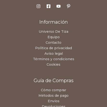
Información
Universo De Tiza
Equipo
Contacto
Política de privacidad
Aviso legal
Términos y condiciones
Cookies
Guía de Compras
Cómo comprar
Métodos de pago
Envíos
Devoluciones