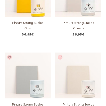
Pintura Strong Suelos
Pintura Strong Suelos
Gold
Granito
36,95
€
36,95
€
Pintura Strong Suelos
Pintura Strong Suelos