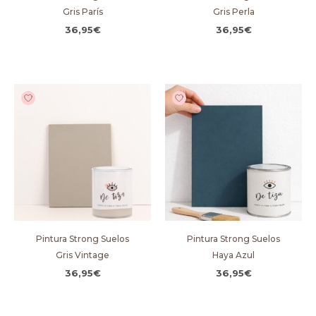
Gris París
Gris Perla
36,95
€
36,95
€
Pintura Strong Suelos
Pintura Strong Suelos
Gris Vintage
Haya Azul
36,95
€
36,95
€