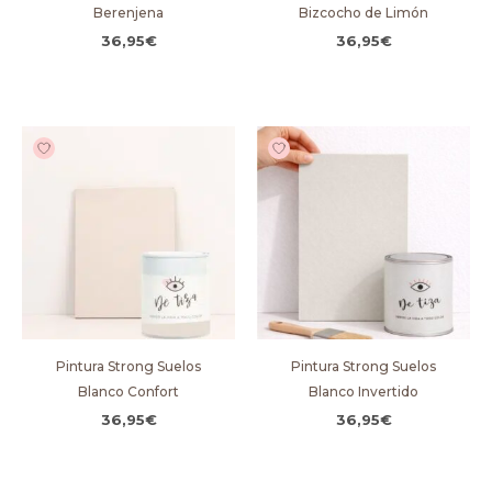
Berenjena
Bizcocho de Limón
36,95
€
36,95
€
Pintura Strong Suelos
Pintura Strong Suelos
Blanco Confort
Blanco Invertido
36,95
€
36,95
€