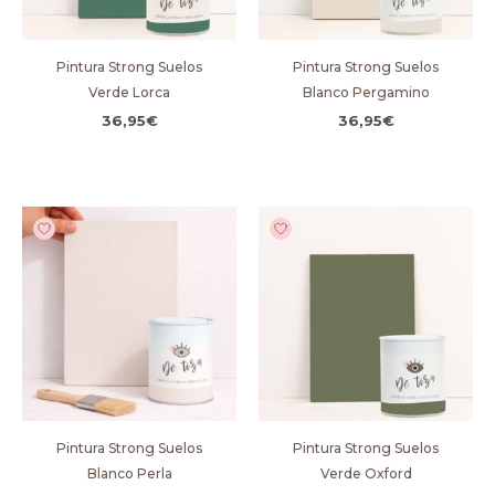
Pintura Strong Suelos
Pintura Strong Suelos
Verde Lorca
Blanco Pergamino
36,95
€
36,95
€
Pintura Strong Suelos
Pintura Strong Suelos
Blanco Perla
Verde Oxford