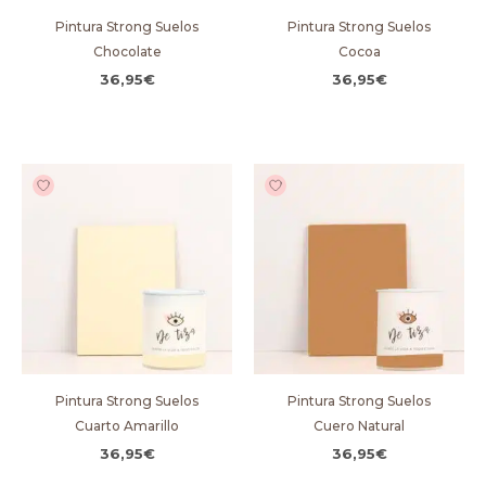
Pintura Strong Suelos
Pintura Strong Suelos
Chocolate
Cocoa
36,95
€
36,95
€
Pintura Strong Suelos
Pintura Strong Suelos
Cuarto Amarillo
Cuero Natural
36,95
€
36,95
€