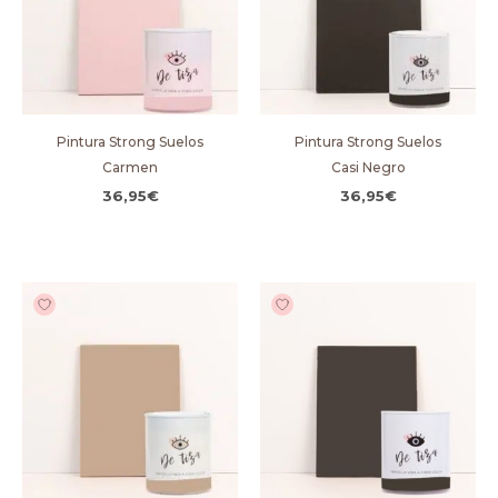
Pintura Strong Suelos
Pintura Strong Suelos
Carmen
Casi Negro
36,95
€
36,95
€