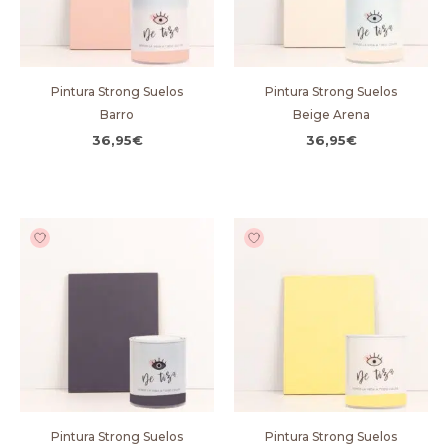
Pintura Strong Suelos
Pintura Strong Suelos
Barro
Beige Arena
36,95
€
36,95
€
Pintura Strong Suelos
Pintura Strong Suelos