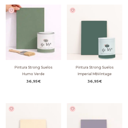
Pintura Strong Suelos
Pintura Strong Suelos
Humo Verde
Imperial MbVintage
36,95
€
36,95
€