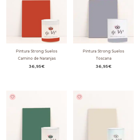
Pintura Strong Suelos
Pintura Strong Suelos
Camino de Naranjas
Toscana
36,95
€
36,95
€