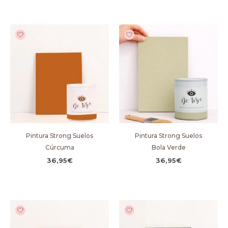
Pintura Strong Suelos
Pintura Strong Suelos
Cúrcuma
Bola Verde
36,95
€
36,95
€