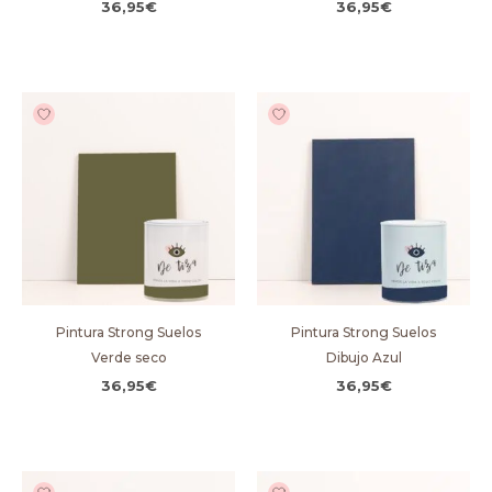
36,95
€
36,95
€
Pintura Strong Suelos
Pintura Strong Suelos
Verde seco
Dibujo Azul
36,95
€
36,95
€