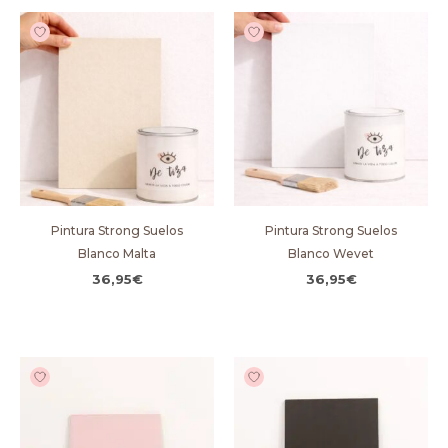
Pintura Strong Suelos
Pintura Strong Suelos
Blanco Malta
Blanco Wevet
36,95
€
36,95
€