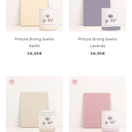
Pintura Strong Suelos
Pintura Strong Suelos
Kaolín
Lavanda
36,95
€
36,95
€