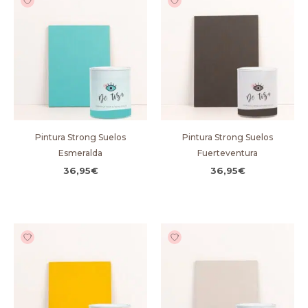
Pintura Strong Suelos
Pintura Strong Suelos
Esmeralda
Fuerteventura
36,95
€
36,95
€