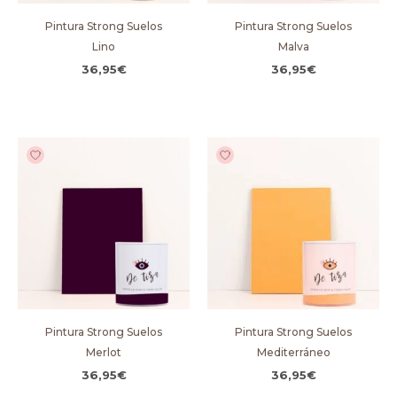
Pintura Strong Suelos
Pintura Strong Suelos
Lino
Malva
36,95
€
36,95
€
Pintura Strong Suelos
Pintura Strong Suelos
Merlot
Mediterráneo
36,95
€
36,95
€