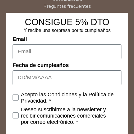
Preguntas frecuentes
CONSIGUE 5% DTO
Y recibe una sorpresa por tu cumpleaños
Email
Fecha de cumpleaños
Consetimientos
Acepto las Condiciones y la Política de
Privacidad. *
Deseo suscribirme a la newsletter y
recibir comunicaciones comerciales
por correo electrónico. *