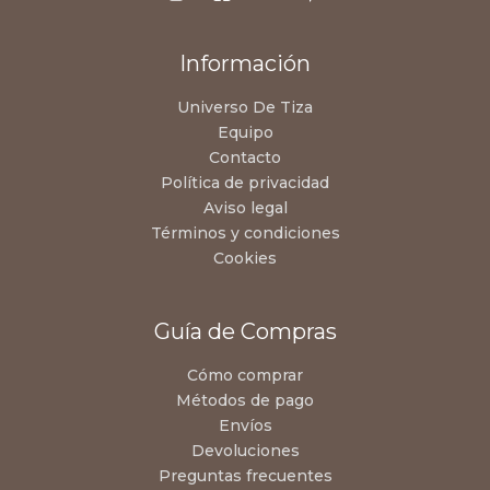
Información
Universo De Tiza
Equipo
Contacto
Política de privacidad
Aviso legal
Términos y condiciones
Cookies
Guía de Compras
Cómo comprar
Métodos de pago
Envíos
Devoluciones
Preguntas frecuentes