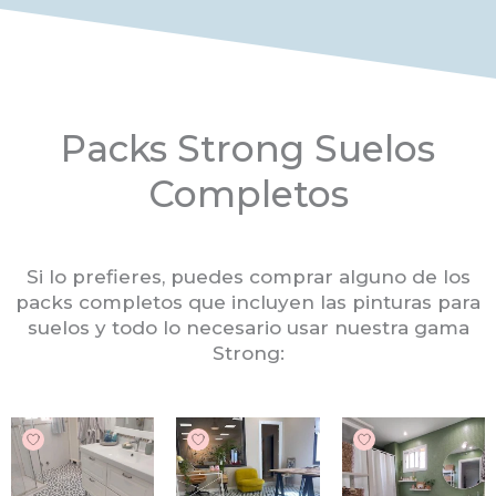
Packs Strong Suelos
Completos
Si lo prefieres, puedes comprar alguno de los
packs completos que incluyen las pinturas para
suelos y todo lo necesario usar nuestra gama
Strong: