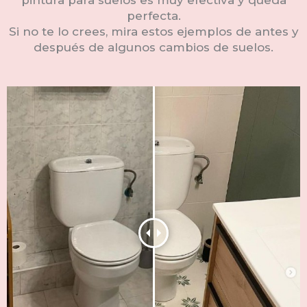
perfecta.
Si no te lo crees, mira estos ejemplos de antes y
después de algunos cambios de suelos.