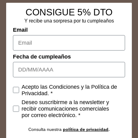
CONSIGUE 5% DTO
Y recibe una sorpresa por tu cumpleaños
Email
Fecha de cumpleaños
Consetimientos
Acepto las Condiciones y la Política de
Privacidad. *
Deseo suscribirme a la newsletter y
recibir comunicaciones comerciales
por correo electrónico. *
Consulta nuestra
política de privacidad
.