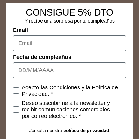
CONSIGUE 5% DTO
Y recibe una sorpresa por tu cumpleaños
Email
Fecha de cumpleaños
Consetimientos
Acepto las Condiciones y la Política de
Privacidad. *
Deseo suscribirme a la newsletter y
recibir comunicaciones comerciales
por correo electrónico. *
Consulta nuestra
política de privacidad
.