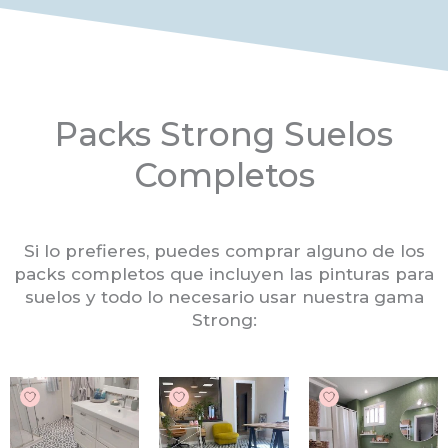
Packs Strong Suelos
Completos
Si lo prefieres, puedes comprar alguno de los
packs completos que incluyen las pinturas para
suelos y todo lo necesario usar nuestra gama
Strong: