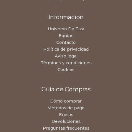
Información
Universo De Tiza
Equipo
Contacto
Política de privacidad
Aviso legal
Términos y condiciones
Cookies
Guía de Compras
Cómo comprar
Métodos de pago
Envíos
Devoluciones
Preguntas frecuentes