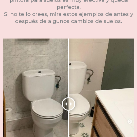
perfecta.
Si no te lo crees, mira estos ejemplos de antes y
después de algunos cambios de suelos.