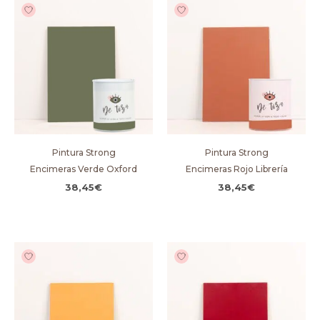
Pintura Strong
Pintura Strong
Encimeras Verde Oxford
Encimeras Rojo Librería
38,45
€
38,45
€