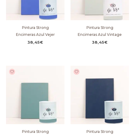
Pintura Strong
Pintura Strong
Encimeras Azul Vejer
Encimeras Azul Vintage
38,45
€
38,45
€
Pintura Strong
Pintura Strong