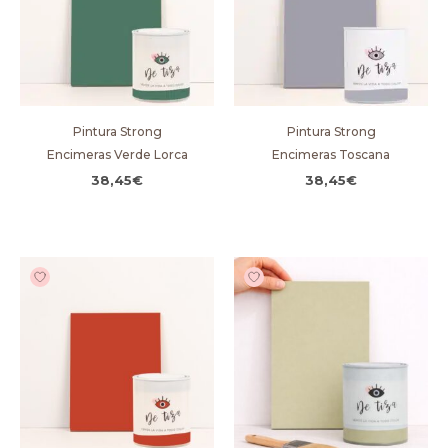
Pintura Strong
Pintura Strong
Encimeras Verde Lorca
Encimeras Toscana
38,45
€
38,45
€