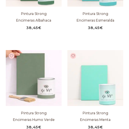
Pintura Strong
Pintura Strong
Encimeras Albahaca
Encimeras Esmeralda
38,45
€
38,45
€
Pintura Strong
Pintura Strong
Encimeras Humo Verde
Encimeras Menta
38,45
€
38,45
€