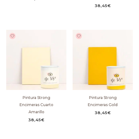
38,45
€
Pintura Strong
Pintura Strong
Encimeras Cuarto
Encimeras Gold
Amarillo
38,45
€
38,45
€