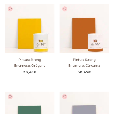
Pintura Strong
Pintura Strong
Encimeras Orégano
Encimeras Cúrcuma
38,45
€
38,45
€