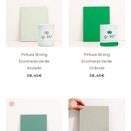
Pintura Strong
Pintura Strong
Encimeras Verde
Encimeras Verde
Azulado
Ordovás
38,45
€
38,45
€