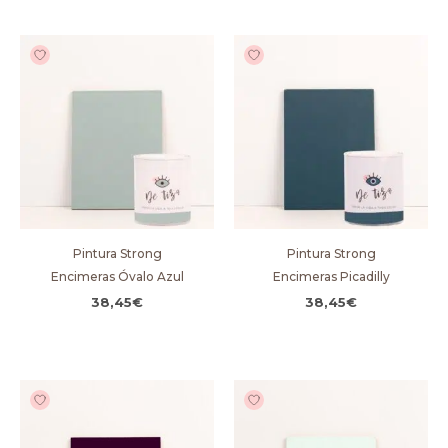
Pintura Strong
Pintura Strong
Encimeras Óvalo Azul
Encimeras Picadilly
38,45
€
38,45
€