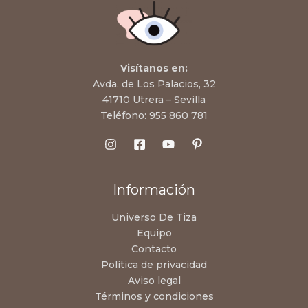
Visítanos en:
Avda. de Los Palacios, 32
41710 Utrera – Sevilla
Teléfono:
955 860 781
Información
Universo De Tiza
Equipo
Contacto
Política de privacidad
Aviso legal
Términos y condiciones