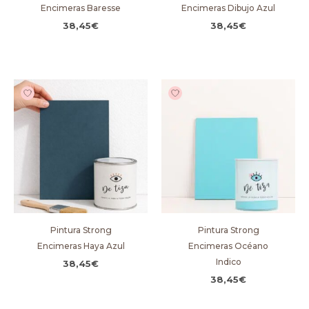
Encimeras Baresse
Encimeras Dibujo Azul
38,45
€
38,45
€
Pintura Strong
Pintura Strong
Encimeras Haya Azul
Encimeras Océano
Indico
38,45
€
38,45
€