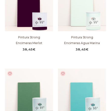
Pintura Strong
Pintura Strong
Encimeras Merlot
Encimeras Agua Marina
38,45
€
38,45
€