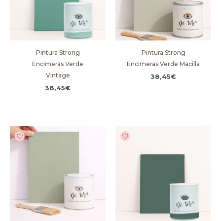
Pintura Strong
Pintura Strong
Encimeras Verde
Encimeras Verde Macilla
Vintage
38,45
€
38,45
€