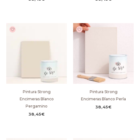
Pintura Strong
Pintura Strong
Encimeras Blanco
Encimeras Blanco Perla
Pergamino
38,45
€
38,45
€