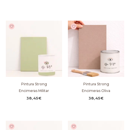
Pintura Strong
Pintura Strong
Encimeras Militar
Encimeras Oliva
38,45
€
38,45
€