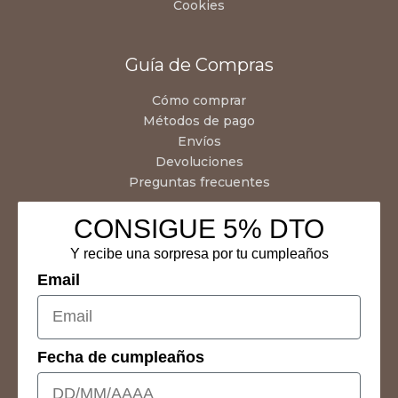
Cookies
Guía de Compras
Cómo comprar
Métodos de pago
Envíos
Devoluciones
Preguntas frecuentes
CONSIGUE 5% DTO
Y recibe una sorpresa por tu cumpleaños
Email
Fecha de cumpleaños