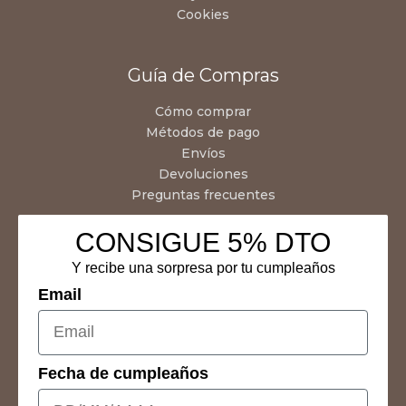
Cookies
Guía de Compras
Cómo comprar
Métodos de pago
Envíos
Devoluciones
Preguntas frecuentes
CONSIGUE 5% DTO
Y recibe una sorpresa por tu cumpleaños
Email
Fecha de cumpleaños