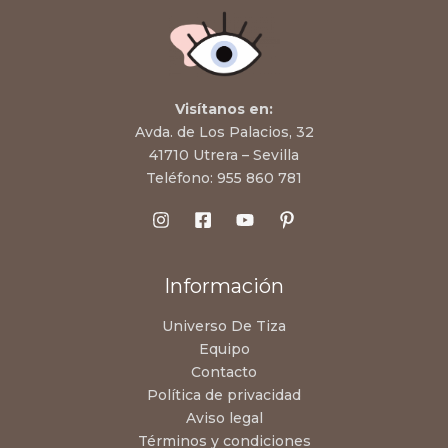
Visítanos en:
Avda. de Los Palacios, 32
41710 Utrera – Sevilla
Teléfono:
955 860 781
Información
Universo De Tiza
Equipo
Contacto
Política de privacidad
Aviso legal
Términos y condiciones