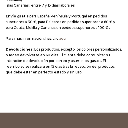
Islas Canarias
:
entre 7 y 15 días laborales
Envío gratis
para España Península y Portugal en pedidos
superiores a 30 €, para Baleares en pedidos superiores a 60 € y
para Ceuta, Melilla y Canarias en pedidos superiores a 100 € .
Para más información, haz clic
aquí
.
Devoluciones:
Los productos, excepto los colores personalizados,
pueden devolverse en 60 días. El cliente debe comunicar su
intención de devolución por correo y asumir los gastos. El
reembolso se realizará en 15 días tras la recepción del producto,
que debe estar en perfecto estado y sin uso.