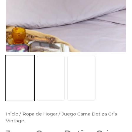
Inicio
/
Ropa de Hogar
/ Juego Cama Detiza Gris
Vintage