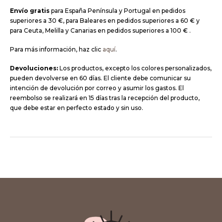
Envío gratis
para España Península y Portugal en pedidos
superiores a 30 €, para Baleares en pedidos superiores a 60 € y
para Ceuta, Melilla y Canarias en pedidos superiores a 100 € .
Para más información, haz clic
aquí
.
Devoluciones:
Los productos, excepto los colores personalizados,
pueden devolverse en 60 días. El cliente debe comunicar su
intención de devolución por correo y asumir los gastos. El
reembolso se realizará en 15 días tras la recepción del producto,
que debe estar en perfecto estado y sin uso.