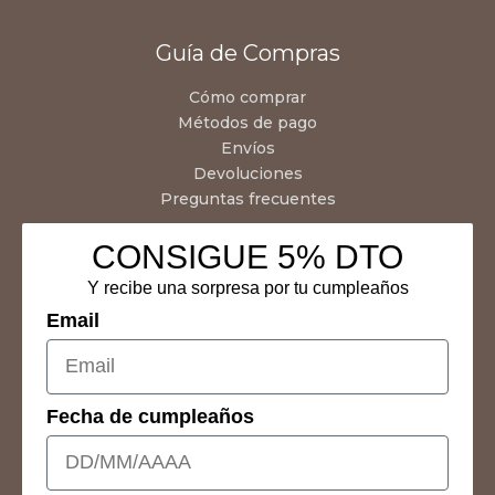
Guía de Compras
Cómo comprar
Métodos de pago
Envíos
Devoluciones
Preguntas frecuentes
CONSIGUE 5% DTO
Y recibe una sorpresa por tu cumpleaños
Email
Fecha de cumpleaños