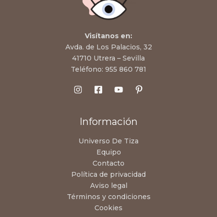
Visítanos en:
Avda. de Los Palacios, 32
41710 Utrera – Sevilla
Teléfono:
955 860 781
Información
Universo De Tiza
Equipo
Contacto
Política de privacidad
Aviso legal
Términos y condiciones
Cookies