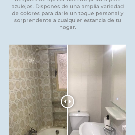
azulejos. Dispones de una amplia variedad
de colores para darle un toque personal y
sorprendente a cualquier estancia de tu
hogar.