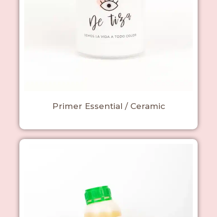
Primer Essential / Ceramic