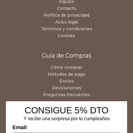
Equipo
Contacto
Política de privacidad
Aviso legal
Términos y condiciones
Cookies
Guía de Compras
Cómo comprar
Métodos de pago
Envíos
Devoluciones
Preguntas frecuentes
CONSIGUE 5% DTO
Y recibe una sorpresa por tu cumpleaños
Email