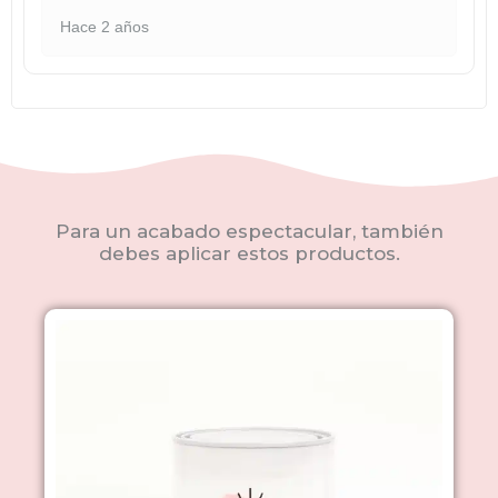
Hace 2 años
Para un acabado espectacular, también
debes aplicar estos productos.