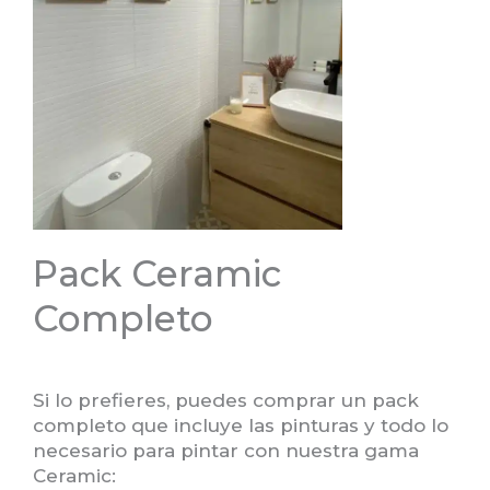
Pack Ceramic
Completo
Si lo prefieres, puedes comprar un pack
completo que incluye las pinturas y todo lo
necesario para pintar con nuestra gama
Ceramic: