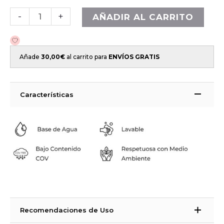
-
+
AÑADIR AL CARRITO
Añade
30,00
€
al carrito para
ENVÍOS GRATIS
Características
Recomendaciones de Uso