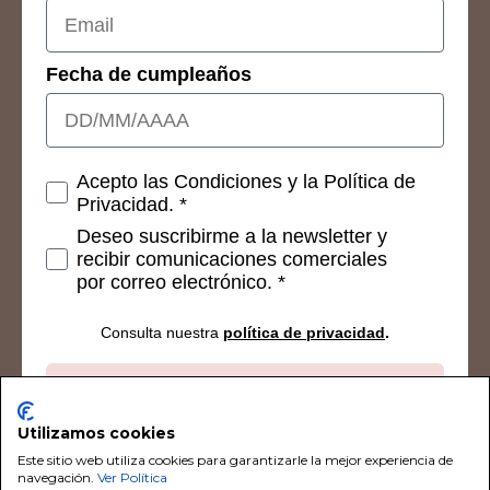
Fecha de cumpleaños
Consetimientos
Acepto las Condiciones y la Política de
Privacidad. *
Deseo suscribirme a la newsletter y
recibir comunicaciones comerciales
por correo electrónico. *
Consulta nuestra
política de privacidad
.
Suscribirse
Utilizamos cookies
Este sitio web utiliza cookies para garantizarle la mejor experiencia de
navegación.
Ver Política