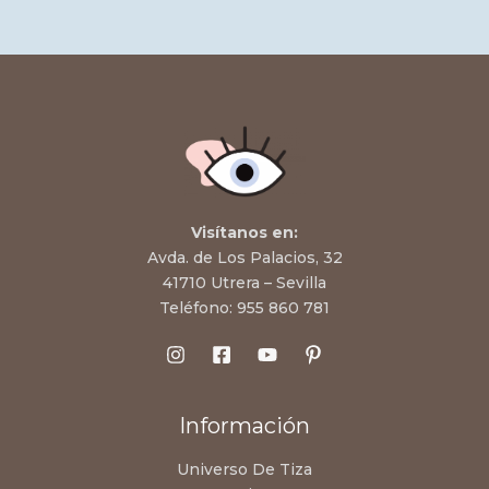
Visítanos en:
Avda. de Los Palacios, 32
41710 Utrera – Sevilla
Teléfono:
955 860 781
Información
Universo De Tiza