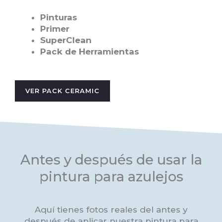
Pinturas
Primer
SuperClean
Pack de Herramientas
VER PACK CERAMIC
Antes y después de usar la
pintura para azulejos
Aquí tienes fotos reales del antes y
después de aplicar nuestra pintura para