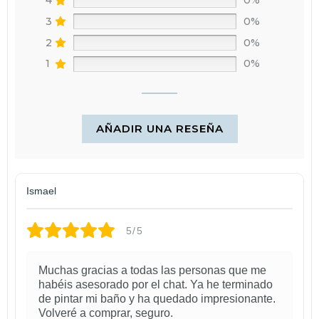
3
0%
2
0%
1
0%
AÑADIR UNA RESEÑA
Ismael
5/5
Muchas gracias a todas las personas que me
habéis asesorado por el chat. Ya he terminado
de pintar mi baño y ha quedado impresionante.
Volveré a comprar, seguro.