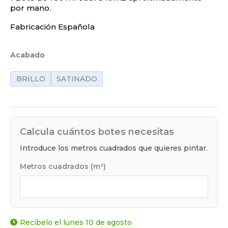
por mano.
Fabricación Española
Acabado
BRILLO
SATINADO
Calcula cuántos botes necesitas
Introduce los metros cuadrados que quieres pintar.
Metros cuadrados (m²)
Recíbelo el lunes 10 de agosto