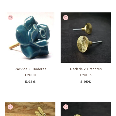
Pack de 2 Tiradores
Pack de 2 Tiradores
Dt0011
Dt0013
5,95
€
5,95
€