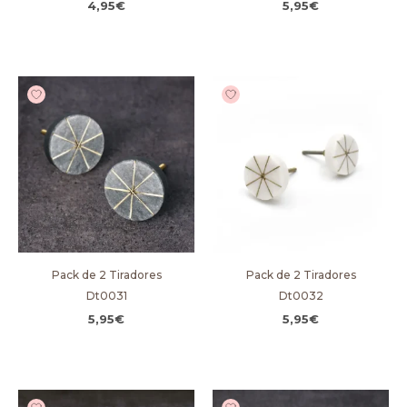
4,95
€
5,95
€
Pack de 2 Tiradores
Pack de 2 Tiradores
Dt0031
Dt0032
5,95
€
5,95
€