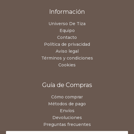
Información
Universo De Tiza
Equipo
Contacto
Política de privacidad
Aviso legal
Términos y condiciones
Cookies
Guía de Compras
Cómo comprar
Métodos de pago
Envíos
Devoluciones
Preguntas frecuentes