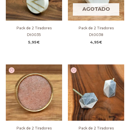
AGOTADO
Pack de 2 Tiradores
Pack de 2 Tiradores
Dt0035
Dt0038
5,95
€
4,95
€
Pack de 2 Tiradores
Pack de 2 Tiradores