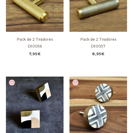
Pack de 2 Tiradores
Pack de 2 Tiradores
Dt0056
Dt0057
7,95
€
8,95
€