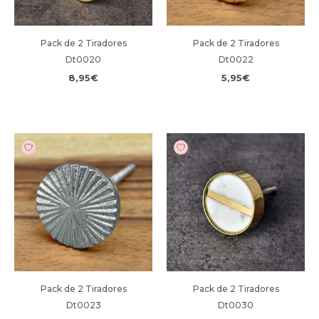
Pack de 2 Tiradores
Pack de 2 Tiradores
Dt0020
Dt0022
8,95
€
5,95
€
Pack de 2 Tiradores
Pack de 2 Tiradores
Dt0023
Dt0030