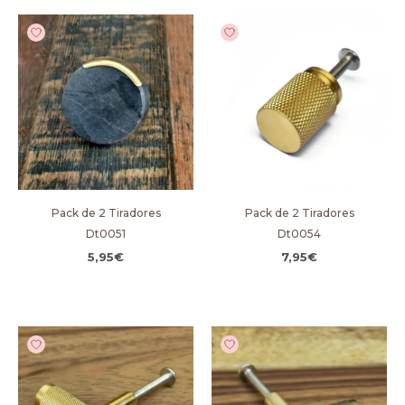
Pack de 2 Tiradores
Pack de 2 Tiradores
Dt0051
Dt0054
5,95
€
7,95
€