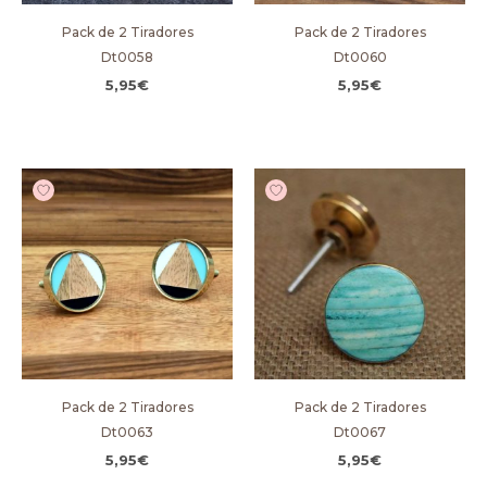
Pack de 2 Tiradores
Pack de 2 Tiradores
Dt0058
Dt0060
5,95
€
5,95
€
Pack de 2 Tiradores
Pack de 2 Tiradores
Dt0063
Dt0067
5,95
€
5,95
€