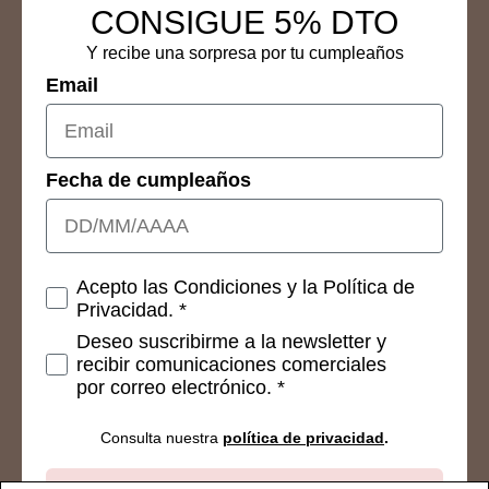
CONSIGUE 5% DTO
Y recibe una sorpresa por tu cumpleaños
Email
Fecha de cumpleaños
Consetimientos
Acepto las Condiciones y la Política de
Privacidad. *
Deseo suscribirme a la newsletter y
recibir comunicaciones comerciales
por correo electrónico. *
Consulta nuestra
política de privacidad
.