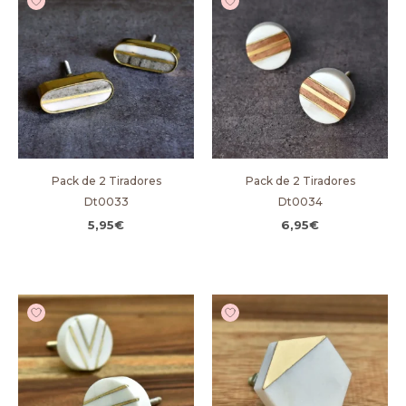
Pack de 2 Tiradores
Pack de 2 Tiradores
Dt0033
Dt0034
5,95
€
6,95
€