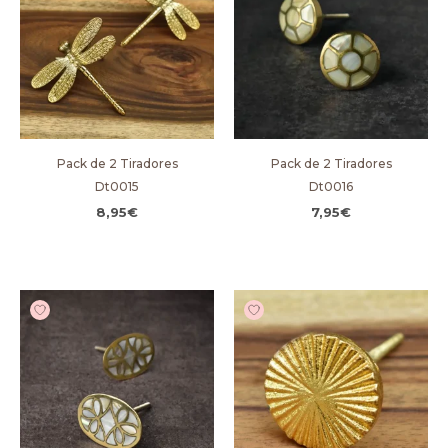
Pack de 2 Tiradores
Pack de 2 Tiradores
Dt0015
Dt0016
8,95
€
7,95
€