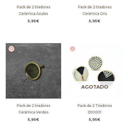
Pack de 2 tiradores
Pack de 2 tiradores
Cerámica Azules
Cerámica Gris
5,95
€
5,95
€
AGOTADO
Pack de 2 tiradores
Pack de 2 Tiradores
Cerámica Verdes
Dt0001
5,95
€
5,95
€