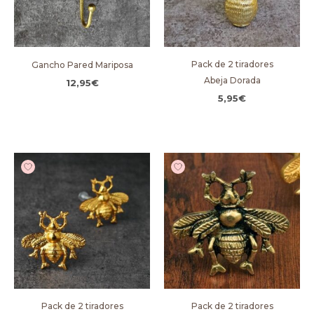
Pack de 2 tiradores
Gancho Pared Mariposa
Abeja Dorada
12,95
€
5,95
€
Pack de 2 tiradores
Pack de 2 tiradores