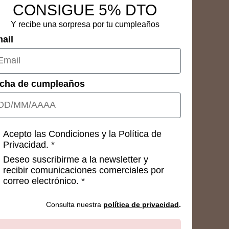
CONSIGUE 5% DTO
Y recibe una sorpresa por tu cumpleaños
ail
cha de cumpleaños
nsetimientos
Acepto las Condiciones y la Política de
Privacidad. *
Deseo suscribirme a la newsletter y
recibir comunicaciones comerciales por
correo electrónico. *
Consulta nuestra
política de privacidad
.