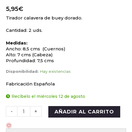
5,95
€
Tirador calavera de buey dorado.
Cantidad: 2 uds.
Medidas:
Ancho: 8,5 cms (Cuernos)
Alto: 7 cms (Cabeza)
Profundidad: 7,5 cms
Disponibilidad:
Hay existencias
Fabricación Española
Recíbelo el miércoles 12 de agosto
-
+
AÑADIR AL CARRITO