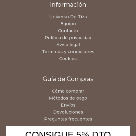
Información
Universo De Tiza
Equipo
Contacto
Política de privacidad
Aviso legal
Términos y condiciones
Cookies
Guía de Compras
Cómo comprar
Métodos de pago
Envíos
Devoluciones
Preguntas frecuentes
CONSIGUE 5% DTO