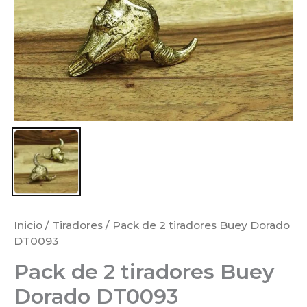
Inicio
/
Tiradores
/ Pack de 2 tiradores Buey Dorado
DT0093
Pack de 2 tiradores Buey
Dorado DT0093