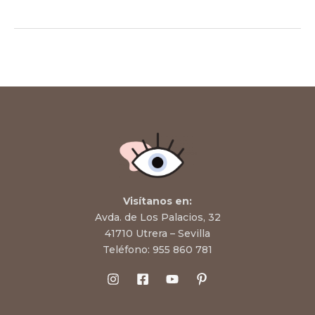
Visítanos en:
Avda. de Los Palacios, 32
41710 Utrera – Sevilla
Teléfono:
955 860 781