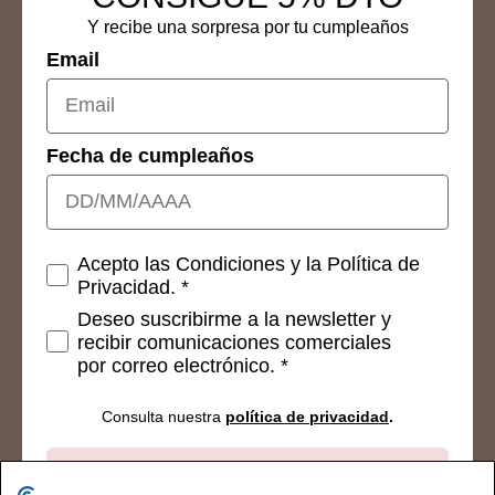
Y recibe una sorpresa por tu cumpleaños
Email
Fecha de cumpleaños
Consetimientos
Acepto las Condiciones y la Política de
Privacidad. *
Deseo suscribirme a la newsletter y
recibir comunicaciones comerciales
por correo electrónico. *
Consulta nuestra
política de privacidad
.
Suscribirse