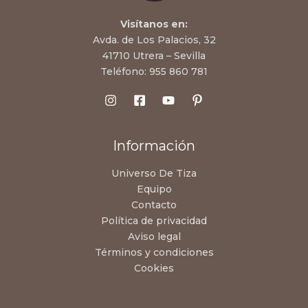
Visítanos en:
Avda. de Los Palacios, 32
41710 Utrera – Sevilla
Teléfono:
955 860 781
Información
Universo De Tiza
Equipo
Contacto
Política de privacidad
Aviso legal
Términos y condiciones
Cookies