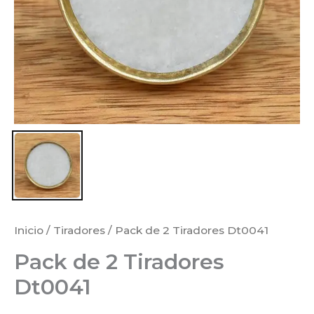
Inicio
/
Tiradores
/ Pack de 2 Tiradores Dt0041
Pack de 2 Tiradores
Dt0041