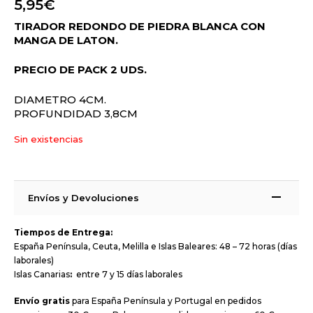
5,95
€
TIRADOR REDONDO DE PIEDRA BLANCA CON
MANGA DE LATON.
PRECIO DE PACK 2 UDS.
DIAMETRO 4CM.
PROFUNDIDAD 3,8CM
Sin existencias
Envíos y Devoluciones
Tiempos de Entrega:
España Península, Ceuta, Melilla e Islas Baleares: 48 – 72 horas (días
laborales)
Islas Canarias
:
entre 7 y 15 días laborales
Envío gratis
para España Península y Portugal en pedidos