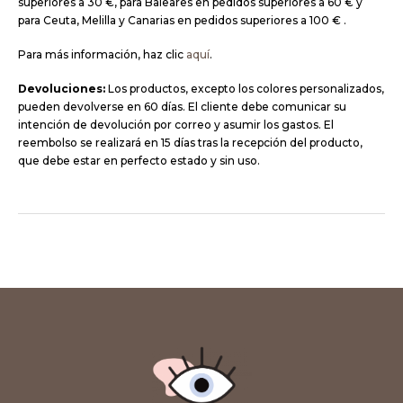
superiores a 30 €, para Baleares en pedidos superiores a 60 € y
para Ceuta, Melilla y Canarias en pedidos superiores a 100 € .
Para más información, haz clic
aquí
.
Devoluciones:
Los productos, excepto los colores personalizados,
pueden devolverse en 60 días. El cliente debe comunicar su
intención de devolución por correo y asumir los gastos. El
reembolso se realizará en 15 días tras la recepción del producto,
que debe estar en perfecto estado y sin uso.