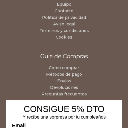
Equipo
Contacto
Política de privacidad
Aviso legal
Términos y condiciones
Cookies
Guía de Compras
Cómo comprar
Métodos de pago
Envíos
Devoluciones
Preguntas frecuentes
CONSIGUE 5% DTO
Y recibe una sorpresa por tu cumpleaños
Email