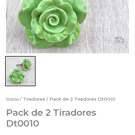
Inicio
/
Tiradores
/ Pack de 2 Tiradores Dt0010
Pack de 2 Tiradores
Dt0010