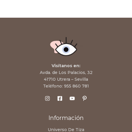
Visítanos en:
Avda. de Los Palacios, 32
41710 Utrera – Sevilla
Teléfono:
955 860 781
Información
Universo De Tiza