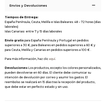
Envíos y Devoluciones
Tiempos de Entrega:
España Península, Ceuta, Melilla e Islas Baleares: 48 – 72 horas (días
laborales)
Islas Canarias
:
entre 7 y 15 días laborales
Envío gratis
para España Península y Portugal en pedidos
superiores a 30 €, para Baleares en pedidos superiores a 60 € y
para Ceuta, Melilla y Canarias en pedidos superiores a 100 € .
Para más información, haz clic
aquí
.
Devoluciones:
Los productos, excepto los colores personalizados,
pueden devolverse en 60 días. El cliente debe comunicar su
intención de devolución por correo y asumir los gastos. El
reembolso se realizará en 15 días tras la recepción del producto,
que debe estar en perfecto estado y sin uso.