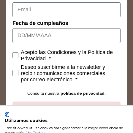
Fecha de cumpleaños
Consetimientos
Acepto las Condiciones y la Política de
Privacidad. *
Deseo suscribirme a la newsletter y
recibir comunicaciones comerciales
por correo electrónico. *
Consulta nuestra
política de privacidad
.
Suscribirse
Utilizamos cookies
Este sitio web utiliza cookies para garantizarle la mejor experiencia de
navegación.
Ver Política