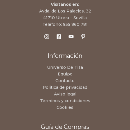
Visítanos en:
Avda. de Los Palacios, 32
41710 Utrera – Sevilla
Teléfono:
955 860 781
Información
Universo De Tiza
Equipo
Contacto
Política de privacidad
Aviso legal
Términos y condiciones
Cookies
Guía de Compras