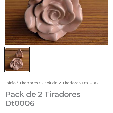
Inicio
/
Tiradores
/ Pack de 2 Tiradores Dt0006
Pack de 2 Tiradores
Dt0006