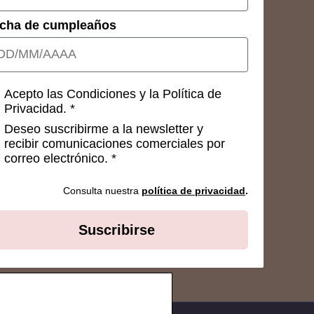
cha de cumpleaños
nsetimientos
Acepto las Condiciones y la Política de
Privacidad. *
Deseo suscribirme a la newsletter y
recibir comunicaciones comerciales por
correo electrónico. *
Consulta nuestra
política de privacidad
.
Suscribirse