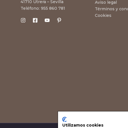
41710 Utrera – Sevilla
Aviso legal
Teléfono:
955 860 781
Términos y con
Cookies
Utilizamos cookies