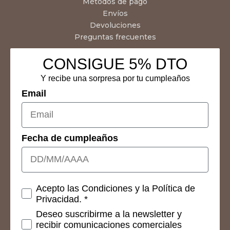
Métodos de pago
Envíos
Devoluciones
Preguntas frecuentes
CONSIGUE 5% DTO
Y recibe una sorpresa por tu cumpleaños
Email
Fecha de cumpleaños
Consetimientos
Acepto las Condiciones y la Política de
Privacidad. *
Deseo suscribirme a la newsletter y
recibir comunicaciones comerciales