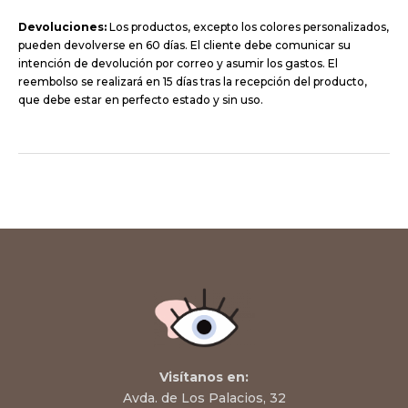
Devoluciones:
Los productos, excepto los colores personalizados,
pueden devolverse en 60 días. El cliente debe comunicar su
intención de devolución por correo y asumir los gastos. El
reembolso se realizará en 15 días tras la recepción del producto,
que debe estar en perfecto estado y sin uso.
Visítanos en:
Avda. de Los Palacios, 32