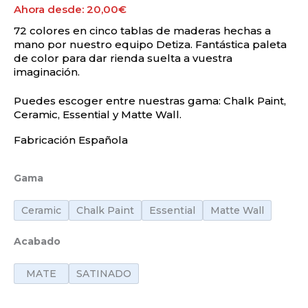
Ahora desde:
20,00
€
72 colores en cinco tablas de maderas hechas a
mano por nuestro equipo Detiza. Fantástica paleta
de color para dar rienda suelta a vuestra
imaginación.
Puedes escoger entre nuestras gama: Chalk Paint,
Ceramic, Essential y Matte Wall.
Fabricación Española
Gama
Ceramic
Chalk Paint
Essential
Matte Wall
Acabado
MATE
SATINADO