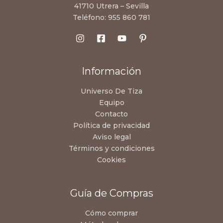
41710 Utrera – Sevilla
Teléfono:
955 860 781
Información
Universo De Tiza
Equipo
Contacto
Política de privacidad
Aviso legal
Términos y condiciones
Cookies
Guía de Compras
Cómo comprar