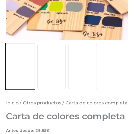
Inicio
/
Otros productos
/ Carta de colores completa
Carta de colores completa
Antes desde:
29,95
€