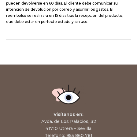
pueden devolverse en 60 días. El cliente debe comunicar su
intención de devolución por correo y asumir los gastos. El
reembolso se realizará en 15 días tras la recepción del producto,
que debe estar en perfecto estado y sin uso.
Visítanos en:
Avda. de Los Palacios, 32
41710 Utrera – Sevilla
Teléfono:
955 860 781