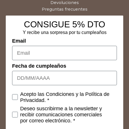
Devoluciones
Preguntas frecuentes
CONSIGUE 5% DTO
Y recibe una sorpresa por tu cumpleaños
Email
Fecha de cumpleaños
Consetimientos
Acepto las Condiciones y la Política de
Privacidad. *
Deseo suscribirme a la newsletter y
recibir comunicaciones comerciales
por correo electrónico. *