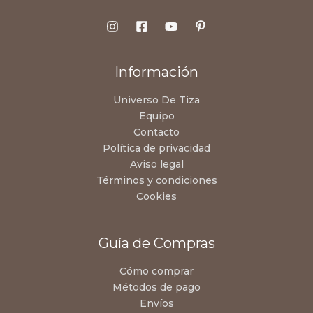
Información
Universo De Tiza
Equipo
Contacto
Política de privacidad
Aviso legal
Términos y condiciones
Cookies
Guía de Compras
Cómo comprar
Métodos de pago
Envíos