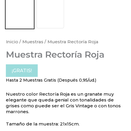
Inicio
/
Muestras
/ Muestra Rectoría Roja
Muestra Rectoría Roja
¡GRATIS!
Hasta 2 Muestras Gratis (Después 0,95/ud.)
Nuestro color Rectoría Roja es un granate muy
elegante que queda genial con tonalidades de
grises como puede ser el Gris Vintage o con tonos
marrones.
Tamaño de la muestra: 21x15cm.