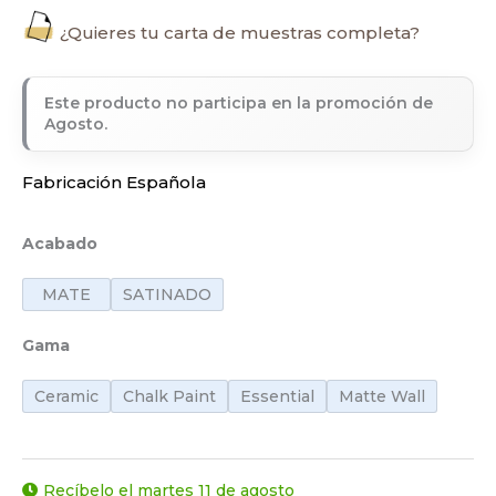
¿Quieres tu carta de muestras completa?
Este producto no participa en la promoción de
Agosto.
Fabricación Española
Acabado
MATE
SATINADO
Gama
Ceramic
Chalk Paint
Essential
Matte Wall
Recíbelo el martes 11 de agosto