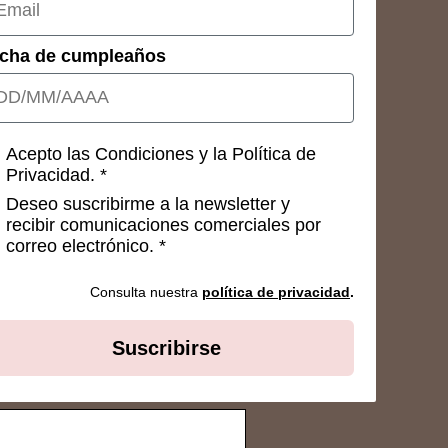
cha de cumpleaños
nsetimientos
Acepto las Condiciones y la Política de
Privacidad. *
Deseo suscribirme a la newsletter y
recibir comunicaciones comerciales por
correo electrónico. *
Consulta nuestra
política de privacidad
.
Suscribirse