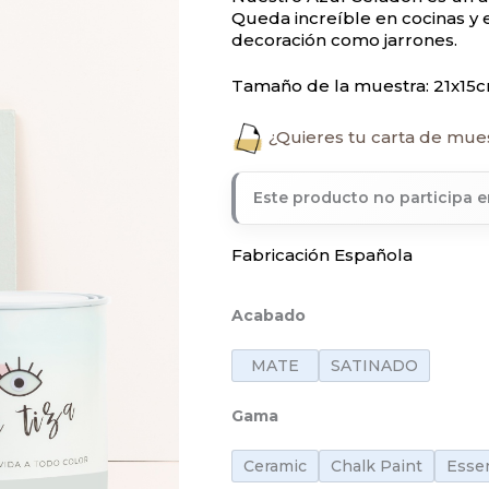
Queda increíble en cocinas y 
decoración como jarrones.
Tamaño de la muestra: 21x15c
¿Quieres tu carta de mue
Este producto no participa 
Fabricación Española
Acabado
MATE
SATINADO
Gama
Ceramic
Chalk Paint
Essen