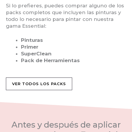
Si lo prefieres, puedes comprar alguno de los
packs completos que incluyen las pinturas y
todo lo necesario para pintar con nuestra
gama Essential:
Pinturas
Primer
SuperClean
Pack de Herramientas
VER TODOS LOS PACKS
Antes y después de aplicar