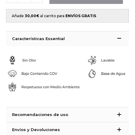
Añade
30,00
€
al carrito para
ENVÍOS GRATIS
Características Essential
Recomendaciones de uso
Modo de empleo
Envíos y Devoluciones