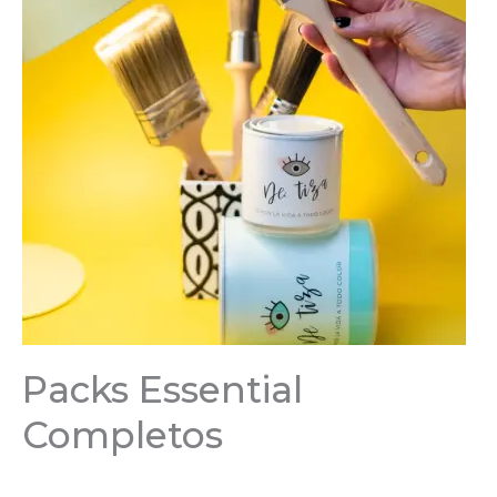
Packs Essential
Completos