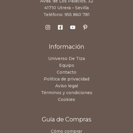
Avda. de Los Palacios, 32
41710 Utrera – Sevilla
Teléfono:
955 860 781
Información
Universo De Tiza
Equipo
Contacto
Política de privacidad
Aviso legal
Términos y condiciones
Cookies
Guía de Compras
Cómo comprar