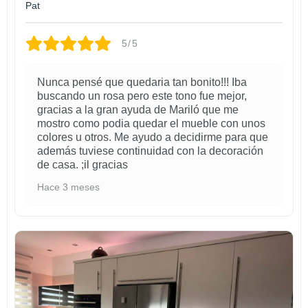
Pat
5/5
Nunca pensé que quedaria tan bonito!!! Iba
buscando un rosa pero este tono fue mejor,
gracias a la gran ayuda de Mariló que me
mostro como podia quedar el mueble con unos
colores u otros. Me ayudo a decidirme para que
además tuviese continuidad con la decoración
de casa. ;il gracias
Hace 3 meses