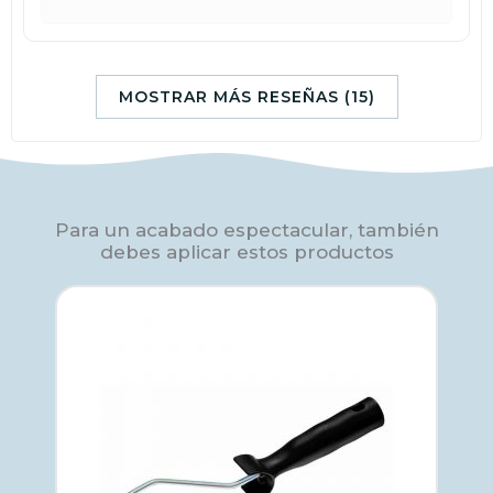
MOSTRAR MÁS RESEÑAS (15)
Para un acabado espectacular, también
debes aplicar estos productos