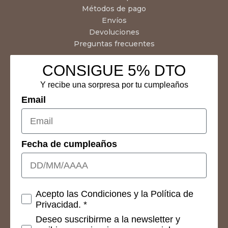
Métodos de pago
Envíos
Devoluciones
Preguntas frecuentes
CONSIGUE 5% DTO
Y recibe una sorpresa por tu cumpleaños
Email
Fecha de cumpleaños
Consetimientos
Acepto las Condiciones y la Política de
Privacidad. *
Deseo suscribirme a la newsletter y