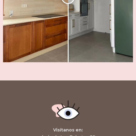
Visítanos en: