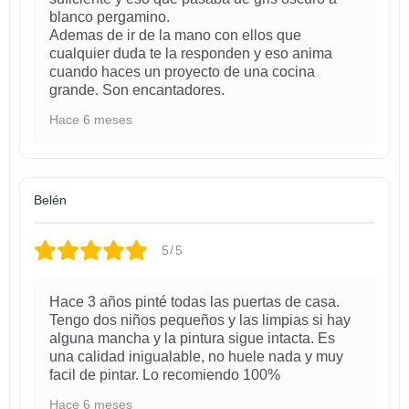
blanco pergamino.
Ademas de ir de la mano con ellos que
cualquier duda te la responden y eso anima
cuando haces un proyecto de una cocina
grande. Son encantadores.
Hace 6 meses
Belén
5/5
Hace 3 años pinté todas las puertas de casa.
Tengo dos niños pequeños y las limpias si hay
alguna mancha y la pintura sigue intacta. Es
una calidad inigualable, no huele nada y muy
facil de pintar. Lo recomiendo 100%
Hace 6 meses