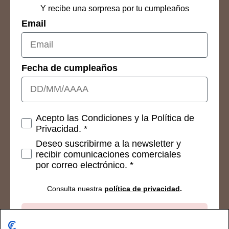
Y recibe una sorpresa por tu cumpleaños
Email
Fecha de cumpleaños
Consetimientos
Acepto las Condiciones y la Política de
Privacidad. *
Deseo suscribirme a la newsletter y
recibir comunicaciones comerciales
por correo electrónico. *
Consulta nuestra
política de privacidad
.
Suscribirse