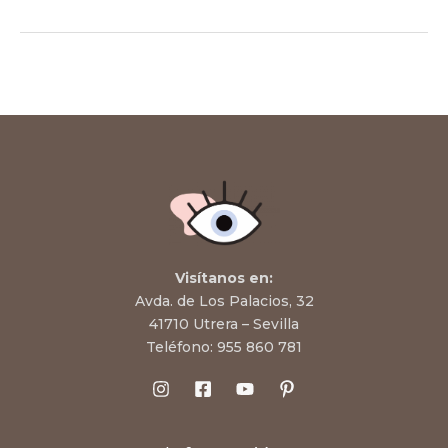
Visítanos en:
Avda. de Los Palacios, 32
41710 Utrera – Sevilla
Teléfono:
955 860 781