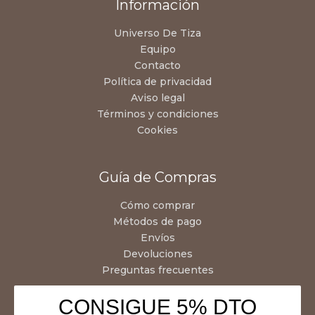
Información
Universo De Tiza
Equipo
Contacto
Política de privacidad
Aviso legal
Términos y condiciones
Cookies
Guía de Compras
Cómo comprar
Métodos de pago
Envíos
Devoluciones
Preguntas frecuentes
CONSIGUE 5% DTO