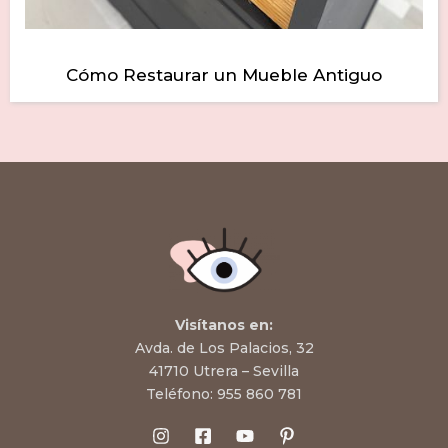
Cómo Restaurar un Mueble Antiguo
Visítanos en:
Avda. de Los Palacios, 32
41710 Utrera – Sevilla
Teléfono:
955 860 781