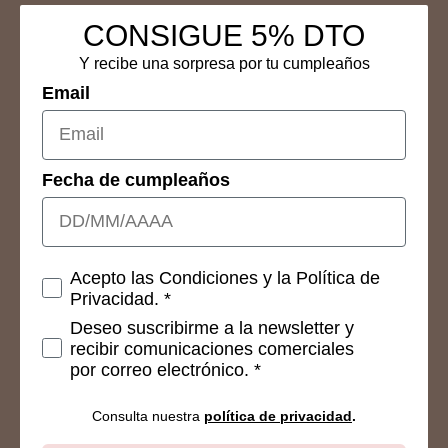
CONSIGUE 5% DTO
Y recibe una sorpresa por tu cumpleaños
Email
Fecha de cumpleaños
Consetimientos
Acepto las Condiciones y la Política de
Privacidad. *
Deseo suscribirme a la newsletter y
recibir comunicaciones comerciales
por correo electrónico. *
Consulta nuestra
política de privacidad
.