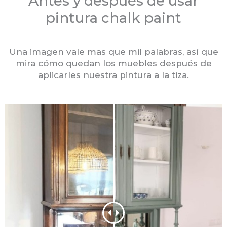
Antes y después de usar
pintura chalk paint
Una imagen vale mas que mil palabras, así que
mira cómo quedan los muebles después de
aplicarles nuestra pintura a la tiza.