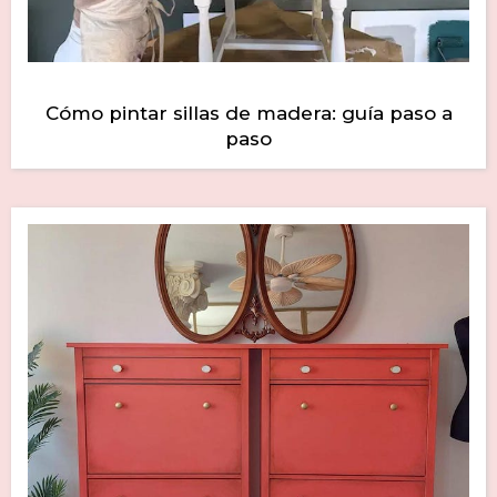
Cómo pintar sillas de madera: guía paso a
paso