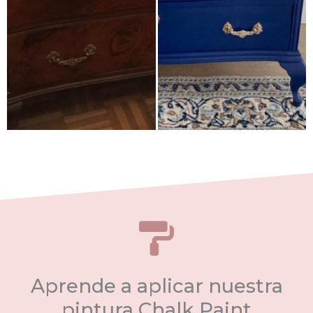
Aprende a aplicar nuestra
pintura Chalk Paint