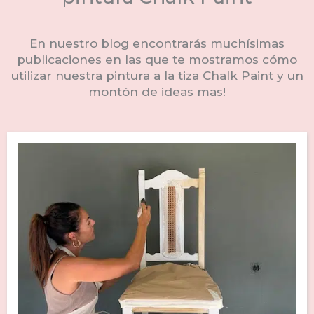
En nuestro blog encontrarás muchísimas
publicaciones en las que te mostramos cómo
utilizar nuestra pintura a la tiza Chalk Paint y un
montón de ideas mas!