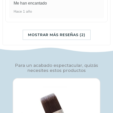
Me han encantado
Hace 1 año
MOSTRAR MÁS RESEÑAS (2)
Para un acabado espectacular, quizás
necesites estos productos