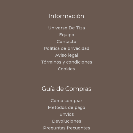
Información
Universo De Tiza
Equipo
Contacto
Política de privacidad
Aviso legal
Términos y condiciones
Cookies
Guía de Compras
Cómo comprar
Métodos de pago
Envíos
Devoluciones
Preguntas frecuentes