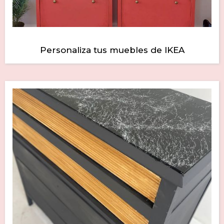
Personaliza tus muebles de IKEA