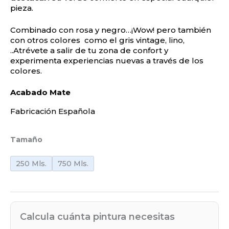
pieza.
Combinado con rosa y negro…¡Wow! pero también
con otros colores como el gris vintage, lino,
..Atrévete a salir de tu zona de confort y
experimenta experiencias nuevas a través de los
colores.
Acabado Mate
Fabricación Española
Tamaño
250 Mls.
750 Mls.
Calcula cuánta pintura necesitas