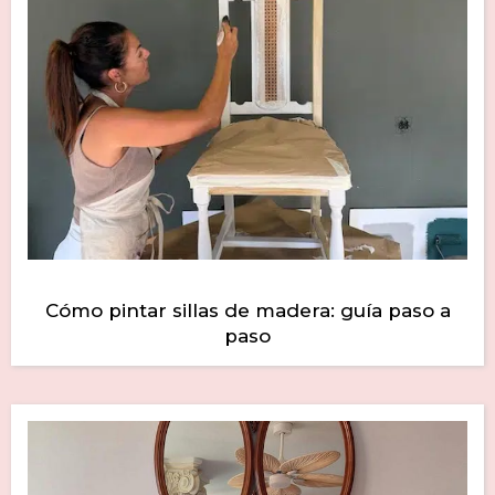
Cómo pintar sillas de madera: guía paso a
paso