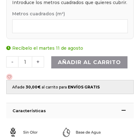
Introduce los metros cuadrados que quieres cubrir.
Metros cuadrados (m²)
Recíbelo el martes 11 de agosto
-
+
AÑADIR AL CARRITO
Añade
30,00
€
al carrito para
ENVÍOS GRATIS
Características