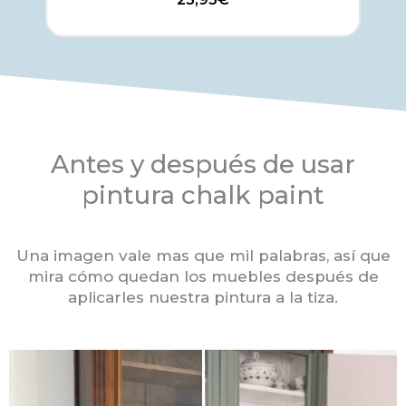
Antes y después de usar
pintura chalk paint
Una imagen vale mas que mil palabras, así que
mira cómo quedan los muebles después de
aplicarles nuestra pintura a la tiza.