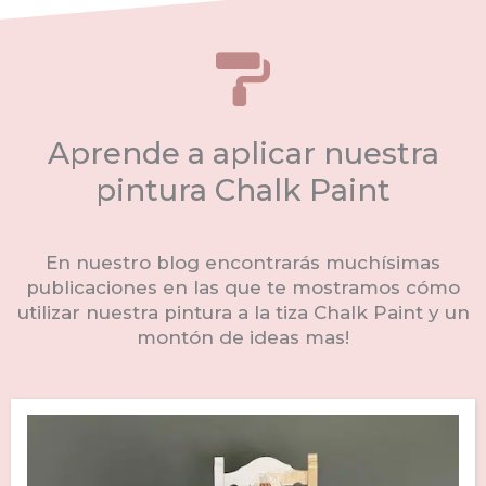
Aprende a aplicar nuestra
pintura Chalk Paint
En nuestro blog encontrarás muchísimas
publicaciones en las que te mostramos cómo
utilizar nuestra pintura a la tiza Chalk Paint y un
montón de ideas mas!