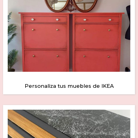
Personaliza tus muebles de IKEA