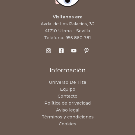
Visítanos en:
Avda. de Los Palacios, 32
41710 Utrera – Sevilla
Teléfono:
955 860 781
Información
Universo De Tiza
Equipo
Contacto
Política de privacidad
Aviso legal
Términos y condiciones
Cookies