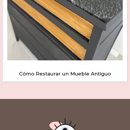
Cómo Restaurar un Mueble Antiguo