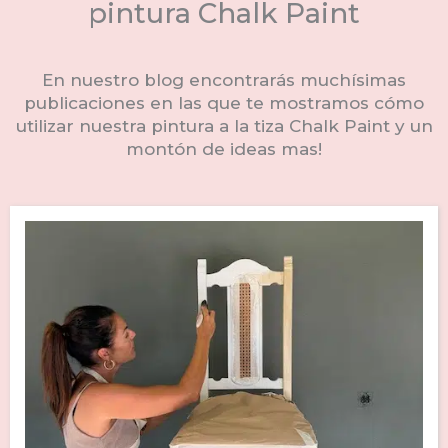
pintura Chalk Paint
En nuestro blog encontrarás muchísimas
publicaciones en las que te mostramos cómo
utilizar nuestra pintura a la tiza Chalk Paint y un
montón de ideas mas!