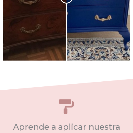
Aprende a aplicar nuestra