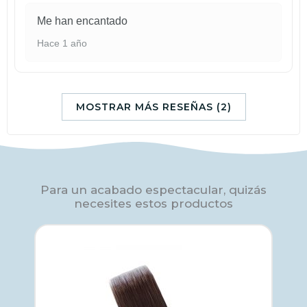
Me han encantado
Hace 1 año
MOSTRAR MÁS RESEÑAS (2)
Para un acabado espectacular, quizás
necesites estos productos