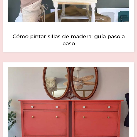
Cómo pintar sillas de madera: guía paso a
paso