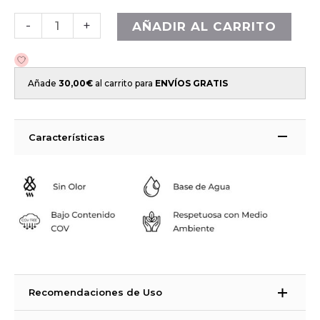
-
+
AÑADIR AL CARRITO
Añade
30,00
€
al carrito para
ENVÍOS GRATIS
Características
Recomendaciones de Uso