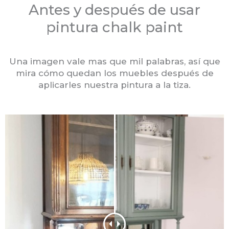
Antes y después de usar
pintura chalk paint
Una imagen vale mas que mil palabras, así que
mira cómo quedan los muebles después de
aplicarles nuestra pintura a la tiza.