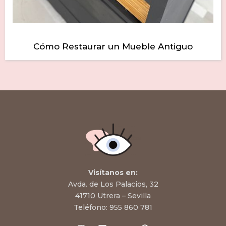
Cómo Restaurar un Mueble Antiguo
Visítanos en:
Avda. de Los Palacios, 32
41710 Utrera – Sevilla
Teléfono:
955 860 781