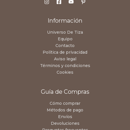
Información
Universo De Tiza
Equipo
Contacto
Política de privacidad
Aviso legal
Términos y condiciones
Cookies
Guía de Compras
Cómo comprar
Métodos de pago
Envíos
Devoluciones