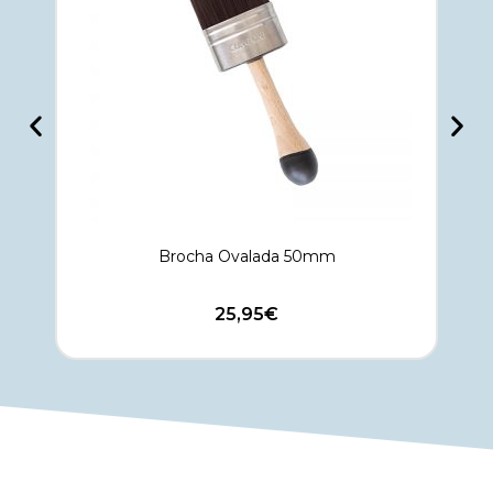
Brocha Ovalada 50mm
25,95
€