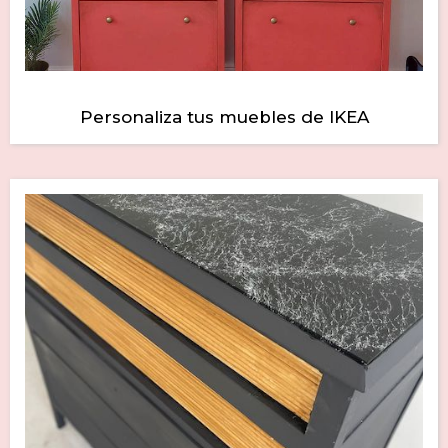
Personaliza tus muebles de IKEA