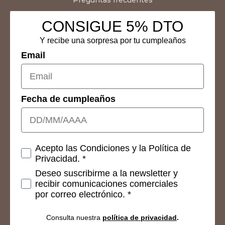
Preguntas frecuentes
CONSIGUE 5% DTO
Y recibe una sorpresa por tu cumpleaños
Email
Fecha de cumpleaños
Consetimientos
Acepto las Condiciones y la Política de
Privacidad. *
Deseo suscribirme a la newsletter y
recibir comunicaciones comerciales
por correo electrónico. *
Consulta nuestra
política de privacidad
.