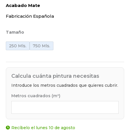
Acabado Mate
Fabricación Española
Tamaño
250 Mls.
750 Mls.
Calcula cuánta pintura necesitas
Introduce los metros cuadrados que quieres cubrir.
Metros cuadrados (m²)
Recíbelo el lunes 10 de agosto