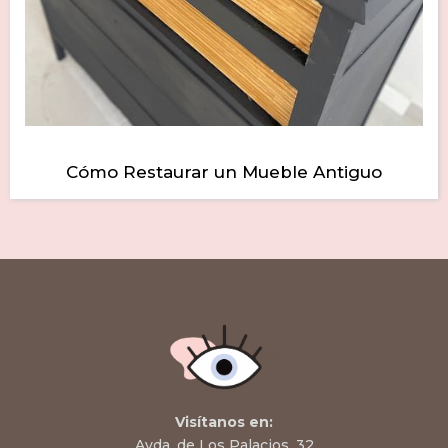
Cómo Restaurar un Mueble Antiguo
Visítanos en:
Avda. de Los Palacios, 32