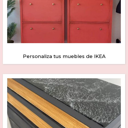
Personaliza tus muebles de IKEA