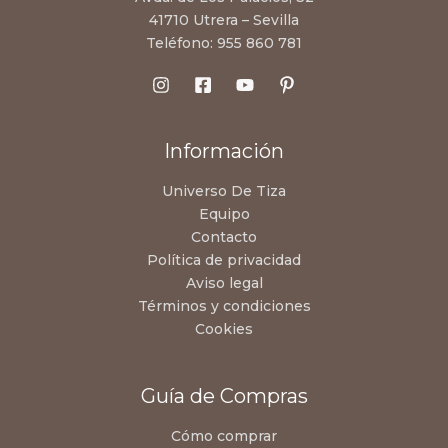
41710 Utrera – Sevilla
Teléfono:
955 860 781
Información
Universo De Tiza
Equipo
Contacto
Política de privacidad
Aviso legal
Términos y condiciones
Cookies
Guía de Compras
Cómo comprar