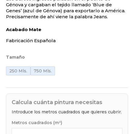
Génova y cargaban el tejido llamado ‘Blue de
Genes’ (azul de Génova) para exportarlo a América.
Precisamente de ahí viene la palabra Jeans.
Acabado Mate
Fabricación Española
Tamaño
250 Mls.
750 Mls.
Calcula cuánta pintura necesitas
Introduce los metros cuadrados que quieres cubrir.
Metros cuadrados (m²)