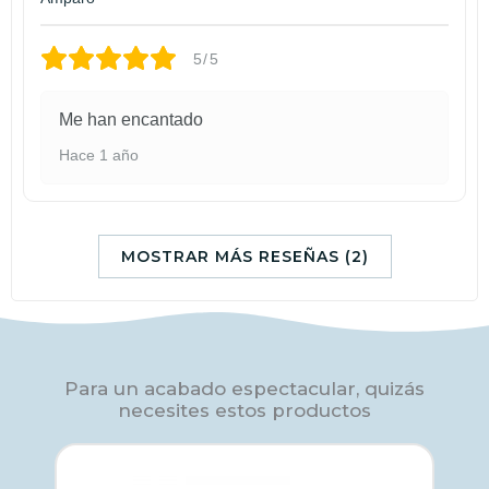
5/5
Me han encantado
Hace 1 año
MOSTRAR MÁS RESEÑAS (2)
Para un acabado espectacular, quizás
necesites estos productos