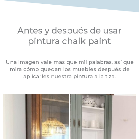
Antes y después de usar
pintura chalk paint
Una imagen vale mas que mil palabras, así que
mira cómo quedan los muebles después de
aplicarles nuestra pintura a la tiza.