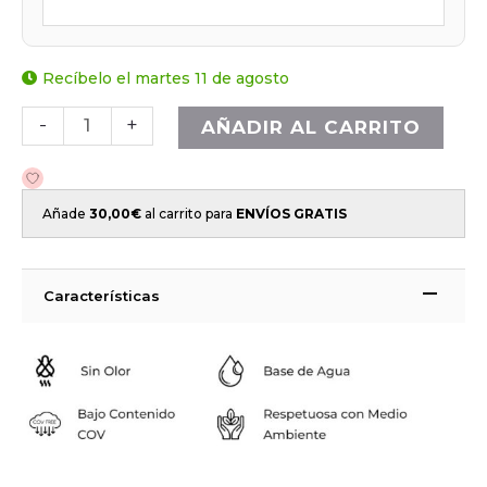
Recíbelo el martes 11 de agosto
-
+
AÑADIR AL CARRITO
Añade
30,00
€
al carrito para
ENVÍOS GRATIS
Características