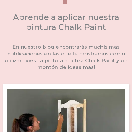
Aprende a aplicar nuestra
pintura Chalk Paint
En nuestro blog encontrarás muchísimas
publicaciones en las que te mostramos cómo
utilizar nuestra pintura a la tiza Chalk Paint y un
montón de ideas mas!