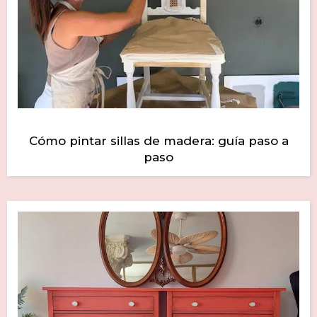
Cómo pintar sillas de madera: guía paso a
paso