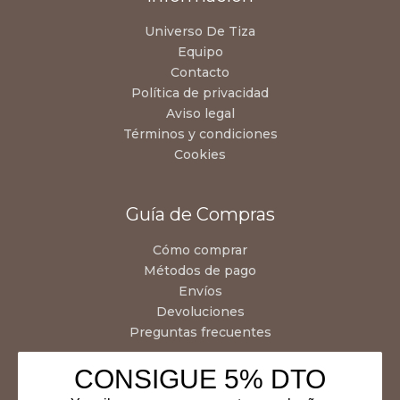
Universo De Tiza
Equipo
Contacto
Política de privacidad
Aviso legal
Términos y condiciones
Cookies
Guía de Compras
Cómo comprar
Métodos de pago
Envíos
Devoluciones
Preguntas frecuentes
CONSIGUE 5% DTO