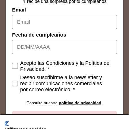
Y recibe una sorpresa por tu cumpleaños
Email
Fecha de cumpleaños
Consetimientos
Acepto las Condiciones y la Política de
Privacidad. *
Deseo suscribirme a la newsletter y
recibir comunicaciones comerciales
por correo electrónico. *
Consulta nuestra
política de privacidad
.
Suscribirse