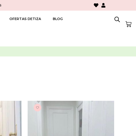
s
OFERTAS DETIZA
BLOG
Car