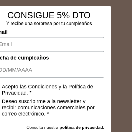
CONSIGUE 5% DTO
Y recibe una sorpresa por tu cumpleaños
ail
cha de cumpleaños
nsetimientos
Acepto las Condiciones y la Política de
Privacidad. *
Deseo suscribirme a la newsletter y
recibir comunicaciones comerciales por
correo electrónico. *
Consulta nuestra
política de privacidad
.