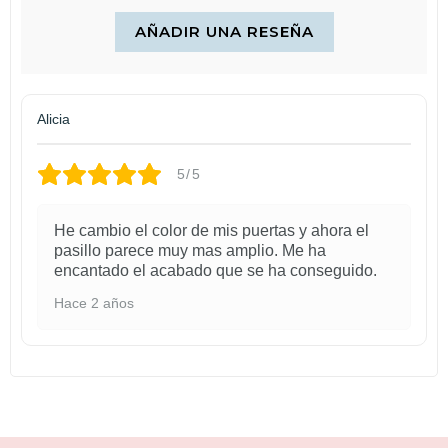
AÑADIR UNA RESEÑA
Alicia
5/5
He cambio el color de mis puertas y ahora el
pasillo parece muy mas amplio. Me ha
encantado el acabado que se ha conseguido.
Hace 2 años