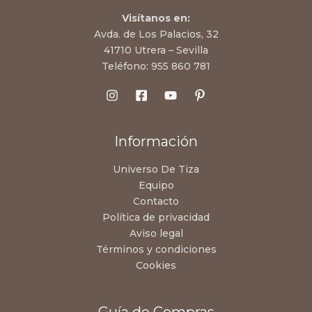
Visítanos en:
Avda. de Los Palacios, 32
41710 Utrera – Sevilla
Teléfono:
955 860 781
Información
Universo De Tiza
Equipo
Contacto
Política de privacidad
Aviso legal
Términos y condiciones
Cookies
Guía de Compras