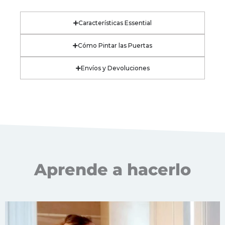
Características Essential
Cómo Pintar las Puertas
Envíos y Devoluciones
Aprende a hacerlo