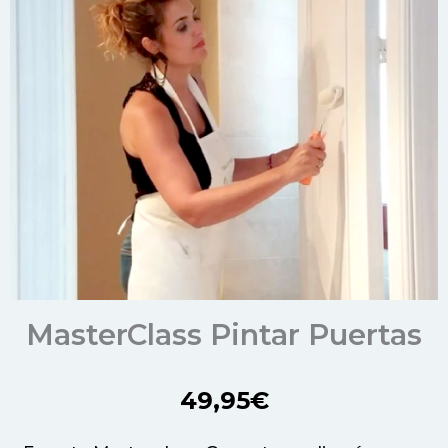
MasterClass Pintar Puertas
49,95€