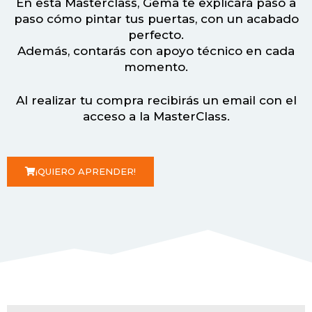
En esta Masterclass, Gema te explicará paso a
paso cómo pintar tus puertas, con un acabado
perfecto.
Además, contarás con apoyo técnico en cada
momento.
Al realizar tu compra recibirás un email con el
acceso a la MasterClass.
¡QUIERO APRENDER!