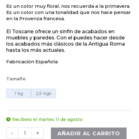
Es un color muy floral, nos recuerda a la primavera.
Es un color con una tonalidad que nos hace pensar
en la Provenza francesa.
El Toscane ofrece un sinfín de acabados en
muebles y paredes. Con el puedes hacer desde
los acabados más clásicos de la Antigua Roma
hasta los más actuales.
Fabricación Española
Tamaño
1 kg
2,5 Kgs
Recíbelo el martes 11 de agosto
-
+
AÑADIR AL CARRITO