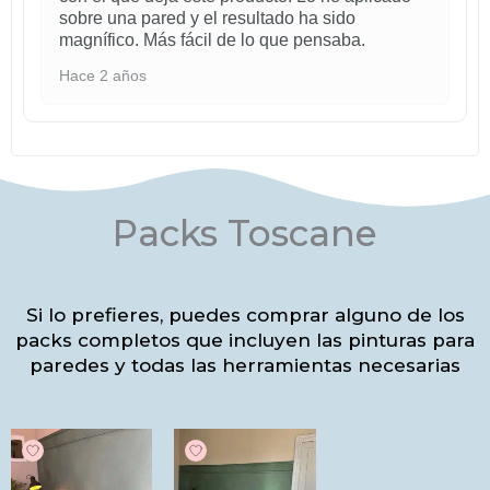
sobre una pared y el resultado ha sido
magnífico. Más fácil de lo que pensaba.
Hace 2 años
Packs Toscane
Si lo prefieres, puedes comprar alguno de los
packs completos que incluyen las pinturas para
paredes y todas las herramientas necesarias