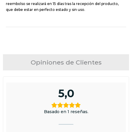
reembolso se realizará en 15 días tras la recepción del producto,
que debe estar en perfecto estado y sin uso.
Opiniones de Clientes
5,0
Basado en 1 reseñas.