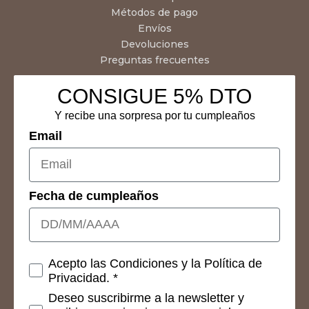
Métodos de pago
Envíos
Devoluciones
Preguntas frecuentes
CONSIGUE 5% DTO
Y recibe una sorpresa por tu cumpleaños
Email
Fecha de cumpleaños
Consetimientos
Acepto las Condiciones y la Política de
Privacidad. *
Deseo suscribirme a la newsletter y