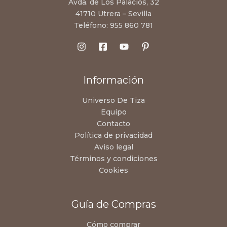
Avda. de Los Palacios, 32
41710 Utrera – Sevilla
Teléfono:
955 860 781
Información
Universo De Tiza
Equipo
Contacto
Política de privacidad
Aviso legal
Términos y condiciones
Cookies
Guía de Compras
Cómo comprar