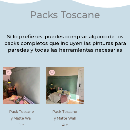
Packs Toscane
Si lo prefieres, puedes comprar alguno de los
packs completos que incluyen las pinturas para
paredes y todas las herramientas necesarias
Pack Toscane
Pack Toscane
y Matte Wall
y Matte Wall
1Lt
4Lt