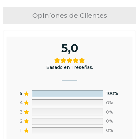
Opiniones de Clientes
5,0
Basado en 1 reseñas.
5
100%
4
0%
3
0%
2
0%
1
0%