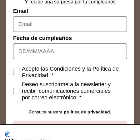
Y recibe una sorpresa por tu cumpleaños
Email
Fecha de cumpleaños
Consetimientos
Acepto las Condiciones y la Política de
Privacidad. *
Deseo suscribirme a la newsletter y
recibir comunicaciones comerciales
por correo electrónico. *
Consulta nuestra
política de privacidad
.
Suscribirse