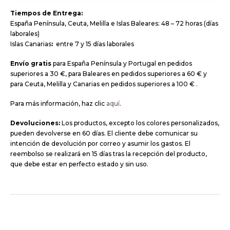
Tiempos de Entrega:
España Península, Ceuta, Melilla e Islas Baleares: 48 – 72 horas (días
laborales)
Islas Canarias
:
entre 7 y 15 días laborales
Envío gratis
para España Península y Portugal en pedidos
superiores a 30 €, para Baleares en pedidos superiores a 60 € y
para Ceuta, Melilla y Canarias en pedidos superiores a 100 € .
Para más información, haz clic
aquí
.
Devoluciones:
Los productos, excepto los colores personalizados,
pueden devolverse en 60 días. El cliente debe comunicar su
intención de devolución por correo y asumir los gastos. El
reembolso se realizará en 15 días tras la recepción del producto,
que debe estar en perfecto estado y sin uso.