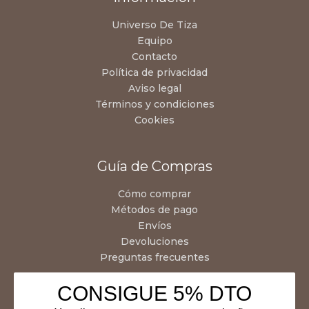
Universo De Tiza
Equipo
Contacto
Política de privacidad
Aviso legal
Términos y condiciones
Cookies
Guía de Compras
Cómo comprar
Métodos de pago
Envíos
Devoluciones
Preguntas frecuentes
CONSIGUE 5% DTO