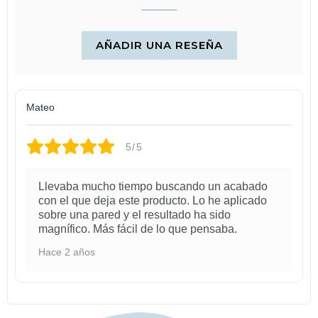
AÑADIR UNA RESEÑA
Mateo
5/5
Llevaba mucho tiempo buscando un acabado
con el que deja este producto. Lo he aplicado
sobre una pared y el resultado ha sido
magnífico. Más fácil de lo que pensaba.
Hace 2 años