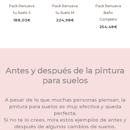
Pack Renueva
Pack Renueva
Pack Renueva
tu Suelo S
tu Suelo M
Baño
Completo
188,03
€
224,98
€
254,48
€
Antes y después de la pintura
para suelos
A pesar de lo que muchas personas piensan, la
pintura para suelos es muy efectiva y queda
perfecta.
Si no te lo crees, mira estos ejemplos de antes y
después de algunos cambios de suelos.