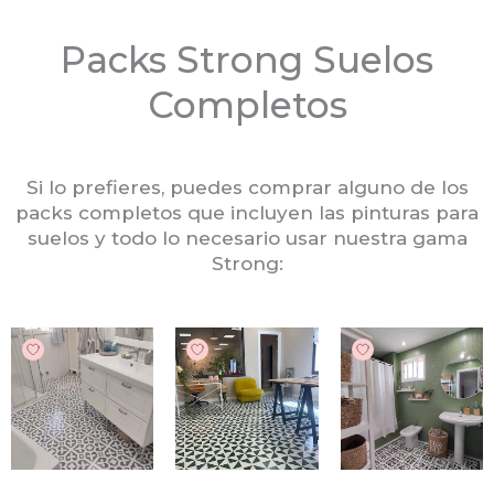
Packs Strong Suelos
Completos
Si lo prefieres, puedes comprar alguno de los
packs completos que incluyen las pinturas para
suelos y todo lo necesario usar nuestra gama
Strong: