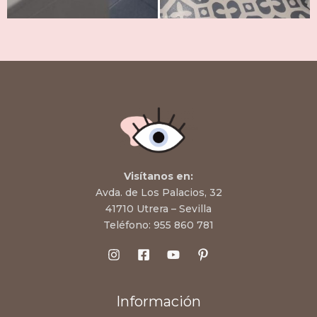
Visítanos en:
Avda. de Los Palacios, 32
41710 Utrera – Sevilla
Teléfono:
955 860 781
Información