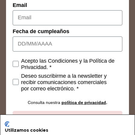
Email
Fecha de cumpleaños
Consetimientos
Acepto las Condiciones y la Política de
Privacidad. *
Deseo suscribirme a la newsletter y
recibir comunicaciones comerciales
por correo electrónico. *
Consulta nuestra
política de privacidad
.
Suscribirse
Utilizamos cookies