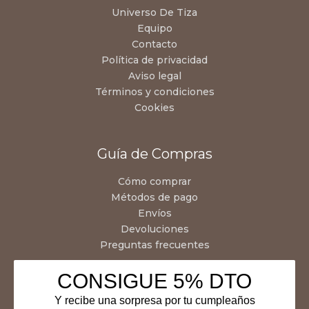
Universo De Tiza
Equipo
Contacto
Política de privacidad
Aviso legal
Términos y condiciones
Cookies
Guía de Compras
Cómo comprar
Métodos de pago
Envíos
Devoluciones
Preguntas frecuentes
CONSIGUE 5% DTO
Y recibe una sorpresa por tu cumpleaños