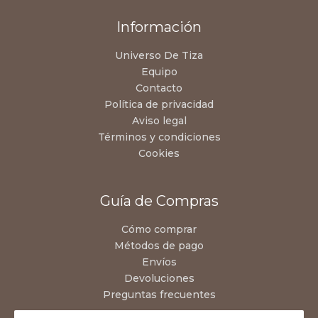
Información
Universo De Tiza
Equipo
Contacto
Política de privacidad
Aviso legal
Términos y condiciones
Cookies
Guía de Compras
Cómo comprar
Métodos de pago
Envíos
Devoluciones
Preguntas frecuentes