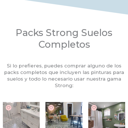
Packs Strong Suelos
Completos
Si lo prefieres, puedes comprar alguno de los
packs completos que incluyen las pinturas para
suelos y todo lo necesario usar nuestra gama
Strong: