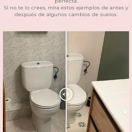
perfecta.
Si no te lo crees, mira estos ejemplos de antes y
después de algunos cambios de suelos.