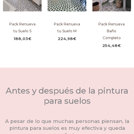
Pack Renueva
Pack Renueva
Pack Renueva
tu Suelo S
tu Suelo M
Baño
Completo
188,03
€
224,98
€
254,48
€
Antes y después de la pintura
para suelos
A pesar de lo que muchas personas piensan, la
pintura para suelos es muy efectiva y queda