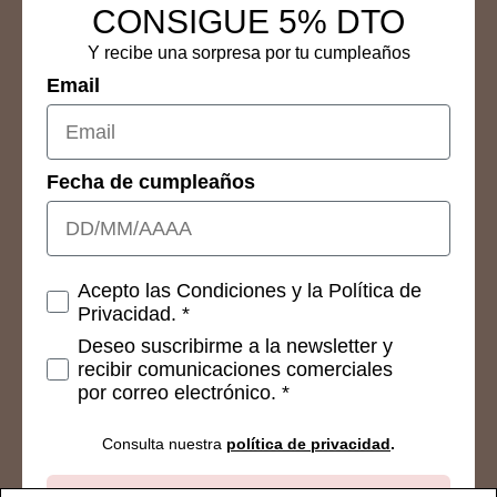
CONSIGUE 5% DTO
Y recibe una sorpresa por tu cumpleaños
Email
Fecha de cumpleaños
Consetimientos
Acepto las Condiciones y la Política de
Privacidad. *
Deseo suscribirme a la newsletter y
recibir comunicaciones comerciales
por correo electrónico. *
Consulta nuestra
política de privacidad
.