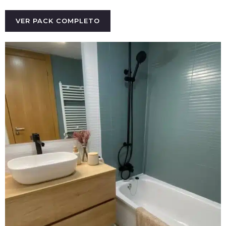
VER PACK COMPLETO