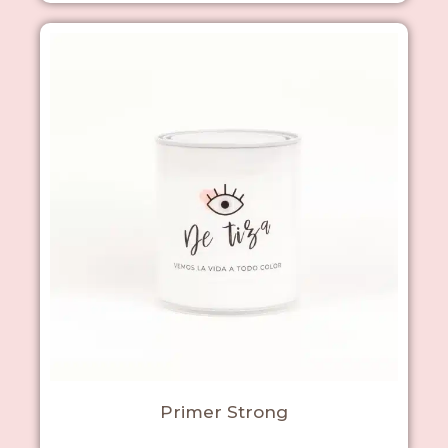
Primer Strong