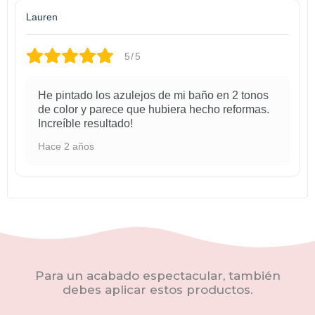
Lauren
5/5
He pintado los azulejos de mi baño en 2 tonos
de color y parece que hubiera hecho reformas.
Increíble resultado!
Hace 2 años
Para un acabado espectacular, también
debes aplicar estos productos.