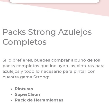
Packs Strong Azulejos
Completos
Si lo prefieres, puedes comprar alguno de los
packs completos que incluyen las pinturas para
azulejos y todo lo necesario para pintar con
nuestra gama Strong:
Pinturas
SuperClean
Pack de Herramientas