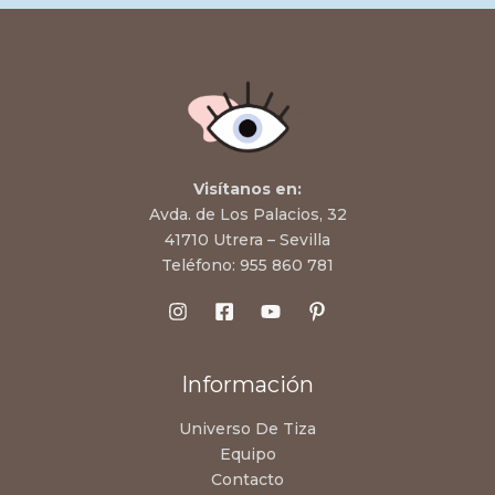
Visítanos en:
Avda. de Los Palacios, 32
41710 Utrera – Sevilla
Teléfono:
955 860 781
Información
Universo De Tiza
Equipo
Contacto