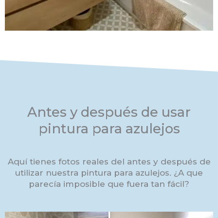
Antes y después de usar
pintura para azulejos
Aquí tienes fotos reales del antes y después de
utilizar nuestra pintura para azulejos. ¿A que
parecía imposible que fuera tan fácil?