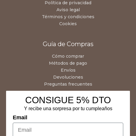
Política de privacidad
Aviso legal
Términos y condiciones
Cookies
Guía de Compras
Cómo comprar
Métodos de pago
Envíos
Devoluciones
Preguntas frecuentes
CONSIGUE 5% DTO
Y recibe una sorpresa por tu cumpleaños
Email