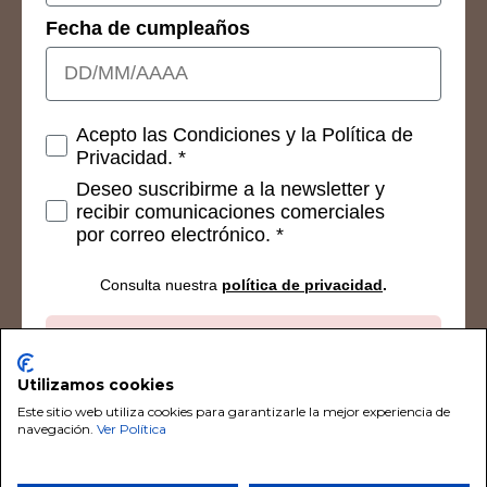
Fecha de cumpleaños
Consetimientos
Acepto las Condiciones y la Política de
Privacidad. *
Deseo suscribirme a la newsletter y
recibir comunicaciones comerciales
por correo electrónico. *
Consulta nuestra
política de privacidad
.
Suscribirse
Utilizamos cookies
Este sitio web utiliza cookies para garantizarle la mejor experiencia de
navegación.
Ver Política